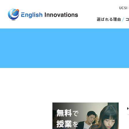
UCSI
選ばれる理由