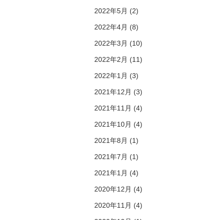
2022年5月 (2)
2022年4月 (8)
2022年3月 (10)
2022年2月 (11)
2022年1月 (3)
2021年12月 (3)
2021年11月 (4)
2021年10月 (4)
2021年8月 (1)
2021年7月 (1)
2021年1月 (4)
2020年12月 (4)
2020年11月 (4)