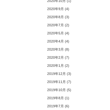
2020年10月 (1)
2020年9月 (4)
2020年8月 (3)
2020年7月 (2)
2020年5月 (4)
2020年4月 (4)
2020年3月 (8)
2020年2月 (7)
2020年1月 (2)
2019年12月 (3)
2019年11月 (7)
2019年10月 (5)
2019年8月 (1)
2019年7月 (6)