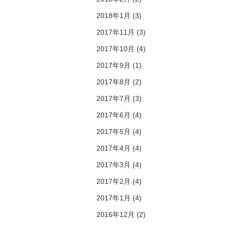
2018年1月 (3)
2017年11月 (3)
2017年10月 (4)
2017年9月 (1)
2017年8月 (2)
2017年7月 (3)
2017年6月 (4)
2017年5月 (4)
2017年4月 (4)
2017年3月 (4)
2017年2月 (4)
2017年1月 (4)
2016年12月 (2)