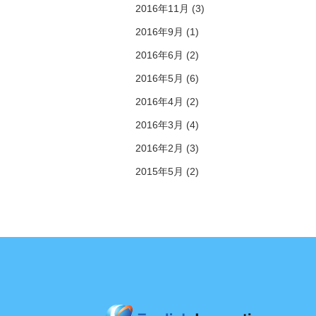
2016年11月 (3)
2016年9月 (1)
2016年6月 (2)
2016年5月 (6)
2016年4月 (2)
2016年3月 (4)
2016年2月 (3)
2015年5月 (2)