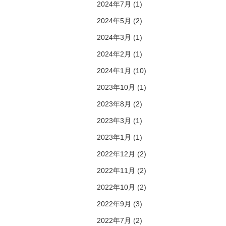
2024年7月 (1)
2024年5月 (2)
2024年3月 (1)
2024年2月 (1)
2024年1月 (10)
2023年10月 (1)
2023年8月 (2)
2023年3月 (1)
2023年1月 (1)
2022年12月 (2)
2022年11月 (2)
2022年10月 (2)
2022年9月 (3)
2022年7月 (2)