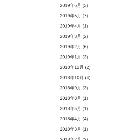
2019年6月 (3)
2019年5月 (7)
2019年4月 (1)
2019年3月 (2)
2019年2月 (6)
2019年1月 (3)
2018年12月 (2)
2018年10月 (4)
2018年9月 (3)
2018年8月 (1)
2018年5月 (1)
2018年4月 (4)
2018年3月 (1)
2018年2月 (2)