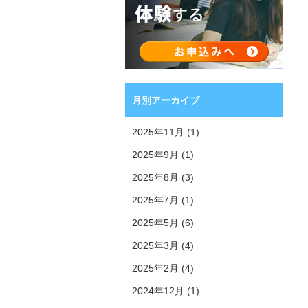
月別アーカイブ
2025年11月 (1)
2025年9月 (1)
2025年8月 (3)
2025年7月 (1)
2025年5月 (6)
2025年3月 (4)
2025年2月 (4)
2024年12月 (1)