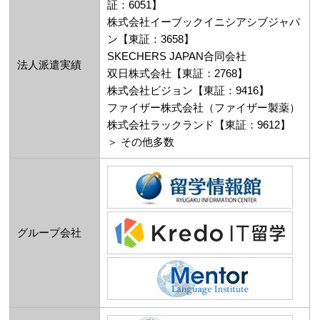
証：6051】
株式会社イーブックイニシアシブジャパ
ン【東証：3658】
SKECHERS JAPAN合同会社
法人派遣実績
双日株式会社【東証：2768】
株式会社ビジョン【東証：9416】
ファイザー株式会社（ファイザー製薬）
株式会社ラックランド【東証：9612】
＞ その他多数
グループ会社