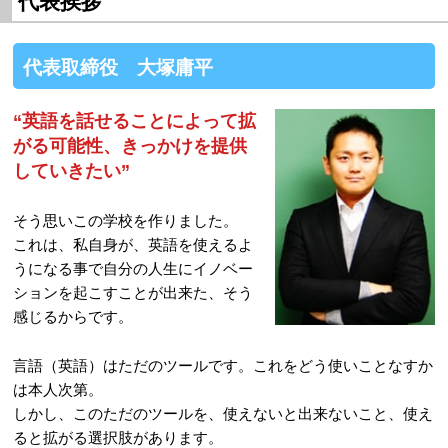
代表挨拶
代表取締役 大塚庸平
“英語を話せることによって拡
がる可能性、きっかけを提供
していきたい”
そう思いこの学校を作りました。
これは、私自身が、英語を使えるよ
うになる事で自分の人生にイノベー
ションを起こすことが出来た、そう
感じるからです。
言語（英語）はただのツールです。これをどう使いことなすか
は本人次第。
しかし、このただのツールを、使えないと出来ないこと、使え
ると拡がる選択肢があります。