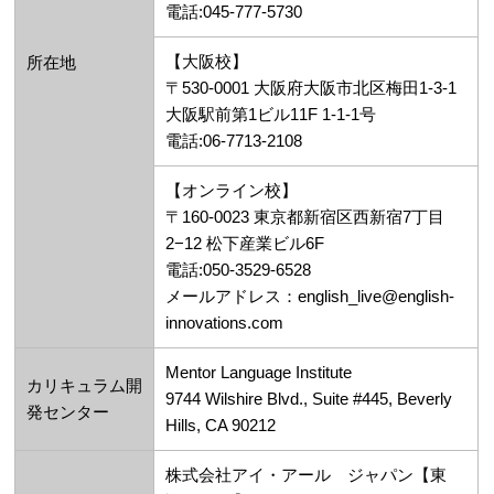
電話:045-777-5730
【大阪校】
所在地
〒530-0001 大阪府大阪市北区梅田1-3-1
大阪駅前第1ビル11F 1-1-1号
電話:06-7713-2108
【オンライン校】
〒160-0023 東京都新宿区西新宿7丁目
2−12 松下産業ビル6F
電話:050-3529-6528
メールアドレス：english_live@english-
innovations.com
Mentor Language Institute
カリキュラム開
9744 Wilshire Blvd., Suite #445, Beverly
発センター
Hills, CA 90212
株式会社アイ・アール ジャパン【東