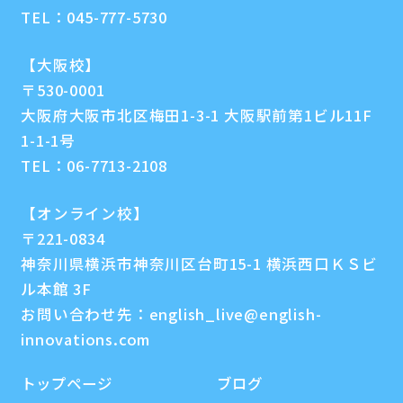
TEL：
045-777-5730
【大阪校】
〒530-0001
大阪府大阪市北区梅田1-3-1 大阪駅前第1ビル11F
1-1-1号
TEL：
06-7713-2108
【オンライン校】
〒221-0834
神奈川県横浜市神奈川区台町15-1 横浜西口ＫＳビ
ル本館 3F
お問い合わせ先：
english_live@english-
innovations.com
トップページ
ブログ