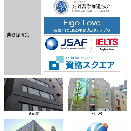
業務提携先
新宿校
横浜校