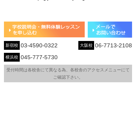
03-4590-0322
06-7713-2108
新宿校
大阪校
045-777-5730
横浜校
受付時間は各校舎にて異なる為、各校舎のアクセスメニューにて
ご確認下さい。