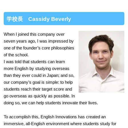
学校長 Cassidy Beverly
When I joined this company over
seven years ago, I was impressed by
one of the founder’s core philosophies
of the school.
I was told that students can learn
more English by studying overseas
than they ever could in Japan; and so,
our company’s goal is simple: to help
students reach their target score and
go overseas as quickly as possible. In
doing so, we can help students innovate their lives.
To accomplish this, English Innovations has created an
immersive, all-English environment where students study for