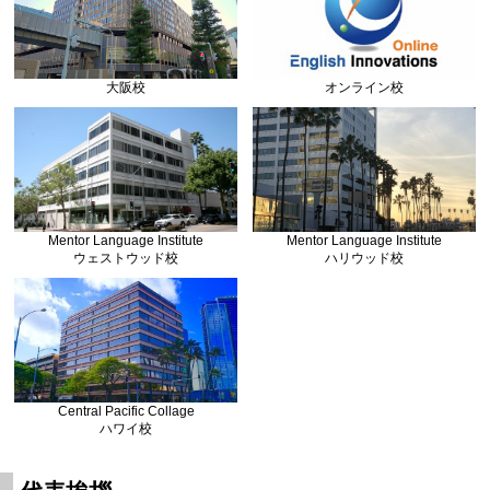
大阪校
オンライン校
Mentor Language Institute
Mentor Language Institute
ウェストウッド校
ハリウッド校
Central Pacific Collage
ハワイ校