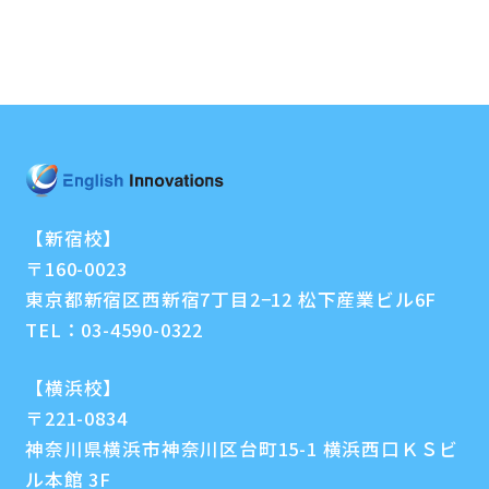
【新宿校】
〒160-0023
東京都新宿区西新宿7丁目2−12 松下産業ビル6F
TEL：
03-4590-0322
【横浜校】
〒221-0834
神奈川県横浜市神奈川区台町15-1 横浜西口ＫＳビ
ル本館 3F