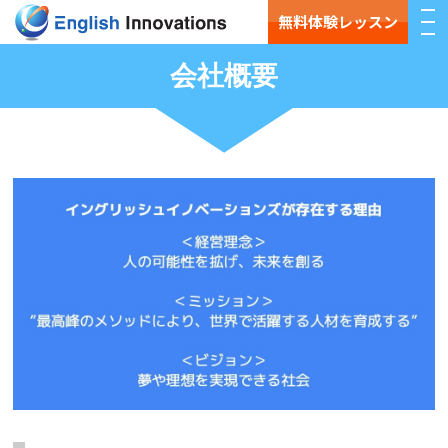
無料体験レッスン
会社概要