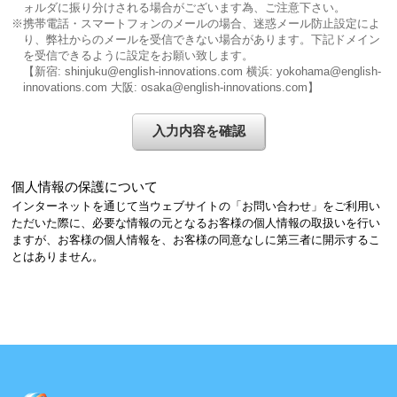
ォルダに振り分けされる場合がございます為、ご注意下さい。
※携帯電話・スマートフォンのメールの場合、迷惑メール防止設定によ
り、弊社からのメールを受信できない場合があります。
下記ドメイン
を受信できるように設定をお願い致します。
【新宿: shinjuku@english-innovations.com 横浜: yokohama@english-
innovations.com 大阪: osaka@english-innovations.com】
個人情報の保護について
インターネットを通じて当ウェブサイトの「お問い合わせ」をご利用い
ただいた際に、必要な情報の元となるお客様の個人情報の取扱いを行い
ますが、お客様の個人情報を、お客様の同意なしに第三者に開示するこ
とはありません。