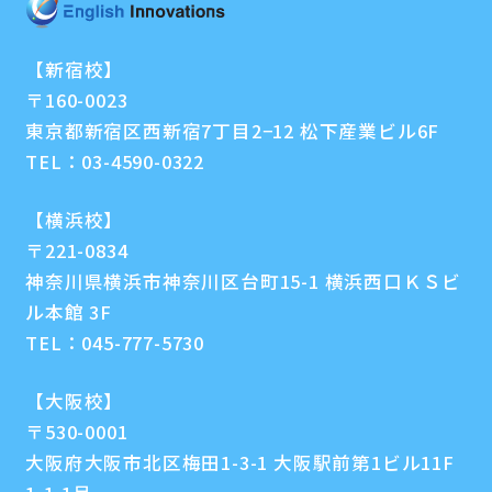
【新宿校】
〒160-0023
東京都新宿区西新宿7丁目2−12 松下産業ビル6F
TEL：
03-4590-0322
【横浜校】
〒221-0834
神奈川県横浜市神奈川区台町15-1 横浜西口ＫＳビ
ル本館 3F
TEL：
045-777-5730
【大阪校】
〒530-0001
大阪府大阪市北区梅田1-3-1 大阪駅前第1ビル11F