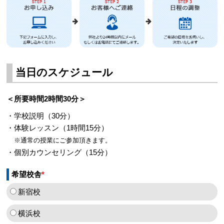
当日のスケジュール
＜所要時間2時間30分＞
・学校説明（30分）
・体験レッスン（1時間15分）
※通常の授業にご参加頂きます。
・個別カウンセリング（15分）
希望校舎
*
新宿校
横浜校