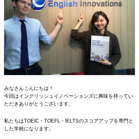
みなさんこんにちは！
今回はイングリッシュイノベーションズに興味を持ってい
ただきありがとうございます。
私たちはTOEIC・TOEFL・IELTSのスコアアップを専門と
した学校になります。