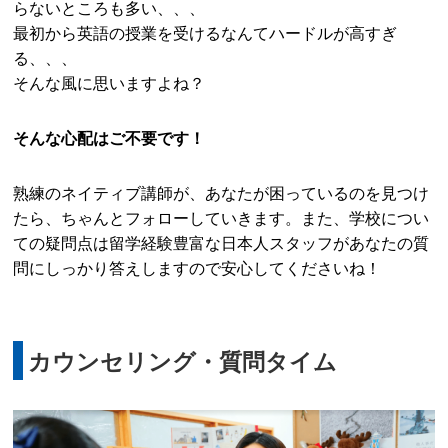
らないところも多い、、、
最初から英語の授業を受けるなんてハードルが高すぎ
る、、、
そんな風に思いますよね？
そんな心配はご不要です！
熟練のネイティブ講師が、あなたが困っているのを見つけ
たら、ちゃんとフォローしていきます。また、学校につい
ての疑問点は留学経験豊富な日本人スタッフがあなたの質
問にしっかり答えしますので安心してくださいね！
カウンセリング・質問タイム