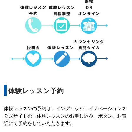
体験レッスン予約
体験レッスンの予約は、イングリッシュイノベーションズ
公式サイトの「体験レッスンのお申し込み」ボタン、お電
話にて予約をしていただきます。