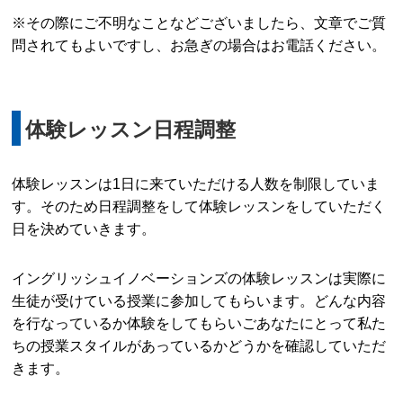
※その際にご不明なことなどございましたら、文章でご質
問されてもよいですし、お急ぎの場合はお電話ください。
体験レッスン日程調整
体験レッスンは1日に来ていただける人数を制限していま
す。そのため日程調整をして体験レッスンをしていただく
日を決めていきます。
イングリッシュイノベーションズの体験レッスンは実際に
生徒が受けている授業に参加してもらいます。どんな内容
を行なっているか体験をしてもらいごあなたにとって私た
ちの授業スタイルがあっているかどうかを確認していただ
きます。