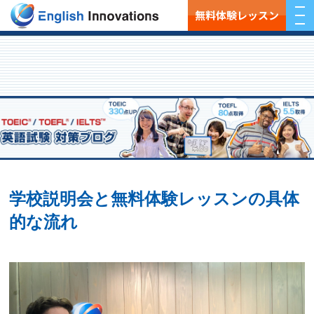
無料体験レッスン
学校説明会と無料体験レッスンの具体
的な流れ