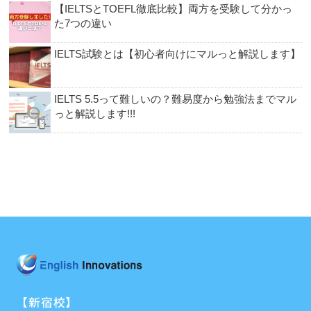
【IELTSとTOEFL徹底比較】両方を受験して分かっ
た7つの違い
IELTS試験とは【初心者向けにマルっと解説します】
IELTS 5.5って難しいの？難易度から勉強法までマル
っと解説します!!!
【新宿校】