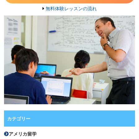
無料体験レッスンの流れ
カテゴリー
アメリカ留学