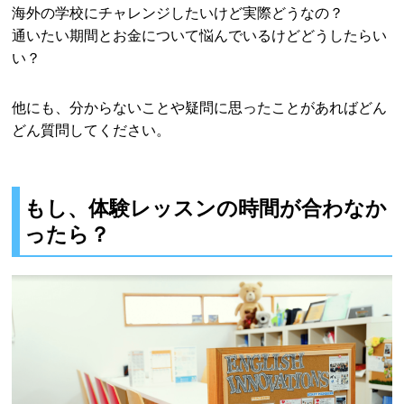
海外の学校にチャレンジしたいけど実際どうなの？
通いたい期間とお金について悩んでいるけどどうしたらい
い？
他にも、分からないことや疑問に思ったことがあればどん
どん質問してください。
もし、体験レッスンの時間が合わなか
ったら？