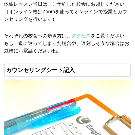
体験レッスン当日は、ご予約した校舎にお越しください。
（オンライン校はZoomを使ってオンラインで授業とカウ
ンセリングを行います）
それぞれの校舎への歩き方は、
アクセス
をご覧ください。
もし、道に迷ってしまった場合や、遅刻しそうな場合はお
気軽にお電話くださいね。
カウンセリングシート記入