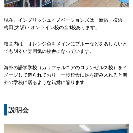
現在、イングリッシュイノベーションズは、新宿・横浜・
梅田(大阪)・オンライン校の全4校あります。
校舎内は、オレンジ色をメインにブルーなどをあしらいと
ても明るい雰囲気の校舎になっています。
海外の語学学校（カリフォルニアのロサンゼルス校）をイ
メージして造られており、一歩校舎に足を踏み入れると海
外の学校に居るような錯覚に陥ります！
説明会