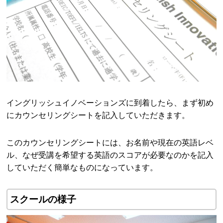
イングリッシュイノベーションズに到着したら、まず初め
にカウンセリングシートを記入していただきます。
このカウンセリングシートには、お名前や現在の英語レベ
ル、なぜ受講を希望する英語のスコアが必要なのかを記入
していただく簡単なものになっています。
スクールの様子