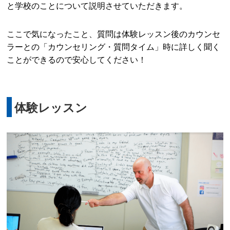
と学校のことについて説明させていただきます。
ここで気になったこと、質問は体験レッスン後のカウンセ
ラーとの「カウンセリング・質問タイム」時に詳しく聞く
ことができるので安心してください！
体験レッスン