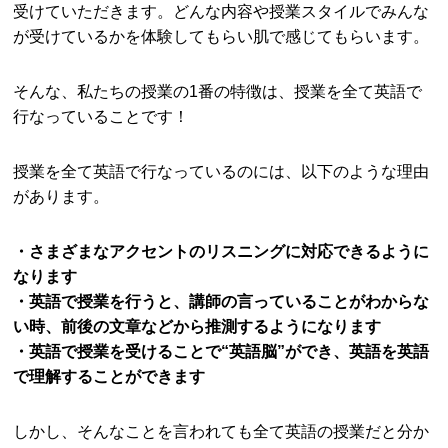
受けていただきます。どんな内容や授業スタイルでみんな
が受けているかを体験してもらい肌で感じてもらいます。
そんな、私たちの授業の1番の特徴は、授業を全て英語で
行なっていることです！
授業を全て英語で行なっているのには、以下のような理由
があります。
・さまざまなアクセントのリスニングに対応できるように
なります
・英語で授業を行うと、講師の言っていることがわからな
い時、前後の文章などから推測するようになります
・英語で授業を受けることで“英語脳”ができ、英語を英語
で理解することができます
しかし、そんなことを言われても全て英語の授業だと分か