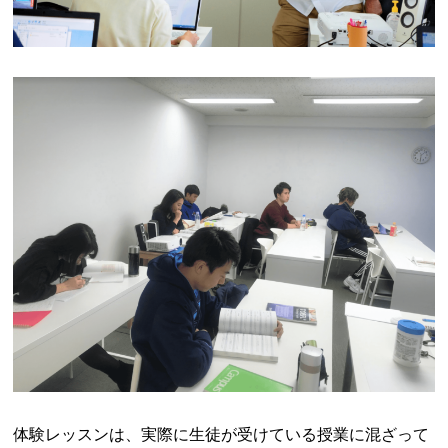
体験レッスンは、実際に生徒が受けている授業に混ざって