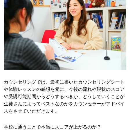
カウンセリングでは、最初に書いたカウンセリングシート
や体験レッスンの感想を元に、今後の流れや現状のスコア
や受講可能期間からどうするべきか、どうしていくことが
生徒さんによってベストなのかをカウンセラーがアドバイ
スをさせていただきます。
学校に通うことで本当にスコアが上がるのか？