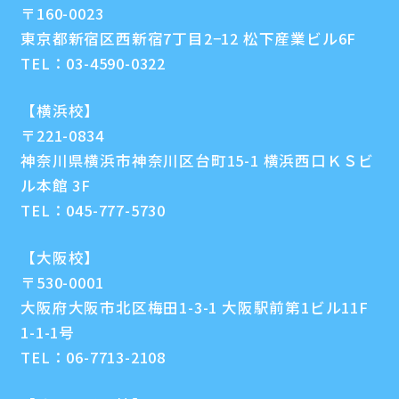
〒160-0023
東京都新宿区西新宿7丁目2−12 松下産業ビル6F
TEL：
03-4590-0322
【横浜校】
〒221-0834
神奈川県横浜市神奈川区台町15-1 横浜西口ＫＳビ
ル本館 3F
TEL：
045-777-5730
【大阪校】
〒530-0001
大阪府大阪市北区梅田1-3-1 大阪駅前第1ビル11F
1-1-1号
TEL：
06-7713-2108