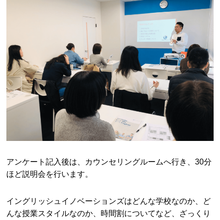
アンケート記入後は、カウンセリングルームへ行き、30分
ほど説明会を行います。
イングリッシュイノベーションズはどんな学校なのか、ど
んな授業スタイルなのか、時間割についてなど、ざっくり