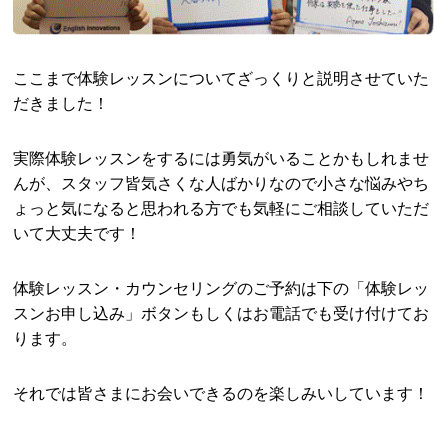
ここまで体験レッスンについてざっくりと説明させていた
だきました！
実際体験レッスンをするには勇気がいることかもしれませ
んが、スタッフ皆気さくな人ばかりなので小さな悩みやち
ょっと気になると思われる方でも気軽にご相談していただ
いて大丈夫です！
体験レッスン・カウンセリングのご予約は下の「体験レッ
スンお申し込み」ボタンもしくはお電話でも受け付けてお
ります。
それでは皆さまにお会いできるのを楽しみいしています！