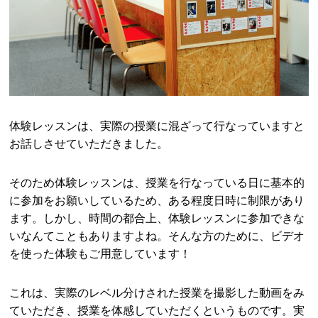
体験レッスンは、実際の授業に混ざって行なっていますと
お話しさせていただきました。
そのため体験レッスンは、授業を行なっている日に基本的
に参加をお願いしているため、ある程度日時に制限があり
ます。しかし、時間の都合上、体験レッスンに参加できな
いなんてこともありますよね。そんな方のために、ビデオ
を使った体験もご用意しています！
これは、実際のレベル分けされた授業を撮影した動画をみ
ていただき、授業を体感していただくというものです。実