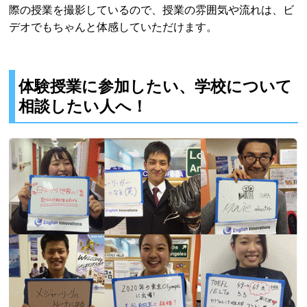
際の授業を撮影しているので、授業の雰囲気や流れは、ビ
デオでもちゃんと体感していただけます。
体験授業に参加したい、学校について
相談したい人へ！