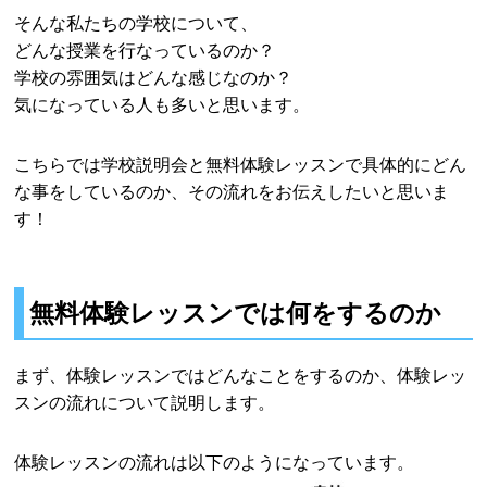
そんな私たちの学校について、
どんな授業を行なっているのか？
学校の雰囲気はどんな感じなのか？
気になっている人も多いと思います。
こちらでは学校説明会と無料体験レッスンで具体的にどん
な事をしているのか、その流れをお伝えしたいと思いま
す！
無料体験レッスンでは何をするのか
まず、体験レッスンではどんなことをするのか、体験レッ
スンの流れについて説明します。
体験レッスンの流れは以下のようになっています。