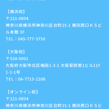
【横浜校】
〒221-0834
神奈川県横浜市神奈川区台町15-1 横浜西口ＫＳビ
ル本館 3F
TEL：
045-777-5730
【大阪校】
〒530-0001
大阪府大阪市北区梅田1-3-1 大阪駅前第1ビル11F
1-1-1号
TEL：
06-7713-2108
【オンライン校】
〒221-0834
神奈川県横浜市神奈川区台町15-1 横浜西口ＫＳビ