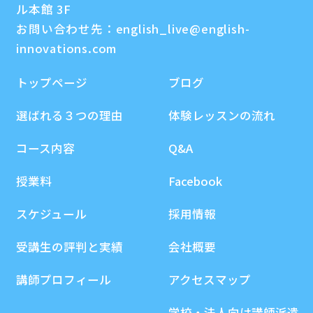
ル本館 3F
お問い合わせ先：
english_live@english-
innovations.com
トップページ
ブログ
選ばれる３つの理由
体験レッスンの流れ
コース内容
Q&A
授業料
Facebook
スケジュール
採用情報
受講生の評判と実績
会社概要
講師プロフィール
アクセスマップ
学校・法人向け講師派遣