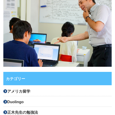
カテゴリー
アメリカ留学
Duolingo
正木先生の勉強法