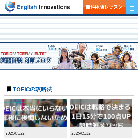
無料体験レッスン
TOEICの攻略法
2025/05/22
2025/05/22