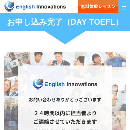
無料体験レッスン
お申し込み完了（DAY TOEFL）