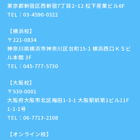
東京都新宿区西新宿7丁目2−12 松下産業ビル6F
TEL：
03-4590-0322
【横浜校】
〒221-0834
神奈川県横浜市神奈川区台町15-1 横浜西口ＫＳビ
ル本館 3F
TEL：
045-777-5730
【大阪校】
〒530-0001
大阪府大阪市北区梅田1-3-1 大阪駅前第1ビル11F
1-1-1号
TEL：
06-7713-2108
【オンライン校】