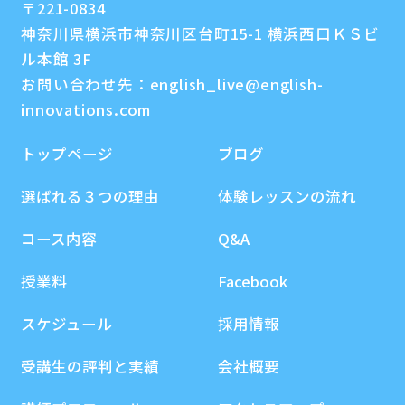
〒221-0834
神奈川県横浜市神奈川区台町15-1 横浜西口ＫＳビ
ル本館 3F
お問い合わせ先：
english_live@english-
innovations.com
トップページ
ブログ
選ばれる３つの理由
体験レッスンの流れ
コース内容
Q&A
授業料
Facebook
スケジュール
採用情報
受講生の評判と実績
会社概要