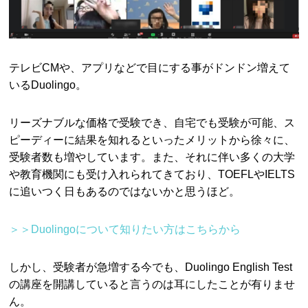
テレビCMや、アプリなどで目にする事がドンドン増えて
いるDuolingo。
リーズナブルな価格で受験でき、自宅でも受験が可能、ス
ピーディーに結果を知れるといったメリットから徐々に、
受験者数も増やしています。また、それに伴い多くの大学
や教育機関にも受け入れられてきており、TOEFLやIELTS
に追いつく日もあるのではないかと思うほど。
＞＞Duolingoについて知りたい方はこちらから
しかし、受験者が急増する今でも、Duolingo English Test
の講座を開講していると言うのは耳にしたことが有りませ
ん。