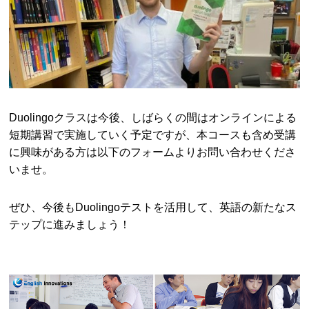
Duolingoクラスは今後、しばらくの間はオンラインによる
短期講習で実施していく予定ですが、本コースも含め受講
に興味がある方は以下のフォームよりお問い合わせくださ
いませ。
ぜひ、今後もDuolingoテストを活用して、英語の新たなス
テップに進みましょう！