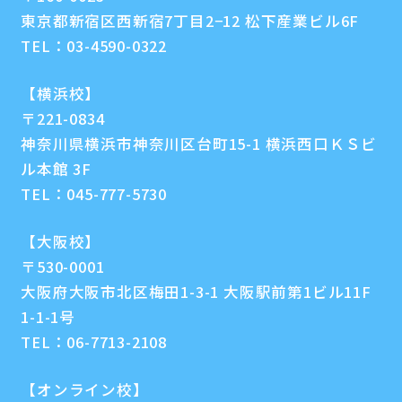
東京都新宿区西新宿7丁目2−12 松下産業ビル6F
TEL：
03-4590-0322
【横浜校】
〒221-0834
神奈川県横浜市神奈川区台町15-1 横浜西口ＫＳビ
ル本館 3F
TEL：
045-777-5730
【大阪校】
〒530-0001
大阪府大阪市北区梅田1-3-1 大阪駅前第1ビル11F
1-1-1号
TEL：
06-7713-2108
【オンライン校】