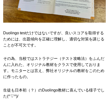
Duolingo testだけではないですが、良いスコアを取得する
ためには、出題傾向を正確に理解し、適切な対策を講じる
ことが不可欠です。
その為、当校ではストラテジー（テスト攻略法）をふんだ
んに入れた、オリジナル教材をクラスで使用しておりま
す。モニターとは言え、弊社オリジナルの教材をこのため
に作ったもの。
生徒も日本初（？）のDuolingo教材に喜んでいる様子でし
た(^▽^)/