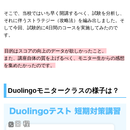
そこで、当校ではいち早く開講するべく、試験を分析し、
それに伴うストラテジー（攻略法）を編み出しました。そ
して今回、試験的に4日間のコースを実施してみたので
す。
目的はスコアの向上のデータが欲しかったこと。
また、講座自体の質を上げるべく、モニター生からの感想
を集めたかったのです。
Duolingoモニタークラスの様子は？