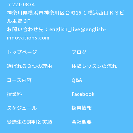
〒221-0834
神奈川県横浜市神奈川区台町15-1 横浜西口ＫＳビ
ル本館 3F
お問い合わせ先：
english_live@english-
innovations.com
トップページ
ブログ
選ばれる３つの理由
体験レッスンの流れ
コース内容
Q&A
授業料
Facebook
スケジュール
採用情報
受講生の評判と実績
会社概要