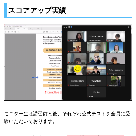
スコアアップ実績
モニター生は講習前と後、それぞれ公式テストを全員に受
験いただいております。