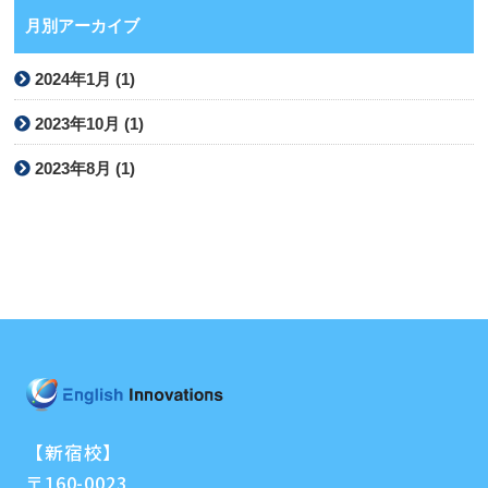
月別アーカイブ
2024年1月 (1)
2023年10月 (1)
2023年8月 (1)
【新宿校】
〒160-0023