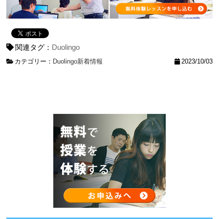
関連タグ：
Duolingo
カテゴリー：
Duolingo
新着情報
2023/10/03