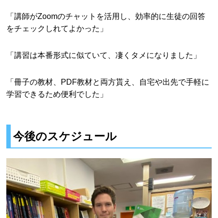
「講師がZoomのチャットを活用し、効率的に生徒の回答
をチェックしれてよかった」
「講習は本番形式に似ていて、凄くタメになりました」
「冊子の教材、PDF教材と両方貰え、自宅や出先で手軽に
学習できるため便利でした」
今後のスケジュール