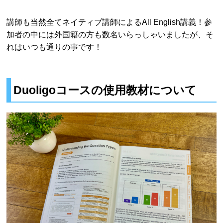
講師も当然全てネイティブ講師によるAll English講義！参
加者の中には外国籍の方も数名いらっしゃいましたが、そ
れはいつも通りの事です！
Duoligoコースの使用教材について