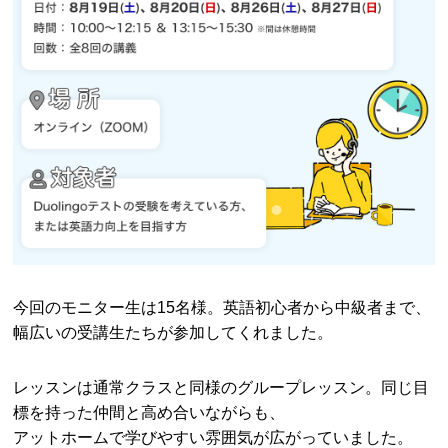
今回のモニター生は15名様。英語初心者から中級者まで、
幅広いの受講生たちが参加してくれました。
レッスンは通常クラスと同様のグループレッスン。同じ目
標を持った仲間と高め合いながらも、
アットホームで学びやすい雰囲気が広がっていました。