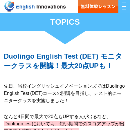
無料体験レッスン
TOPICS
Duolingo English Test (DET) モニタ
ークラスを開講！最大20点UPも！
先日、当校イングリッシュイノベーションズではDuolingo
English Test (DET)コースの開講を目指し、テスト的にモ
ニタークラスを実施しました！
なんと4日間で最大で20点もUPする人が出るなど、
Duolingo testにおいても、短い期間でのスコアアップが出