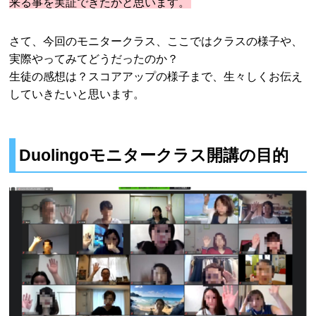
来る事を実証できたかと思います。
さて、今回のモニタークラス、ここではクラスの様子や、
実際やってみてどうだったのか？
生徒の感想は？スコアアップの様子まで、生々しくお伝え
していきたいと思います。
Duolingoモニタークラス開講の目的