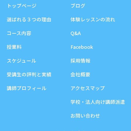
トップページ
ブログ
選ばれる３つの理由
体験レッスンの流れ
コース内容
Q&A
授業料
Facebook
スケジュール
採用情報
受講生の評判と実績
会社概要
講師プロフィール
アクセスマップ
学校・法人向け講師派遣
お問い合わせ