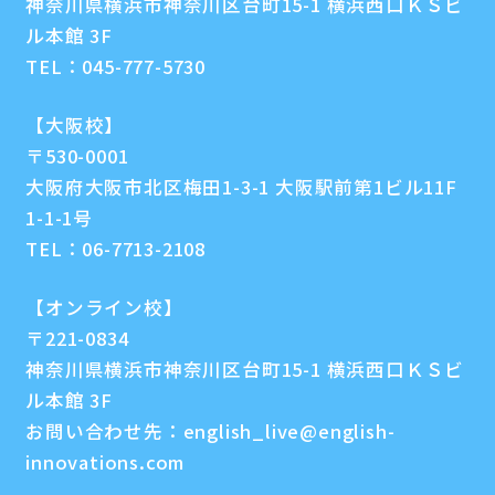
神奈川県横浜市神奈川区台町15-1 横浜西口ＫＳビ
ル本館 3F
TEL：
045-777-5730
【大阪校】
〒530-0001
大阪府大阪市北区梅田1-3-1 大阪駅前第1ビル11F
1-1-1号
TEL：
06-7713-2108
【オンライン校】
〒221-0834
神奈川県横浜市神奈川区台町15-1 横浜西口ＫＳビ
ル本館 3F
お問い合わせ先：
english_live@english-
innovations.com