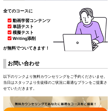
全てのコースに
動画学習コンテンツ
単語テスト
︎模擬テスト
︎Writing添削
が無料でついてきます！
お問い合わせ
以下のリンクより無料カウンセリングをご予約くださいませ。
当日はスタッフより生徒様のご状況に最適なプランをご提案さ
せていただきます。