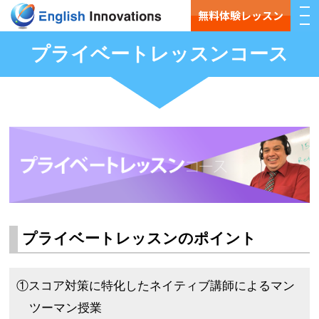
無料体験レッスン
プライベートレッスンコース
プライベートレッスンのポイント
①スコア対策に特化したネイティブ講師によるマン
ツーマン授業