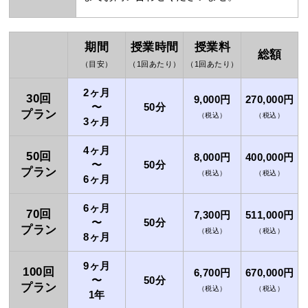
期間
授業時間
授業料
総額
（目安）
（1回あたり）
（1回あたり）
2ヶ月
30回
9,000円
270,000円
〜
50分
プラン
（税込）
（税込）
3ヶ月
4ヶ月
50回
8,000円
400,000円
〜
50分
プラン
（税込）
（税込）
6ヶ月
6ヶ月
70回
7,300円
511,000円
〜
50分
プラン
（税込）
（税込）
8ヶ月
9ヶ月
100回
6,700円
670,000円
〜
50分
プラン
（税込）
（税込）
1年