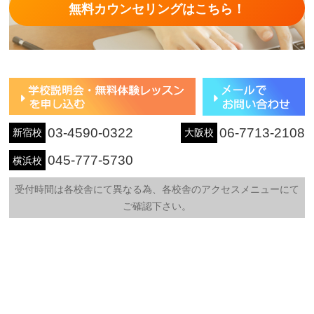
無料カウンセリングはこちら！
03-4590-0322
06-7713-2108
新宿校
大阪校
045-777-5730
横浜校
受付時間は各校舎にて異なる為、各校舎のアクセスメニューにて
ご確認下さい。