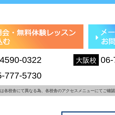
-4590-0322
06-
大阪校
5-777-5730
は各校舎にて異なる為、各校舎のアクセスメニューにてご確認