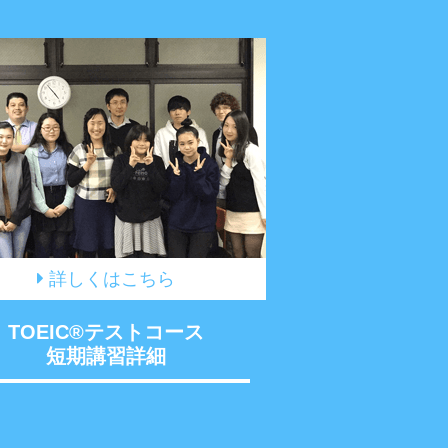
詳しくはこちら
TOEIC®テストコース
短期講習詳細