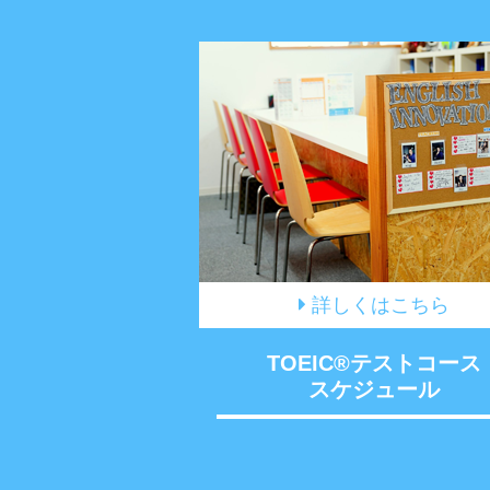
詳しくはこちら
TOEIC®テストコース
スケジュール