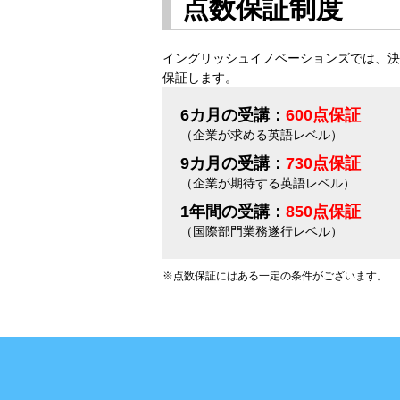
点数保証制度
イングリッシュイノベーションズでは、決
保証します。
6カ月の受講：
600点保証
（企業が求める英語レベル）
9カ月の受講：
730点保証
（企業が期待する英語レベル）
1年間の受講：
850点保証
（国際部門業務遂行レベル）
※点数保証にはある一定の条件がございます。