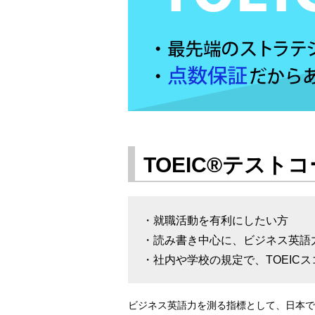
TOEIC®テスト
・就職活動を有利にしたい方
・読み書き中心に、ビジネス英語
・社内や学校の規定で、TOEIC
ビジネス英語力を測る指標として、日本で