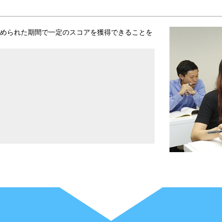
められた期間で一定のスコアを獲得できることを