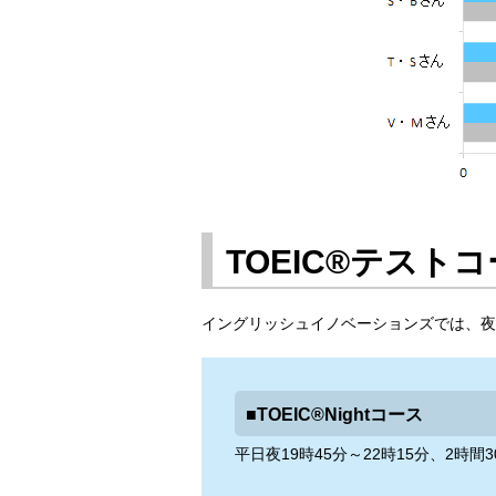
TOEIC®テスト
イングリッシュイノベーションズでは、夜
■TOEIC®Nightコース
平日夜19時45分～22時15分、2時