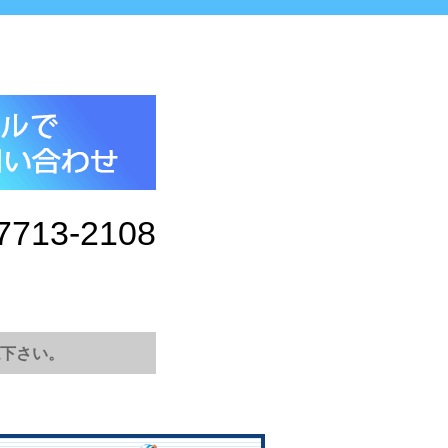
7713-2108
下さい。