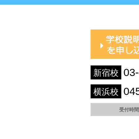
03
新宿校
04
横浜校
受付時間