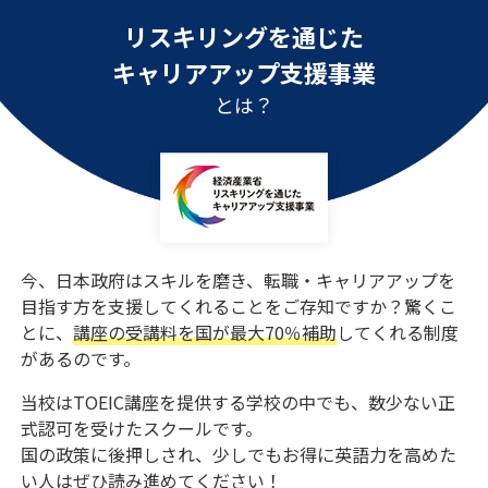
リスキリングを通じた
キャリアアップ支援事業
とは？
今、日本政府はスキルを磨き、転職・キャリアアップを
目指す方を支援してくれることをご存知ですか？驚くこ
とに、
講座の受講料を国が最大70％補助
してくれる制度
があるのです。
当校はTOEIC講座を提供する学校の中でも、数少ない正
式認可を受けたスクールです。
国の政策に後押しされ、少しでもお得に英語力を高めた
い人はぜひ読み進めてください！