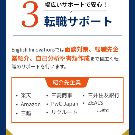
面談対策、転職先企
English Innovationsでは
業紹介、自己分析や書類作成
まで幅広く転
職のサポートを行います。