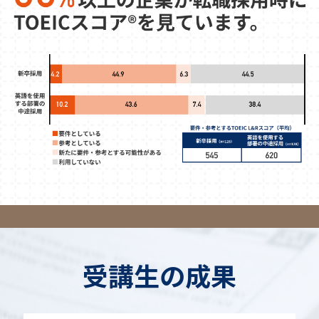
受講生の成果