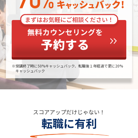
※受講終了時に50%キャッシュバック、転職後１年経過で更に20%
キャッシュバック
スコアアップだけじゃない！
転職に有利