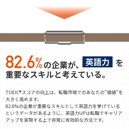
TOEIC
®
スコアの向上は、転職市場でのあなたの”価値”を
大きく高めます。
82.6%の企業が重要なスキルとして英語力を挙げている
というデータがあるように、英語力UPは転職でキャリア
アップを実現する上で非常に有効的な方法です。