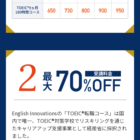
English Innovationsの「TOEIC
®
転職コース」は国
内で唯一、TOEIC
®
対策学校でリスキリングを通じ
たキャリアアップ支援事業として経産省に採択され
ました。