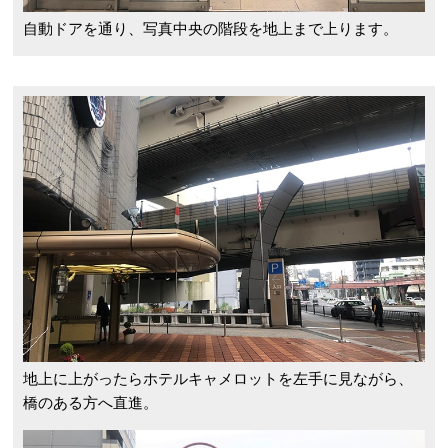
自動ドアを通り、写真中央の階段を地上まで上ります。
地上に上がったらホテルキャメロットを左手に見ながら、
橋のある方へ直進。