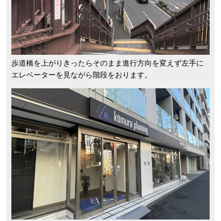
歩道橋を上がりきったらそのまま進行方向を変えず左手に
エレベーターを見ながら階段をおります。