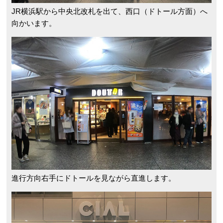
JR横浜駅から中央北改札を出て、西口（ドトール方面）へ
向かいます。
進行方向右手にドトールを見ながら直進します。