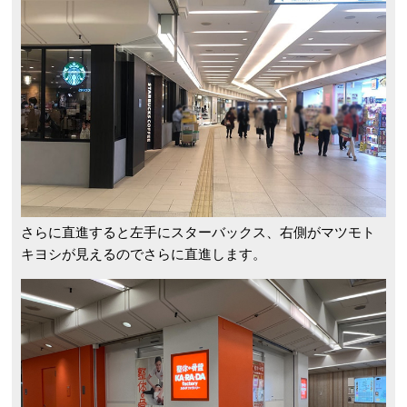
さらに直進すると左手にスターバックス、右側がマツモト
キヨシが見えるのでさらに直進します。