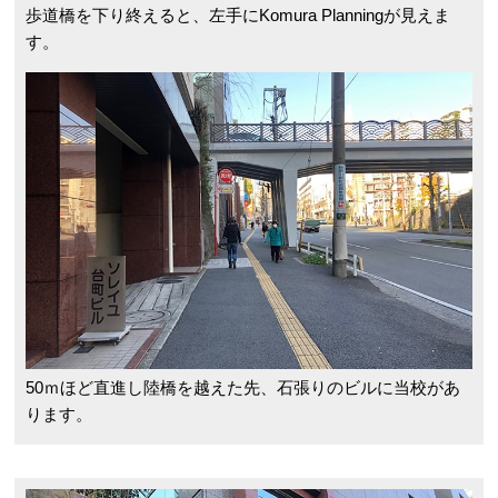
歩道橋を下り終えると、左手にKomura Planningが見えま
す。
50ｍほど直進し陸橋を越えた先、石張りのビルに当校があ
ります。