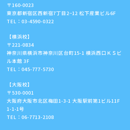
〒160-0023
東京都新宿区西新宿7丁目2−12 松下産業ビル6F
TEL：
03-4590-0322
【横浜校】
〒221-0834
神奈川県横浜市神奈川区台町15-1 横浜西口ＫＳビ
ル本館 3F
TEL：
045-777-5730
【大阪校】
〒530-0001
大阪府大阪市北区梅田1-3-1 大阪駅前第1ビル11F
1-1-1号
TEL：
06-7713-2108