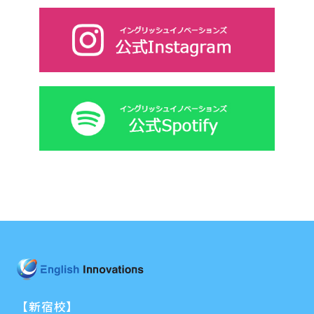
【新宿校】