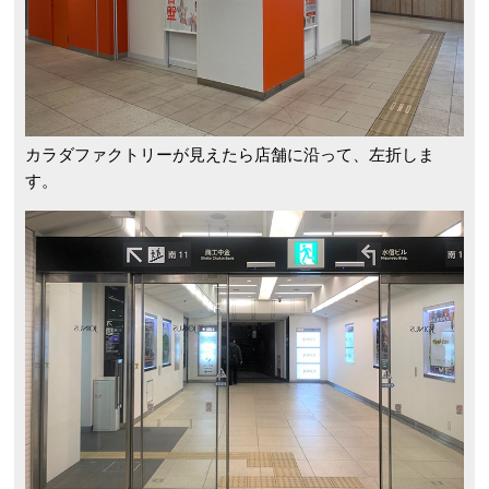
カラダファクトリーが見えたら店舗に沿って、左折しま
す。