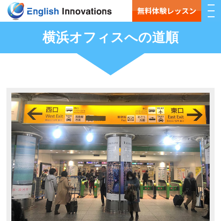
無料体験レッスン
横浜オフィスへの道順