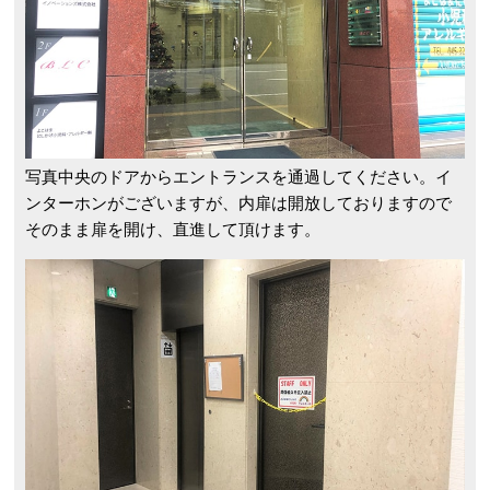
写真中央のドアからエントランスを通過してください。
イ
ンターホンがございますが、内扉は開放しておりますので
そのまま扉を開け、直進して頂けます。