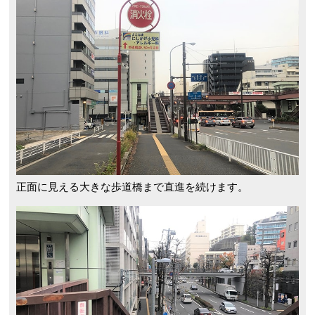
正面に見える大きな歩道橋まで直進を続けます。