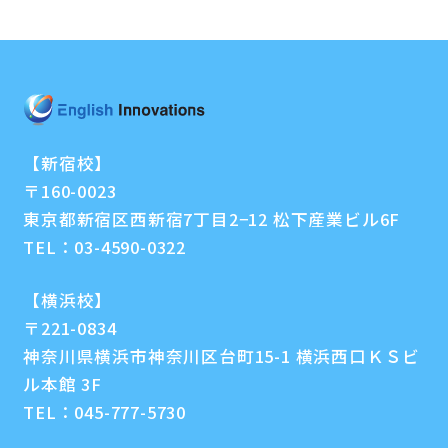
【新宿校】
〒160-0023
東京都新宿区西新宿7丁目2−12 松下産業ビル6F
TEL：
03-4590-0322
【横浜校】
〒221-0834
神奈川県横浜市神奈川区台町15-1 横浜西口ＫＳビ
ル本館 3F
TEL：
045-777-5730