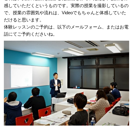
感していただくというものです。実際の授業を撮影しているの
で、授業の雰囲気や流れは、Videoでもちゃんと体感していた
だけると思います。
体験レッスンのご予約は、以下のメールフォーム、またはお電
話にてご予約くださいね。