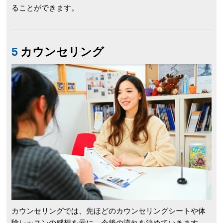
ることができます。
5
カウンセ
リング
カウンセリングでは、先ほどのカウンセリングシートや体
験レッスンの感想を元に、今後の流れを決めていきます。