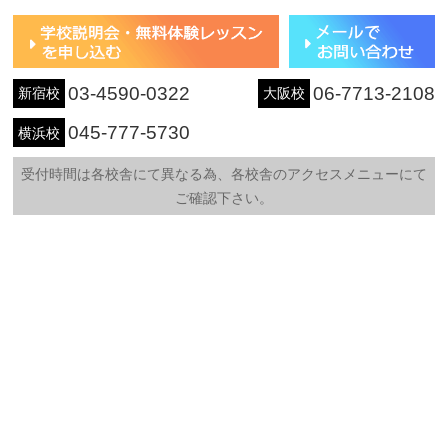
03-4590-0322
06-7713-2108
新宿校
大阪校
045-777-5730
横浜校
受付時間は各校舎にて異なる為、各校舎のアクセスメニューにて
ご確認下さい。