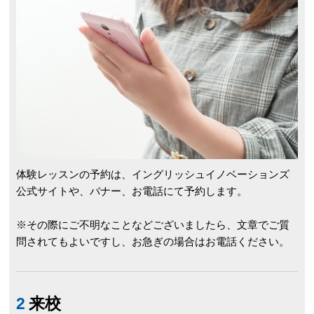
体験レッスンの予約は、イングリッシュイノベーションズ
公式サイトや、バナー、お電話にて予約します。
※その際にご不明なことなどございましたら、文章でご質
問されてもよいですし、お急ぎの場合はお電話ください。
2
来校