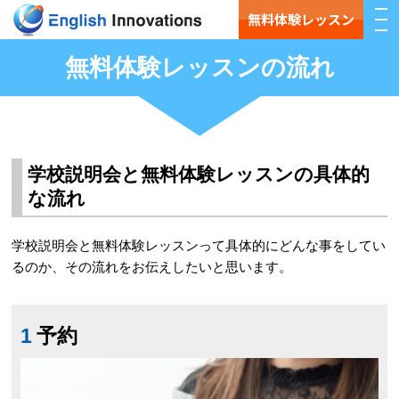
無料体験レッスン
無料体験レッスンの流れ
学校説明会と無料体験レッスンの具体的
な流れ
学校説明会と無料体験レッスンって具体的にどんな事をしてい
るのか、その流れをお伝えしたいと思います。
1
予約