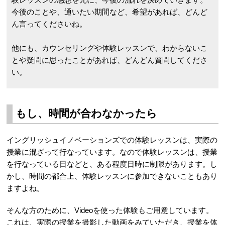
今後のことや、通いたい期間など、希望があれば、どんど
ん言ってくださいね。
他にも、カウンセリングや体験レッスンで、わからないこ
とや疑問に思ったことがあれば、どんどん質問してくださ
い。
もし、時間が合わなかったら
イングリッシュイノベーションズでの体験レッスンは、実際の
授業に混ざって行なっています。なので体験レッスンは、授業
を行なっている日などと、ある程度日時に制限があります。し
かし、時間の都合上、体験レッスンに参加できないこともあり
ますよね。
そんな方のために、Videoを使った体験もご用意しています。
これは、実際の授業を撮影した動画をみていただき、授業を体