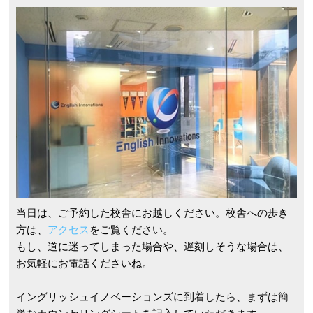
当日は、ご予約した校舎にお越しください。校舎への歩き
方は、
アクセス
をご覧ください。
もし、道に迷ってしまった場合や、遅刻しそうな場合は、
お気軽にお電話くださいね。
イングリッシュイノベーションズに到着したら、まずは簡