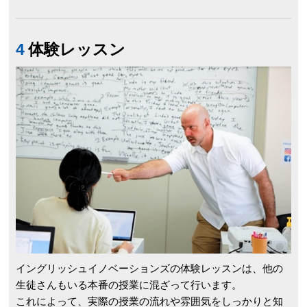
4
体験
レッスン
イングリッシュイノベーションズの体験レッスンは、他の
生徒さんもいる本番の授業に混ざって行います。
これによって、実際の授業の流れや雰囲気をしっかりと知