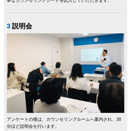
単なカウンセリングシートを記入していただきます。
3
説明会
アンケートの後は、カウンセリングルームへ案内され、30
分ほど説明会を行います。