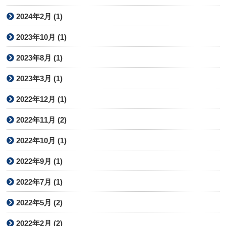
2024年2月 (1)
2023年10月 (1)
2023年8月 (1)
2023年3月 (1)
2022年12月 (1)
2022年11月 (2)
2022年10月 (1)
2022年9月 (1)
2022年7月 (1)
2022年5月 (2)
2022年2月 (2)