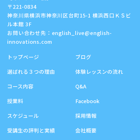
〒221-0834
神奈川県横浜市神奈川区台町15-1 横浜西口ＫＳビ
ル本館 3F
お問い合わせ先：
english_live@english-
innovations.com
トップページ
ブログ
選ばれる３つの理由
体験レッスンの流れ
コース内容
Q&A
授業料
Facebook
スケジュール
採用情報
受講生の評判と実績
会社概要