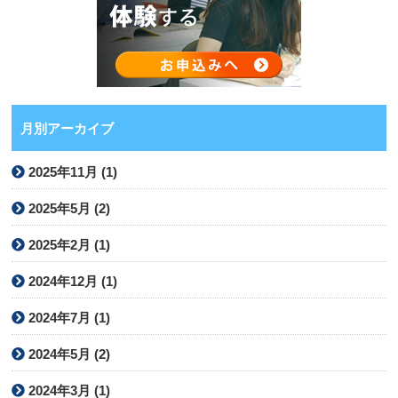
月別アーカイブ
2025年11月 (1)
2025年5月 (2)
2025年2月 (1)
2024年12月 (1)
2024年7月 (1)
2024年5月 (2)
2024年3月 (1)