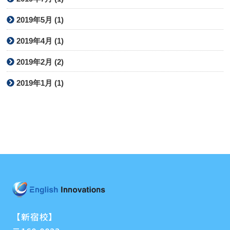
2019年5月 (1)
2019年4月 (1)
2019年2月 (2)
2019年1月 (1)
【新宿校】