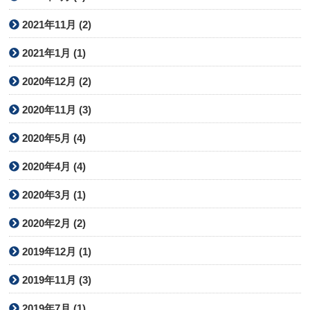
2021年11月 (2)
2021年1月 (1)
2020年12月 (2)
2020年11月 (3)
2020年5月 (4)
2020年4月 (4)
2020年3月 (1)
2020年2月 (2)
2019年12月 (1)
2019年11月 (3)
2019年7月 (1)