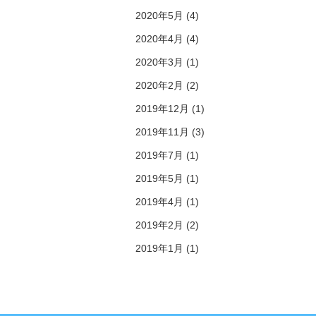
2020年5月 (4)
2020年4月 (4)
2020年3月 (1)
2020年2月 (2)
2019年12月 (1)
2019年11月 (3)
2019年7月 (1)
2019年5月 (1)
2019年4月 (1)
2019年2月 (2)
2019年1月 (1)