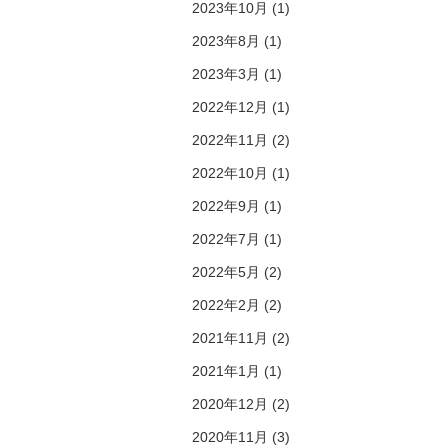
2023年10月 (1)
2023年8月 (1)
2023年3月 (1)
2022年12月 (1)
2022年11月 (2)
2022年10月 (1)
2022年9月 (1)
2022年7月 (1)
2022年5月 (2)
2022年2月 (2)
2021年11月 (2)
2021年1月 (1)
2020年12月 (2)
2020年11月 (3)