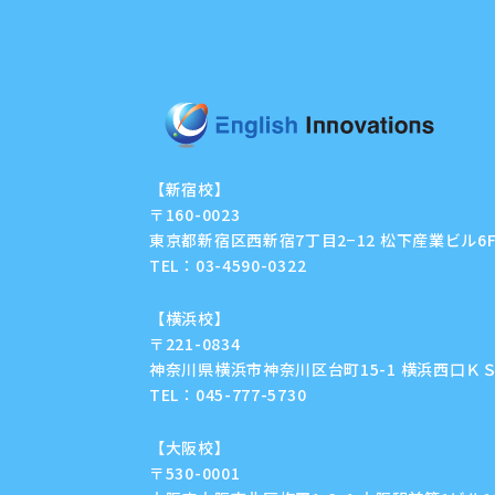
【新宿校】
〒160-0023
東京都新宿区西新宿7丁目2−12 松下産業ビル6
TEL：
03-4590-0322
【横浜校】
〒221-0834
神奈川県横浜市神奈川区台町15-1 横浜西口ＫＳ
TEL：
045-777-5730
【大阪校】
〒530-0001