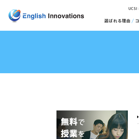
UCSI
選ばれる理由