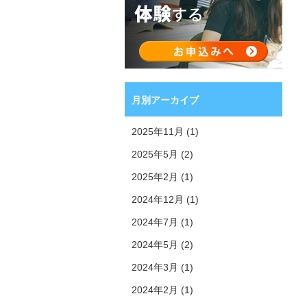
月別アーカイブ
2025年11月 (1)
2025年5月 (2)
2025年2月 (1)
2024年12月 (1)
2024年7月 (1)
2024年5月 (2)
2024年3月 (1)
2024年2月 (1)