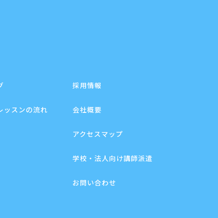
グ
採用情報
レッスンの流れ
会社概要
アクセスマップ
学校・法人向け講師派遣
お問い合わせ