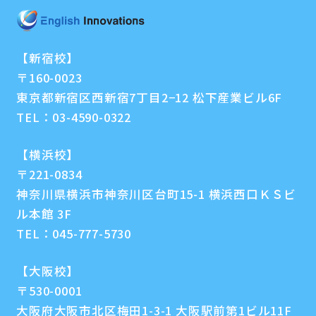
【新宿校】
〒160-0023
東京都新宿区西新宿7丁目2−12 松下産業ビル6F
TEL：
03-4590-0322
【横浜校】
〒221-0834
神奈川県横浜市神奈川区台町15-1 横浜西口ＫＳビ
ル本館 3F
TEL：
045-777-5730
【大阪校】
〒530-0001
大阪府大阪市北区梅田1-3-1 大阪駅前第1ビル11F