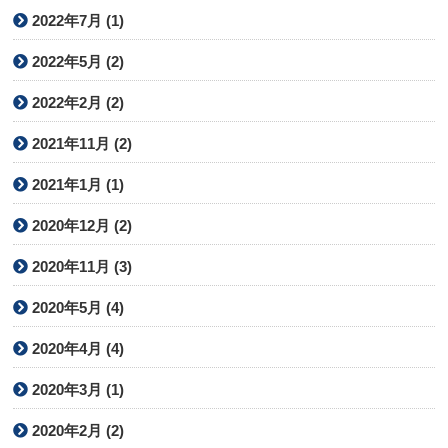
2022年7月 (1)
2022年5月 (2)
2022年2月 (2)
2021年11月 (2)
2021年1月 (1)
2020年12月 (2)
2020年11月 (3)
2020年5月 (4)
2020年4月 (4)
2020年3月 (1)
2020年2月 (2)