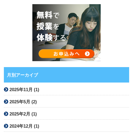
月別アーカイブ
2025年11月 (1)
2025年5月 (2)
2025年2月 (1)
2024年12月 (1)