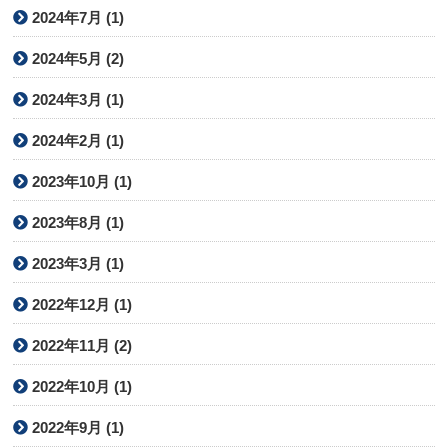
2024年7月 (1)
2024年5月 (2)
2024年3月 (1)
2024年2月 (1)
2023年10月 (1)
2023年8月 (1)
2023年3月 (1)
2022年12月 (1)
2022年11月 (2)
2022年10月 (1)
2022年9月 (1)