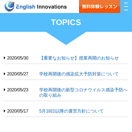
無料体験レッスン
TOPICS
2020/05/30
【重要なお知らせ】授業再開のお知らせ
2020/05/27
学校再開後の感染拡大予防対策について
2020/05/23
学校再開後の新型コロナウイルス感染予防へ
の取り組み
2020/05/17
5月18日以降の運営方針について