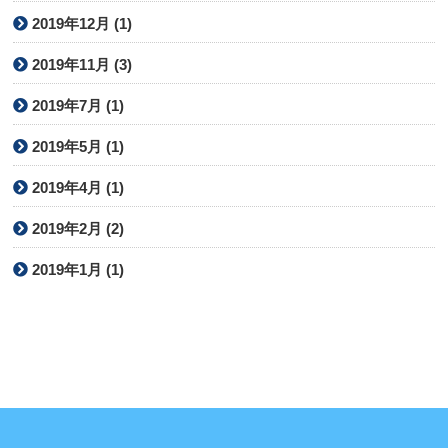
2019年12月 (1)
2019年11月 (3)
2019年7月 (1)
2019年5月 (1)
2019年4月 (1)
2019年2月 (2)
2019年1月 (1)