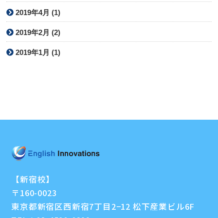
2019年4月 (1)
2019年2月 (2)
2019年1月 (1)
【新宿校】
〒160-0023
東京都新宿区西新宿7丁目2−12 松下産業ビル6F