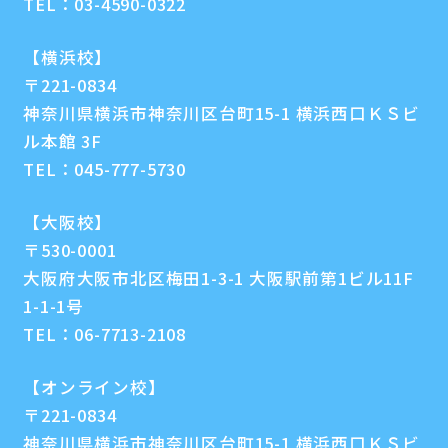
TEL：
03-4590-0322
【横浜校】
〒221-0834
神奈川県横浜市神奈川区台町15-1 横浜西口ＫＳビ
ル本館 3F
TEL：
045-777-5730
【大阪校】
〒530-0001
大阪府大阪市北区梅田1-3-1 大阪駅前第1ビル11F
1-1-1号
TEL：
06-7713-2108
【オンライン校】
〒221-0834
神奈川県横浜市神奈川区台町15-1 横浜西口ＫＳビ