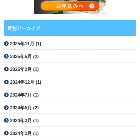
月別アーカイブ
2025年11月 (1)
2025年5月 (2)
2025年2月 (1)
2024年12月 (1)
2024年7月 (1)
2024年5月 (2)
2024年3月 (1)
2024年2月 (1)