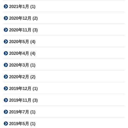
2021年1月 (1)
2020年12月 (2)
2020年11月 (3)
2020年5月 (4)
2020年4月 (4)
2020年3月 (1)
2020年2月 (2)
2019年12月 (1)
2019年11月 (3)
2019年7月 (1)
2019年5月 (1)