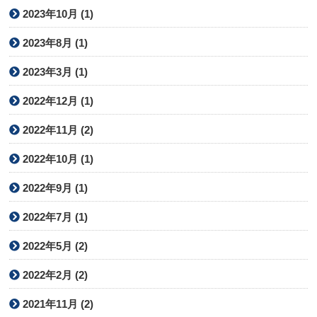
2023年10月 (1)
2023年8月 (1)
2023年3月 (1)
2022年12月 (1)
2022年11月 (2)
2022年10月 (1)
2022年9月 (1)
2022年7月 (1)
2022年5月 (2)
2022年2月 (2)
2021年11月 (2)