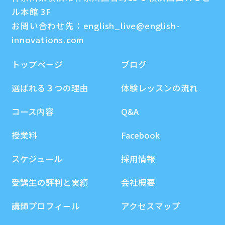
ル本館 3F
お問い合わせ先：
english_live@english-
innovations.com
トップページ
ブログ
選ばれる３つの理由
体験レッスンの流れ
コース内容
Q&A
授業料
Facebook
スケジュール
採用情報
受講生の評判と実績
会社概要
講師プロフィール
アクセスマップ