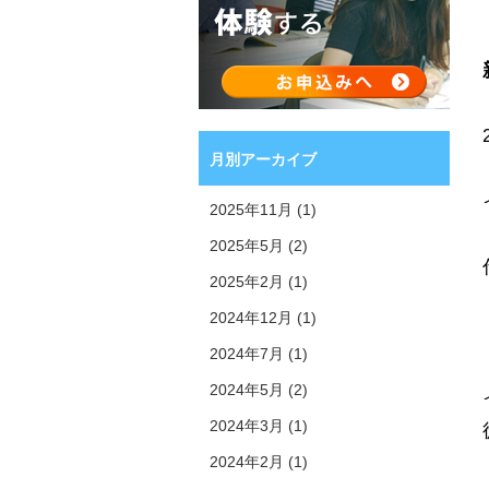
月別アーカイブ
2025年11月 (1)
2025年5月 (2)
2025年2月 (1)
2024年12月 (1)
2024年7月 (1)
2024年5月 (2)
2024年3月 (1)
2024年2月 (1)