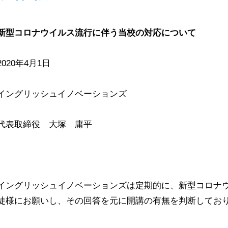
新型コロナウイルス流行に伴う当校の対応について
2020年4月1日
イングリッシュイノベーションズ
代表取締役 大塚 庸平
イングリッシュイノベーションズは定期的に、新型コロナ
徒様にお願いし、その回答を元に開講の有無を判断してお