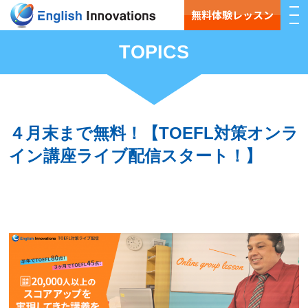
無料体験レッスン
TOPICS
４月末まで無料！【TOEFL対策オンラ
イン講座ライブ配信スタート！】