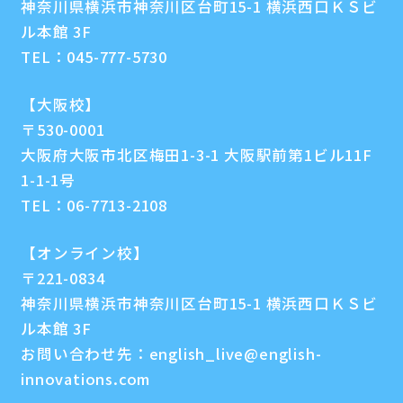
神奈川県横浜市神奈川区台町15-1 横浜西口ＫＳビ
ル本館 3F
TEL：
045-777-5730
【大阪校】
〒530-0001
大阪府大阪市北区梅田1-3-1 大阪駅前第1ビル11F
1-1-1号
TEL：
06-7713-2108
【オンライン校】
〒221-0834
神奈川県横浜市神奈川区台町15-1 横浜西口ＫＳビ
ル本館 3F
お問い合わせ先：
english_live@english-
innovations.com