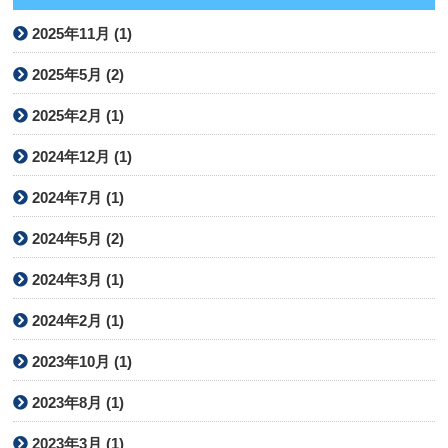
2025年11月 (1)
2025年5月 (2)
2025年2月 (1)
2024年12月 (1)
2024年7月 (1)
2024年5月 (2)
2024年3月 (1)
2024年2月 (1)
2023年10月 (1)
2023年8月 (1)
2023年3月 (1)