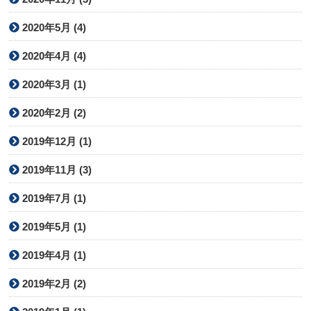
2020年5月 (4)
2020年4月 (4)
2020年3月 (1)
2020年2月 (2)
2019年12月 (1)
2019年11月 (3)
2019年7月 (1)
2019年5月 (1)
2019年4月 (1)
2019年2月 (2)