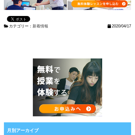
カテゴリー：
新着情報
2020/04/17
月別アーカイブ