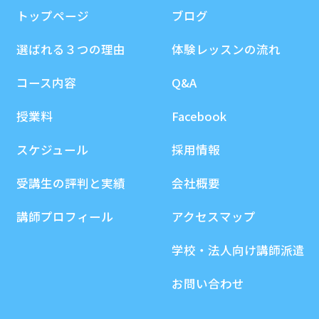
トップページ
ブログ
選ばれる３つの理由
体験レッスンの流れ
コース内容
Q&A
授業料
Facebook
スケジュール
採用情報
受講生の評判と実績
会社概要
講師プロフィール
アクセスマップ
学校・法人向け講師派遣
お問い合わせ