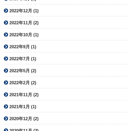
2022年12月 (1)
2022年11月 (2)
2022年10月 (1)
2022年9月 (1)
2022年7月 (1)
2022年5月 (2)
2022年2月 (2)
2021年11月 (2)
2021年1月 (1)
2020年12月 (2)
2020年11月 (3)