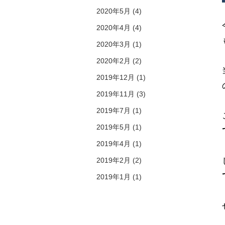
2020年5月 (4)
2020年4月 (4)
2020年3月 (1)
2020年2月 (2)
2019年12月 (1)
2019年11月 (3)
2019年7月 (1)
2019年5月 (1)
2019年4月 (1)
2019年2月 (2)
2019年1月 (1)