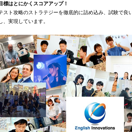
目標はとにかくスコアアップ！
テスト攻略のストラテジーを徹底的に詰め込み、試験で良
し、実現しています。