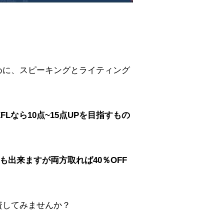
めに、スピーキングとライティング
FLなら10点~15点UPを目指すもの
も出来ますが両方取れば40％OFF
資してみませんか？