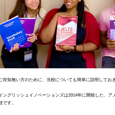
ご存知無い方のために、当校についても簡単に説明してお
イングリッシュイノベーションズは2014年に開校した、
校です。