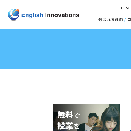
UCSI
選ばれる理由