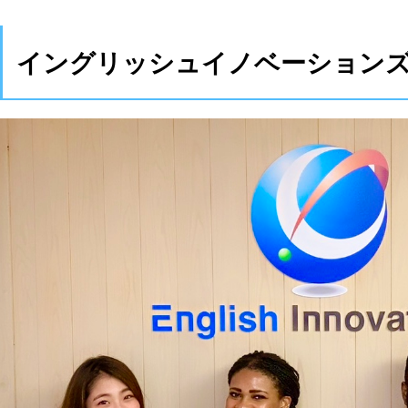
イングリッシュイノベーション