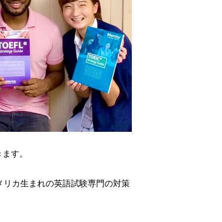
きます。
アメリカ生まれの英語試験専門の対策