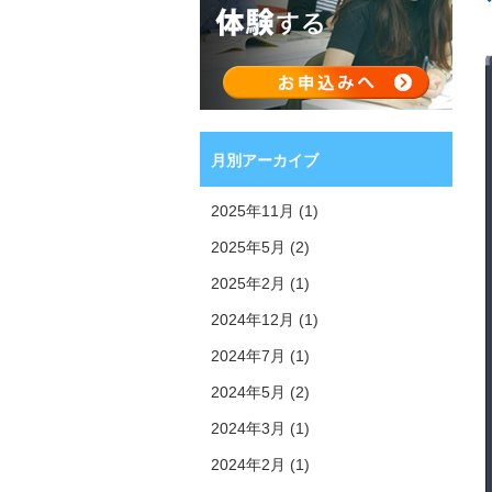
月別アーカイブ
2025年11月 (1)
2025年5月 (2)
2025年2月 (1)
2024年12月 (1)
2024年7月 (1)
2024年5月 (2)
2024年3月 (1)
2024年2月 (1)