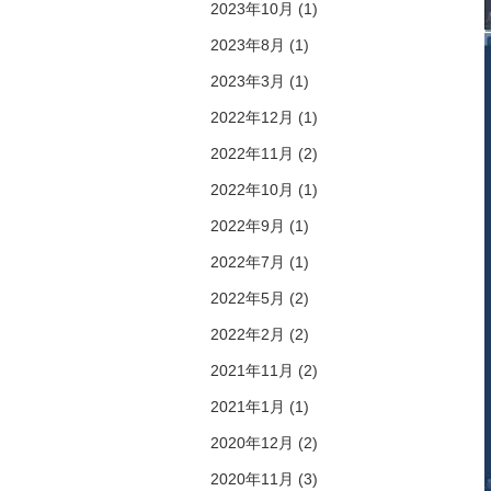
2023年10月 (1)
2023年8月 (1)
2023年3月 (1)
2022年12月 (1)
2022年11月 (2)
2022年10月 (1)
2022年9月 (1)
2022年7月 (1)
2022年5月 (2)
2022年2月 (2)
2021年11月 (2)
2021年1月 (1)
2020年12月 (2)
2020年11月 (3)