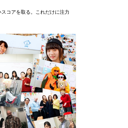
いスコアを取る。これだけに注力