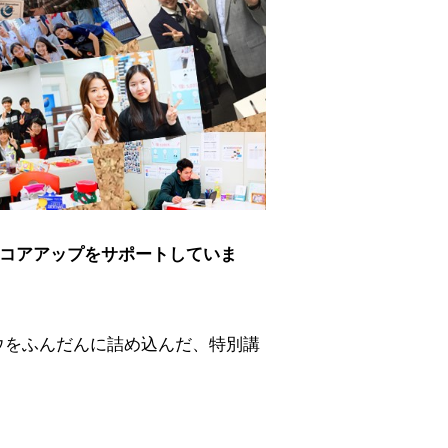
のスコアアップをサポートしていま
ウをふんだんに詰め込んだ、特別講