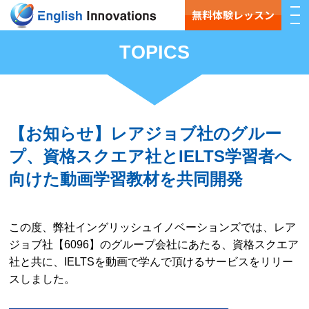
無料体験レッスン
TOPICS
【お知らせ】レアジョブ社のグルー
プ、資格スクエア社とIELTS学習者へ
向けた動画学習教材を共同開発
この度、弊社イングリッシュイノベーションズでは、レア
ジョブ社【6096】のグループ会社にあたる、資格スクエア
社と共に、IELTSを動画で学んで頂けるサービスをリリー
スしました。