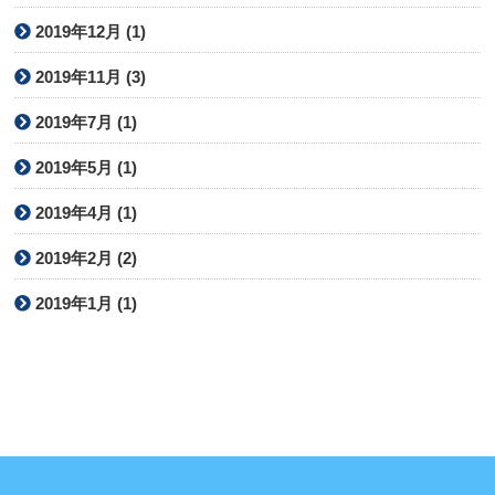
2019年12月 (1)
2019年11月 (3)
2019年7月 (1)
2019年5月 (1)
2019年4月 (1)
2019年2月 (2)
2019年1月 (1)