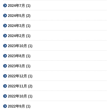
2024年7月 (1)
2024年5月 (2)
2024年3月 (1)
2024年2月 (1)
2023年10月 (1)
2023年8月 (1)
2023年3月 (1)
2022年12月 (1)
2022年11月 (2)
2022年10月 (1)
2022年9月 (1)