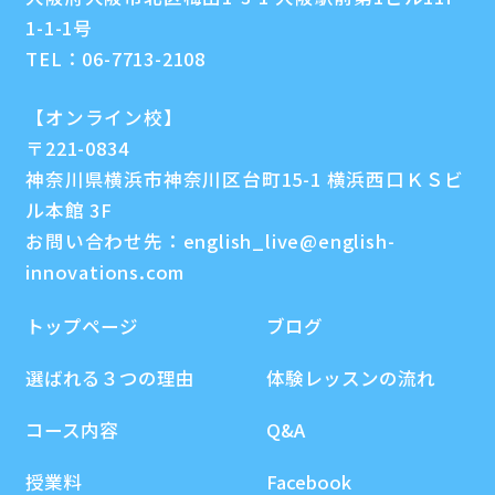
1-1-1号
TEL：
06-7713-2108
【オンライン校】
〒221-0834
神奈川県横浜市神奈川区台町15-1 横浜西口ＫＳビ
ル本館 3F
お問い合わせ先：
english_live@english-
innovations.com
トップページ
ブログ
選ばれる３つの理由
体験レッスンの流れ
コース内容
Q&A
授業料
Facebook