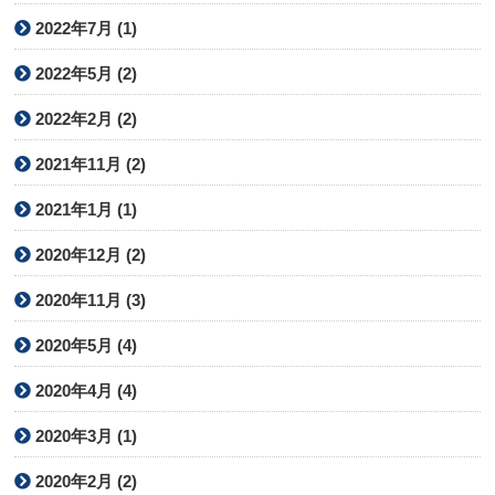
2022年7月 (1)
2022年5月 (2)
2022年2月 (2)
2021年11月 (2)
2021年1月 (1)
2020年12月 (2)
2020年11月 (3)
2020年5月 (4)
2020年4月 (4)
2020年3月 (1)
2020年2月 (2)