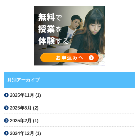
月別アーカイブ
2025年11月 (1)
2025年5月 (2)
2025年2月 (1)
2024年12月 (1)