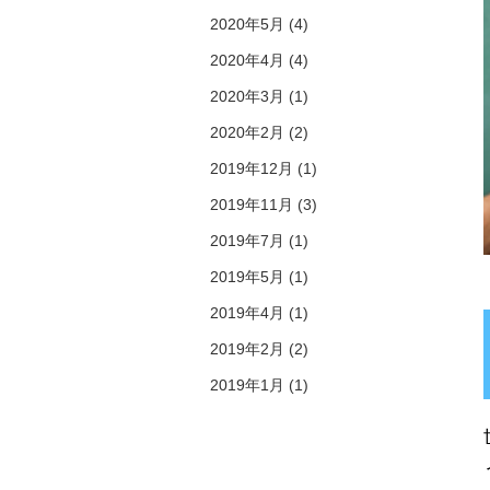
2020年5月 (4)
2020年4月 (4)
2020年3月 (1)
2020年2月 (2)
2019年12月 (1)
2019年11月 (3)
2019年7月 (1)
2019年5月 (1)
2019年4月 (1)
2019年2月 (2)
2019年1月 (1)