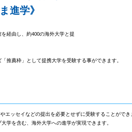
ま進学》
を経由し、約400の海外大学と提
ば「推薦枠」として提携大学を受験する事ができます。
薦状やエッセイなどの提出を必要とせずに受験することができ
プ大学を含む、海外大学への進学が実現できます。