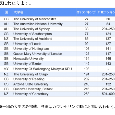
岐にわたります。
※一部の大学のみ掲載。詳細はカウンセリング時にお問い合わせく