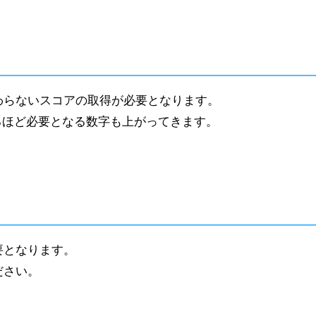
わらないスコアの取得が必要となります。
なるほど必要となる数字も上がってきます。
要となります。
ださい。