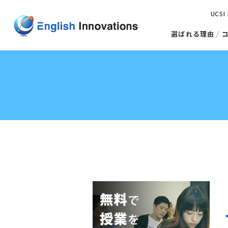
UCSI
選ばれる理由