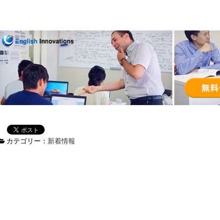
カテゴリー：
新着情報