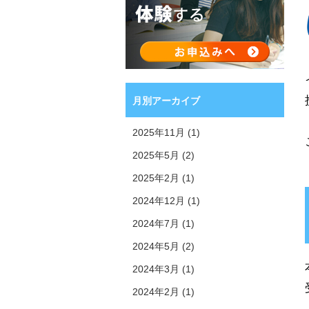
月別アーカイブ
2025年11月 (1)
2025年5月 (2)
2025年2月 (1)
2024年12月 (1)
2024年7月 (1)
2024年5月 (2)
2024年3月 (1)
2024年2月 (1)