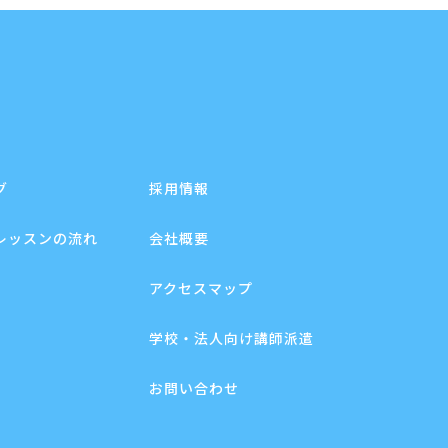
グ
採用情報
レッスンの流れ
会社概要
アクセスマップ
学校・法人向け講師派遣
お問い合わせ