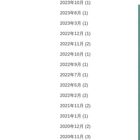
2023年10月 (1)
2023年8月 (1)
2023年3月 (1)
2022年12月 (1)
2022年11月 (2)
2022年10月 (1)
2022年9月 (1)
2022年7月 (1)
2022年5月 (2)
2022年2月 (2)
2021年11月 (2)
2021年1月 (1)
2020年12月 (2)
2020年11月 (3)