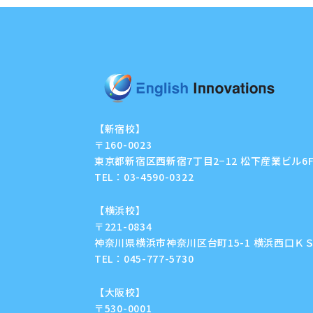
【新宿校】
〒160-0023
東京都新宿区西新宿7丁目2−12 松下産業ビル6
TEL：
03-4590-0322
【横浜校】
〒221-0834
神奈川県横浜市神奈川区台町15-1 横浜西口ＫＳ
TEL：
045-777-5730
【大阪校】
〒530-0001