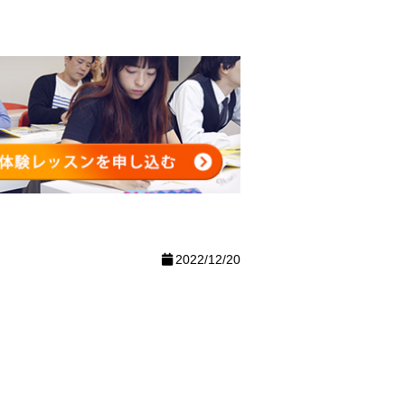
2022/12/20