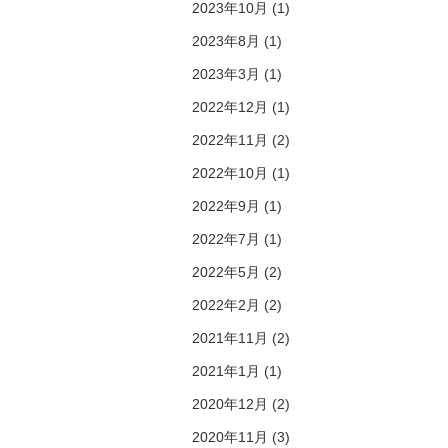
2023年10月 (1)
2023年8月 (1)
2023年3月 (1)
2022年12月 (1)
2022年11月 (2)
2022年10月 (1)
2022年9月 (1)
2022年7月 (1)
2022年5月 (2)
2022年2月 (2)
2021年11月 (2)
2021年1月 (1)
2020年12月 (2)
2020年11月 (3)