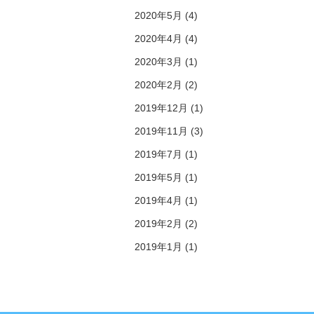
2020年5月 (4)
2020年4月 (4)
2020年3月 (1)
2020年2月 (2)
2019年12月 (1)
2019年11月 (3)
2019年7月 (1)
2019年5月 (1)
2019年4月 (1)
2019年2月 (2)
2019年1月 (1)