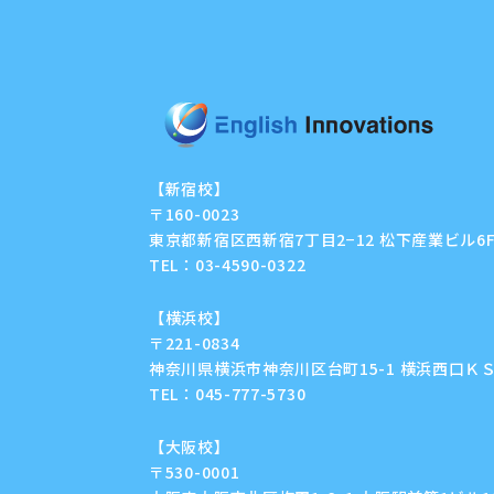
【新宿校】
〒160-0023
東京都新宿区西新宿7丁目2−12 松下産業ビル6
TEL：
03-4590-0322
【横浜校】
〒221-0834
神奈川県横浜市神奈川区台町15-1 横浜西口ＫＳ
TEL：
045-777-5730
【大阪校】
〒530-0001