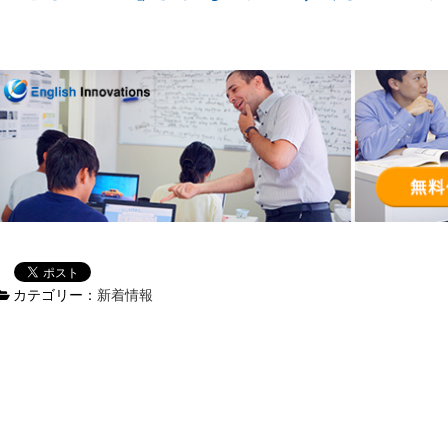
カテゴリー：
新着情報