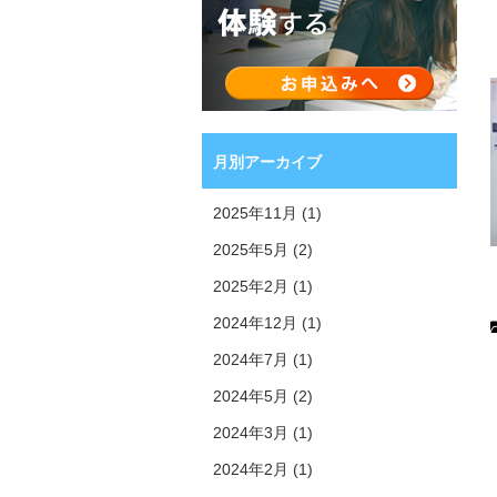
月別アーカイブ
2025年11月 (1)
2025年5月 (2)
2025年2月 (1)
2024年12月 (1)
2024年7月 (1)
2024年5月 (2)
2024年3月 (1)
2024年2月 (1)