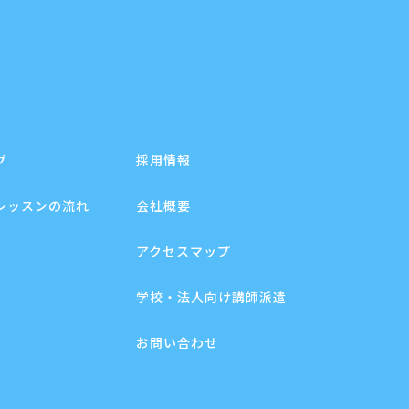
グ
採用情報
レッスンの流れ
会社概要
アクセスマップ
学校・法人向け講師派遣
お問い合わせ