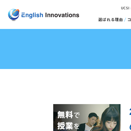
UCSI
選ばれる理由