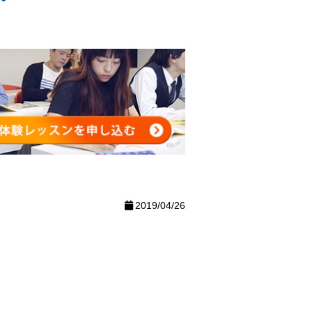
2019/04/26