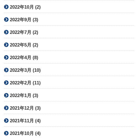
2022年10月 (2)
2022年9月 (3)
2022年7月 (2)
2022年5月 (2)
2022年4月 (8)
2022年3月 (10)
2022年2月 (11)
2022年1月 (3)
2021年12月 (3)
2021年11月 (4)
2021年10月 (4)