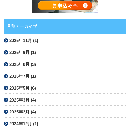
月別アーカイブ
2025年11月 (1)
2025年9月 (1)
2025年8月 (3)
2025年7月 (1)
2025年5月 (6)
2025年3月 (4)
2025年2月 (4)
2024年12月 (1)