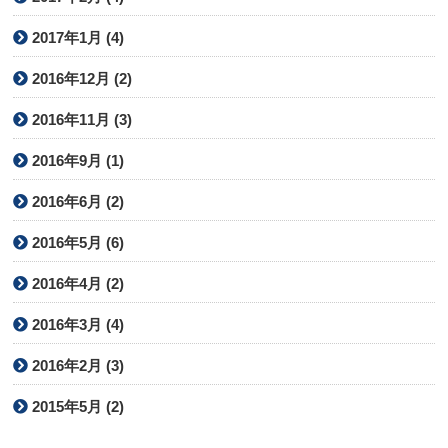
2017年1月 (4)
2016年12月 (2)
2016年11月 (3)
2016年9月 (1)
2016年6月 (2)
2016年5月 (6)
2016年4月 (2)
2016年3月 (4)
2016年2月 (3)
2015年5月 (2)