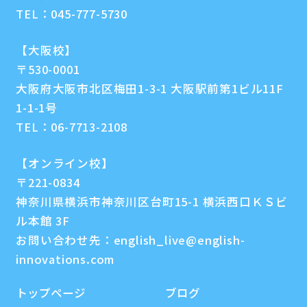
TEL：
045-777-5730
【大阪校】
〒530-0001
大阪府大阪市北区梅田1-3-1 大阪駅前第1ビル11F
1-1-1号
TEL：
06-7713-2108
【オンライン校】
〒221-0834
神奈川県横浜市神奈川区台町15-1 横浜西口ＫＳビ
ル本館 3F
お問い合わせ先：
english_live@english-
innovations.com
トップページ
ブログ