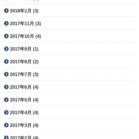
2018年1月 (3)
2017年11月 (3)
2017年10月 (4)
2017年9月 (1)
2017年8月 (2)
2017年7月 (3)
2017年6月 (4)
2017年5月 (4)
2017年4月 (4)
2017年3月 (4)
2017年2月 (4)