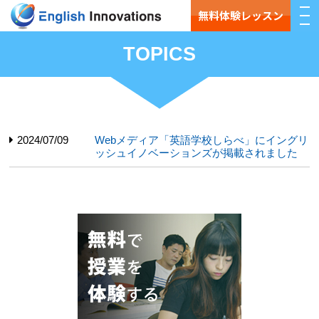
無料体験レッスン
TOPICS
2024/07/09
Webメディア「英語学校しらべ」にイングリ
ッシュイノベーションズが掲載されました