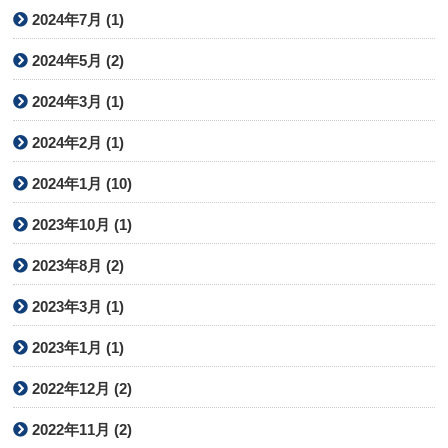
2024年7月 (1)
2024年5月 (2)
2024年3月 (1)
2024年2月 (1)
2024年1月 (10)
2023年10月 (1)
2023年8月 (2)
2023年3月 (1)
2023年1月 (1)
2022年12月 (2)
2022年11月 (2)