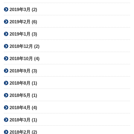
2019年3月 (2)
2019年2月 (6)
2019年1月 (3)
2018年12月 (2)
2018年10月 (4)
2018年9月 (3)
2018年8月 (1)
2018年5月 (1)
2018年4月 (4)
2018年3月 (1)
2018年2月 (2)