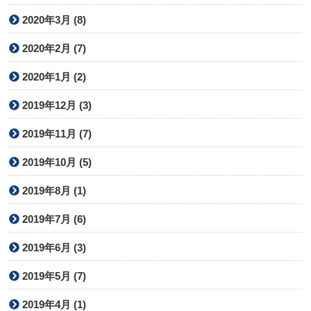
2020年3月 (8)
2020年2月 (7)
2020年1月 (2)
2019年12月 (3)
2019年11月 (7)
2019年10月 (5)
2019年8月 (1)
2019年7月 (6)
2019年6月 (3)
2019年5月 (7)
2019年4月 (1)