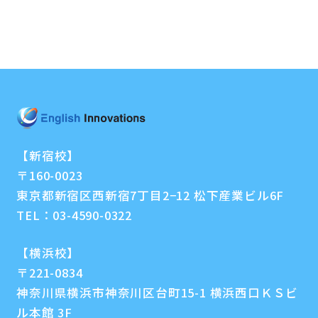
【新宿校】
〒160-0023
東京都新宿区西新宿7丁目2−12 松下産業ビル6F
TEL：
03-4590-0322
【横浜校】
〒221-0834
神奈川県横浜市神奈川区台町15-1 横浜西口ＫＳビ
ル本館 3F