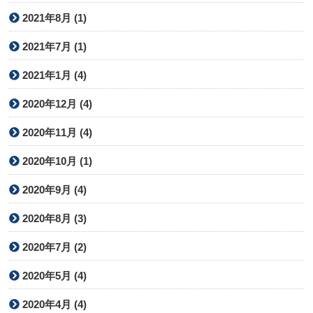
2021年8月 (1)
2021年7月 (1)
2021年1月 (4)
2020年12月 (4)
2020年11月 (4)
2020年10月 (1)
2020年9月 (4)
2020年8月 (3)
2020年7月 (2)
2020年5月 (4)
2020年4月 (4)