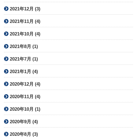
2021年12月 (3)
2021年11月 (4)
2021年10月 (4)
2021年8月 (1)
2021年7月 (1)
2021年1月 (4)
2020年12月 (4)
2020年11月 (4)
2020年10月 (1)
2020年9月 (4)
2020年8月 (3)