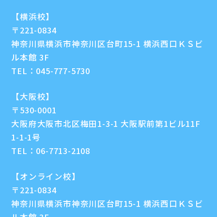
【横浜校】
〒221-0834
神奈川県横浜市神奈川区台町15-1 横浜西口ＫＳビ
ル本館 3F
TEL：
045-777-5730
【大阪校】
〒530-0001
大阪府大阪市北区梅田1-3-1 大阪駅前第1ビル11F
1-1-1号
TEL：
06-7713-2108
【オンライン校】
〒221-0834
神奈川県横浜市神奈川区台町15-1 横浜西口ＫＳビ