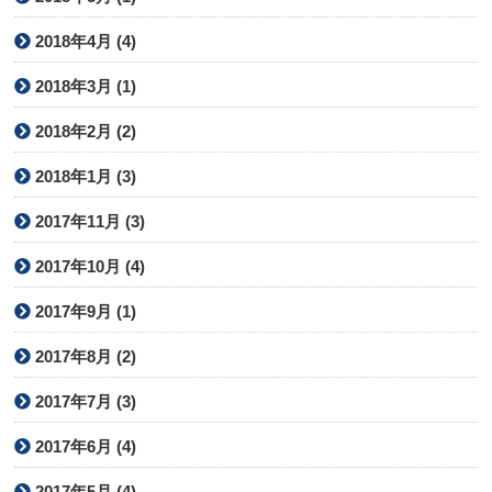
2018年4月 (4)
2018年3月 (1)
2018年2月 (2)
2018年1月 (3)
2017年11月 (3)
2017年10月 (4)
2017年9月 (1)
2017年8月 (2)
2017年7月 (3)
2017年6月 (4)
2017年5月 (4)