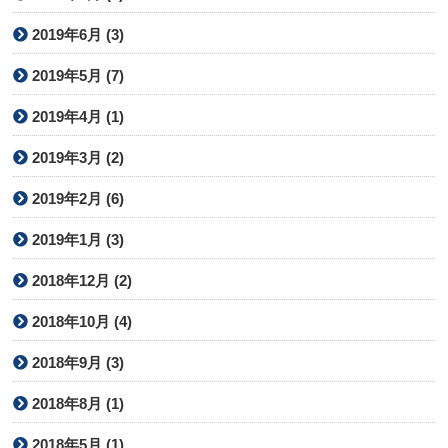
2019年6月 (3)
2019年5月 (7)
2019年4月 (1)
2019年3月 (2)
2019年2月 (6)
2019年1月 (3)
2018年12月 (2)
2018年10月 (4)
2018年9月 (3)
2018年8月 (1)
2018年5月 (1)