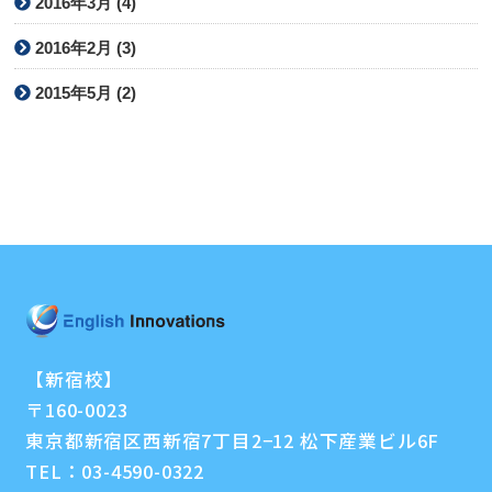
2016年3月 (4)
2016年2月 (3)
2015年5月 (2)
【新宿校】
〒160-0023
東京都新宿区西新宿7丁目2−12 松下産業ビル6F
TEL：
03-4590-0322