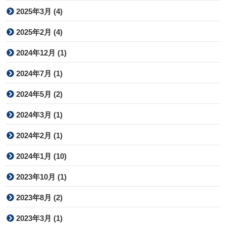
2025年3月 (4)
2025年2月 (4)
2024年12月 (1)
2024年7月 (1)
2024年5月 (2)
2024年3月 (1)
2024年2月 (1)
2024年1月 (10)
2023年10月 (1)
2023年8月 (2)
2023年3月 (1)