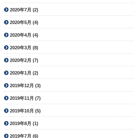
2020年7月 (2)
2020年5月 (4)
2020年4月 (4)
2020年3月 (8)
2020年2月 (7)
2020年1月 (2)
2019年12月 (3)
2019年11月 (7)
2019年10月 (5)
2019年8月 (1)
2019年7月 (6)