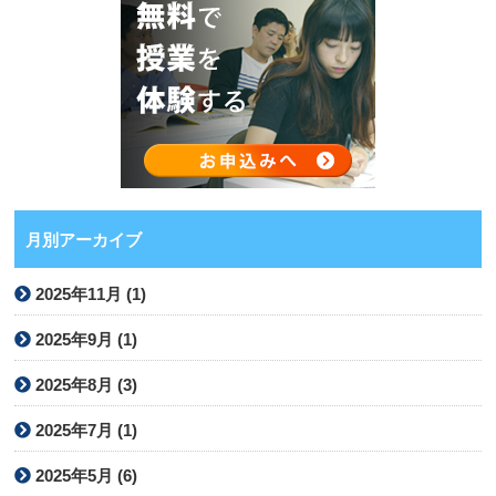
月別アーカイブ
2025年11月 (1)
2025年9月 (1)
2025年8月 (3)
2025年7月 (1)
2025年5月 (6)