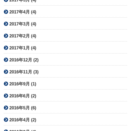
2017年4月 (4)
2017年3月 (4)
2017年2月 (4)
2017年1月 (4)
2016年12月 (2)
2016年11月 (3)
2016年9月 (1)
2016年6月 (2)
2016年5月 (6)
2016年4月 (2)