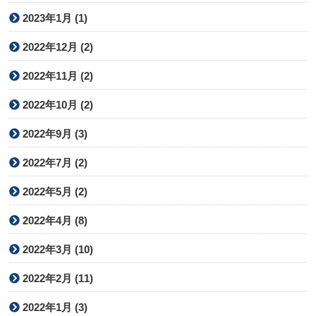
2023年1月 (1)
2022年12月 (2)
2022年11月 (2)
2022年10月 (2)
2022年9月 (3)
2022年7月 (2)
2022年5月 (2)
2022年4月 (8)
2022年3月 (10)
2022年2月 (11)
2022年1月 (3)