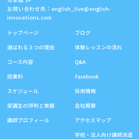
ル本館 3F
お問い合わせ先：
english_live@english-
innovations.com
トップページ
ブログ
選ばれる３つの理由
体験レッスンの流れ
コース内容
Q&A
授業料
Facebook
スケジュール
採用情報
受講生の評判と実績
会社概要
講師プロフィール
アクセスマップ
学校・法人向け講師派遣