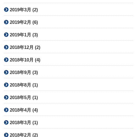
2019年3月 (2)
2019年2月 (6)
2019年1月 (3)
2018年12月 (2)
2018年10月 (4)
2018年9月 (3)
2018年8月 (1)
2018年5月 (1)
2018年4月 (4)
2018年3月 (1)
2018年2月 (2)