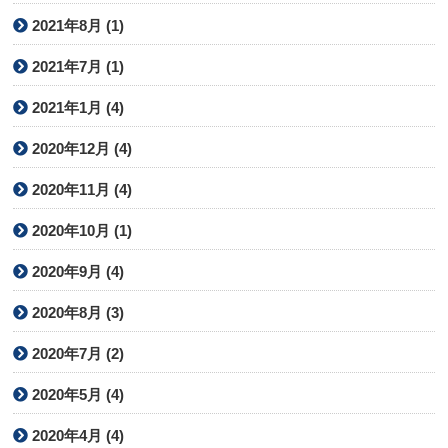
2021年8月 (1)
2021年7月 (1)
2021年1月 (4)
2020年12月 (4)
2020年11月 (4)
2020年10月 (1)
2020年9月 (4)
2020年8月 (3)
2020年7月 (2)
2020年5月 (4)
2020年4月 (4)