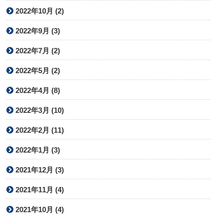
2022年10月 (2)
2022年9月 (3)
2022年7月 (2)
2022年5月 (2)
2022年4月 (8)
2022年3月 (10)
2022年2月 (11)
2022年1月 (3)
2021年12月 (3)
2021年11月 (4)
2021年10月 (4)