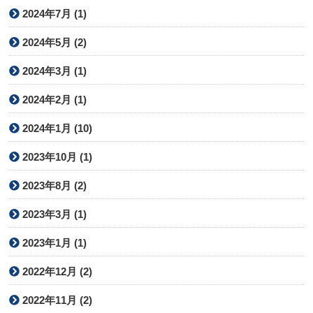
2024年7月 (1)
2024年5月 (2)
2024年3月 (1)
2024年2月 (1)
2024年1月 (10)
2023年10月 (1)
2023年8月 (2)
2023年3月 (1)
2023年1月 (1)
2022年12月 (2)
2022年11月 (2)