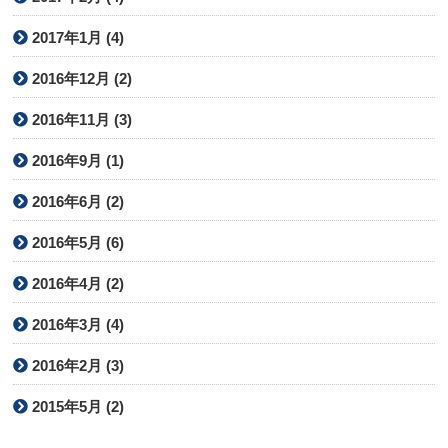
2017年1月 (4)
2016年12月 (2)
2016年11月 (3)
2016年9月 (1)
2016年6月 (2)
2016年5月 (6)
2016年4月 (2)
2016年3月 (4)
2016年2月 (3)
2015年5月 (2)