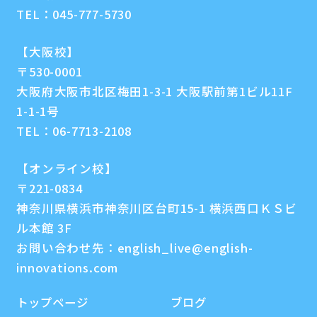
TEL：
045-777-5730
【大阪校】
〒530-0001
大阪府大阪市北区梅田1-3-1 大阪駅前第1ビル11F
1-1-1号
TEL：
06-7713-2108
【オンライン校】
〒221-0834
神奈川県横浜市神奈川区台町15-1 横浜西口ＫＳビ
ル本館 3F
お問い合わせ先：
english_live@english-
innovations.com
トップページ
ブログ