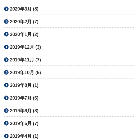
2020年3月 (8)
2020年2月 (7)
2020年1月 (2)
2019年12月 (3)
2019年11月 (7)
2019年10月 (5)
2019年8月 (1)
2019年7月 (6)
2019年6月 (3)
2019年5月 (7)
2019年4月 (1)