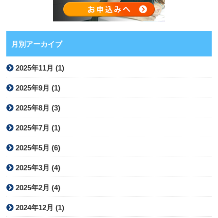
月別アーカイブ
2025年11月 (1)
2025年9月 (1)
2025年8月 (3)
2025年7月 (1)
2025年5月 (6)
2025年3月 (4)
2025年2月 (4)
2024年12月 (1)