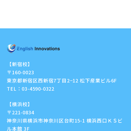
【新宿校】
〒160-0023
東京都新宿区西新宿7丁目2−12 松下産業ビル6F
TEL：
03-4590-0322
【横浜校】
〒221-0834
神奈川県横浜市神奈川区台町15-1 横浜西口ＫＳビ
ル本館 3F