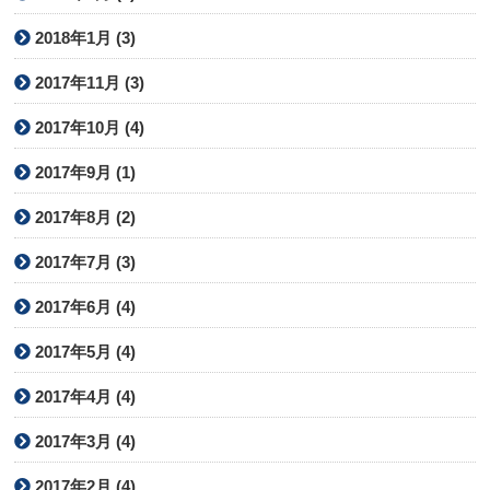
2018年1月 (3)
2017年11月 (3)
2017年10月 (4)
2017年9月 (1)
2017年8月 (2)
2017年7月 (3)
2017年6月 (4)
2017年5月 (4)
2017年4月 (4)
2017年3月 (4)
2017年2月 (4)