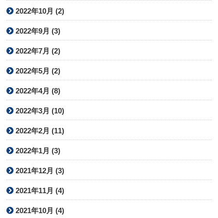
2022年10月 (2)
2022年9月 (3)
2022年7月 (2)
2022年5月 (2)
2022年4月 (8)
2022年3月 (10)
2022年2月 (11)
2022年1月 (3)
2021年12月 (3)
2021年11月 (4)
2021年10月 (4)