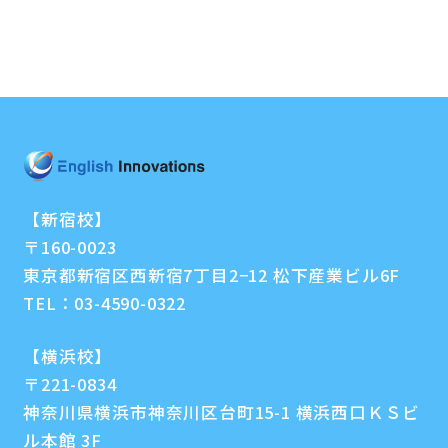
【新宿校】
〒160-0023
東京都新宿区西新宿7丁目2−12 松下産業ビル6F
TEL：
03-4590-0322
【横浜校】
〒221-0834
神奈川県横浜市神奈川区台町15-1 横浜西口ＫＳビ
ル本館 3F