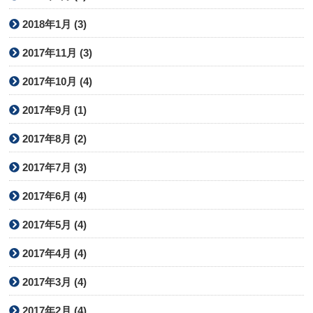
2018年1月 (3)
2017年11月 (3)
2017年10月 (4)
2017年9月 (1)
2017年8月 (2)
2017年7月 (3)
2017年6月 (4)
2017年5月 (4)
2017年4月 (4)
2017年3月 (4)
2017年2月 (4)