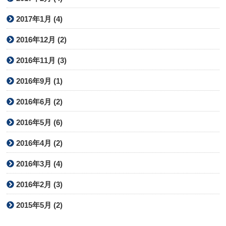
2017年1月 (4)
2016年12月 (2)
2016年11月 (3)
2016年9月 (1)
2016年6月 (2)
2016年5月 (6)
2016年4月 (2)
2016年3月 (4)
2016年2月 (3)
2015年5月 (2)