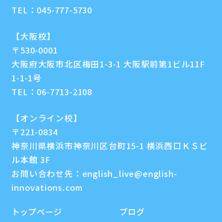
TEL：
045-777-5730
【大阪校】
〒530-0001
大阪府大阪市北区梅田1-3-1 大阪駅前第1ビル11F
1-1-1号
TEL：
06-7713-2108
【オンライン校】
〒221-0834
神奈川県横浜市神奈川区台町15-1 横浜西口ＫＳビ
ル本館 3F
お問い合わせ先：
english_live@english-
innovations.com
トップページ
ブログ