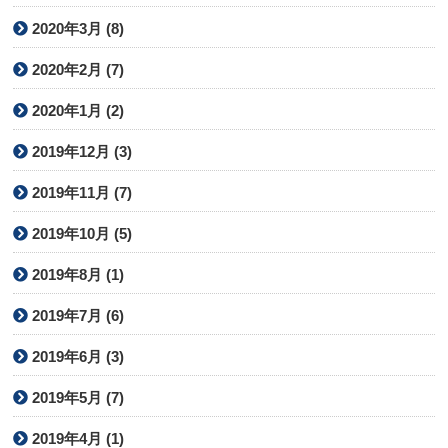
2020年3月 (8)
2020年2月 (7)
2020年1月 (2)
2019年12月 (3)
2019年11月 (7)
2019年10月 (5)
2019年8月 (1)
2019年7月 (6)
2019年6月 (3)
2019年5月 (7)
2019年4月 (1)