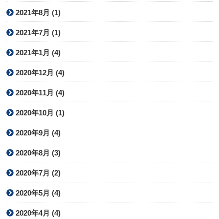
2021年8月 (1)
2021年7月 (1)
2021年1月 (4)
2020年12月 (4)
2020年11月 (4)
2020年10月 (1)
2020年9月 (4)
2020年8月 (3)
2020年7月 (2)
2020年5月 (4)
2020年4月 (4)