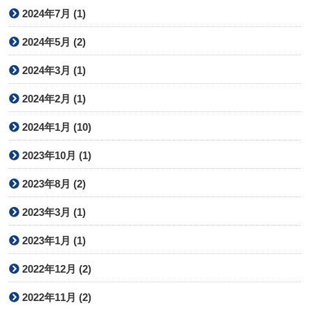
2024年7月 (1)
2024年5月 (2)
2024年3月 (1)
2024年2月 (1)
2024年1月 (10)
2023年10月 (1)
2023年8月 (2)
2023年3月 (1)
2023年1月 (1)
2022年12月 (2)
2022年11月 (2)