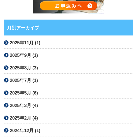
月別アーカイブ
2025年11月 (1)
2025年9月 (1)
2025年8月 (3)
2025年7月 (1)
2025年5月 (6)
2025年3月 (4)
2025年2月 (4)
2024年12月 (1)