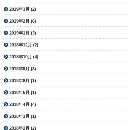
2019年3月 (2)
2019年2月 (6)
2019年1月 (3)
2018年12月 (2)
2018年10月 (4)
2018年9月 (3)
2018年8月 (1)
2018年5月 (1)
2018年4月 (4)
2018年3月 (1)
2018年2月 (2)