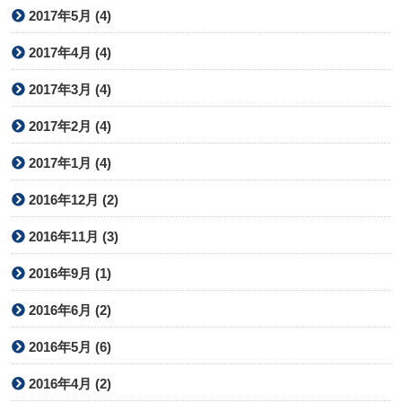
2017年5月 (4)
2017年4月 (4)
2017年3月 (4)
2017年2月 (4)
2017年1月 (4)
2016年12月 (2)
2016年11月 (3)
2016年9月 (1)
2016年6月 (2)
2016年5月 (6)
2016年4月 (2)