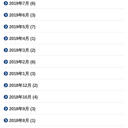
2019年7月 (6)
2019年6月 (3)
2019年5月 (7)
2019年4月 (1)
2019年3月 (2)
2019年2月 (6)
2019年1月 (3)
2018年12月 (2)
2018年10月 (4)
2018年9月 (3)
2018年8月 (1)