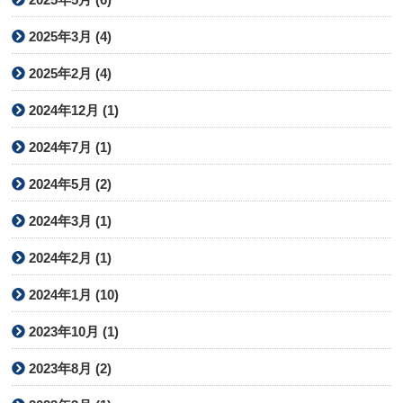
2025年3月 (4)
2025年2月 (4)
2024年12月 (1)
2024年7月 (1)
2024年5月 (2)
2024年3月 (1)
2024年2月 (1)
2024年1月 (10)
2023年10月 (1)
2023年8月 (2)