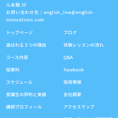
ル本館 3F
お問い合わせ先：
english_live@english-
innovations.com
トップページ
ブログ
選ばれる３つの理由
体験レッスンの流れ
コース内容
Q&A
授業料
Facebook
スケジュール
採用情報
受講生の評判と実績
会社概要
講師プロフィール
アクセスマップ