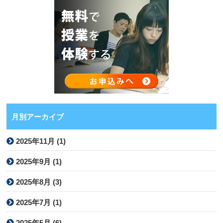
月別アーカイブ
2025年11月 (1)
2025年9月 (1)
2025年8月 (3)
2025年7月 (1)
2025年5月 (6)