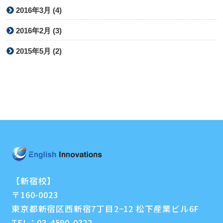
2016年3月 (4)
2016年2月 (3)
2015年5月 (2)
【新宿校】
〒160-0023
東京都新宿区西新宿7丁目2−12 松下産業ビル6F
TEL：
03-4590-0322