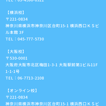
【横浜校】
〒221-0834
神奈川県横浜市神奈川区台町15-1 横浜西口ＫＳビ
ル本館 3F
TEL：
045-777-5730
【大阪校】
〒530-0001
大阪府大阪市北区梅田1-3-1 大阪駅前第1ビル11F
1-1-1号
TEL：
06-7713-2108
【オンライン校】
〒221-0834
神奈川県横浜市神奈川区台町15-1 横浜西口ＫＳビ