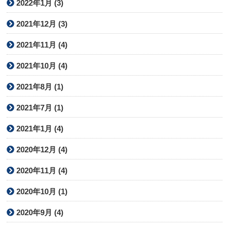
2022年1月 (3)
2021年12月 (3)
2021年11月 (4)
2021年10月 (4)
2021年8月 (1)
2021年7月 (1)
2021年1月 (4)
2020年12月 (4)
2020年11月 (4)
2020年10月 (1)
2020年9月 (4)