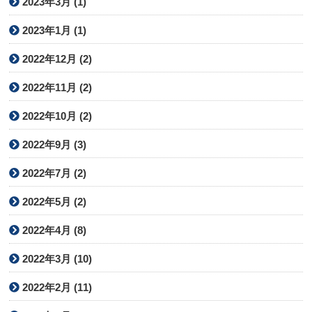
2023年3月 (1)
2023年1月 (1)
2022年12月 (2)
2022年11月 (2)
2022年10月 (2)
2022年9月 (3)
2022年7月 (2)
2022年5月 (2)
2022年4月 (8)
2022年3月 (10)
2022年2月 (11)