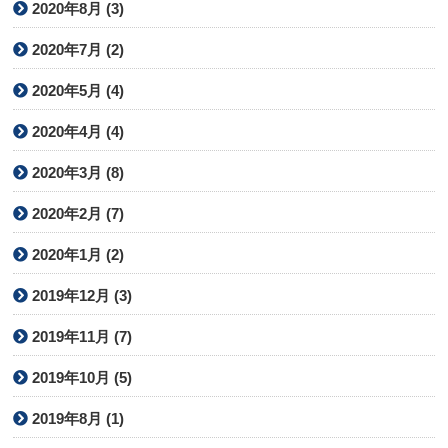
2020年8月 (3)
2020年7月 (2)
2020年5月 (4)
2020年4月 (4)
2020年3月 (8)
2020年2月 (7)
2020年1月 (2)
2019年12月 (3)
2019年11月 (7)
2019年10月 (5)
2019年8月 (1)