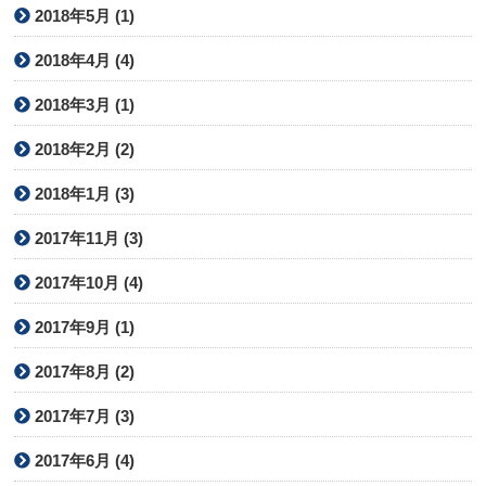
2018年5月 (1)
2018年4月 (4)
2018年3月 (1)
2018年2月 (2)
2018年1月 (3)
2017年11月 (3)
2017年10月 (4)
2017年9月 (1)
2017年8月 (2)
2017年7月 (3)
2017年6月 (4)