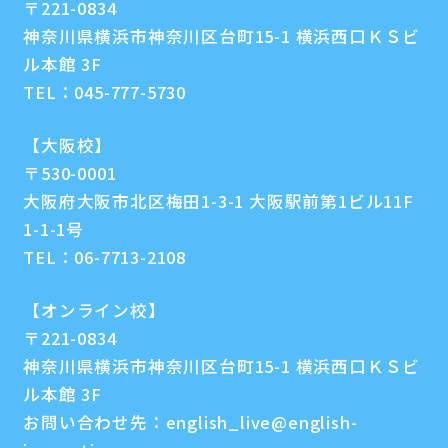
〒221-0834
神奈川県横浜市神奈川区台町15-1 横浜西口ＫＳビ
ル本館 3F
TEL：
045-777-5730
【大阪校】
〒530-0001
大阪府大阪市北区梅田1-3-1 大阪駅前第1ビル11F
1-1-1号
TEL：
06-7713-2108
【オンライン校】
〒221-0834
神奈川県横浜市神奈川区台町15-1 横浜西口ＫＳビ
ル本館 3F
お問い合わせ先：
english_live@english-