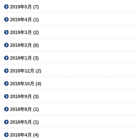
2019年5月 (7)
2019年4月 (1)
2019年3月 (2)
2019年2月 (6)
2019年1月 (3)
2018年12月 (2)
2018年10月 (4)
2018年9月 (3)
2018年8月 (1)
2018年5月 (1)
2018年4月 (4)