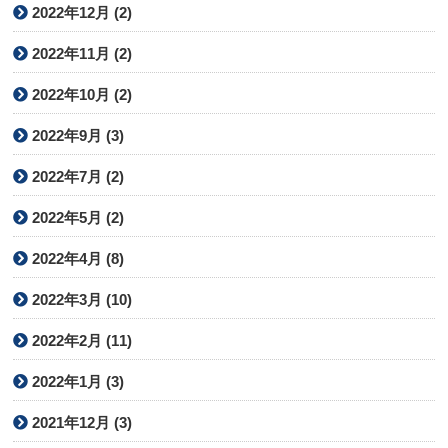
2022年12月 (2)
2022年11月 (2)
2022年10月 (2)
2022年9月 (3)
2022年7月 (2)
2022年5月 (2)
2022年4月 (8)
2022年3月 (10)
2022年2月 (11)
2022年1月 (3)
2021年12月 (3)