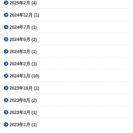
2025年2月 (4)
2024年12月 (1)
2024年7月 (1)
2024年5月 (2)
2024年3月 (1)
2024年2月 (1)
2024年1月 (10)
2023年10月 (1)
2023年8月 (2)
2023年3月 (1)
2023年1月 (1)