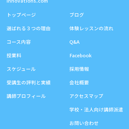
innovations.com
トップページ
ブログ
選ばれる３つの理由
体験レッスンの流れ
コース内容
Q&A
授業料
Facebook
スケジュール
採用情報
受講生の評判と実績
会社概要
講師プロフィール
アクセスマップ
学校・法人向け講師派遣
お問い合わせ