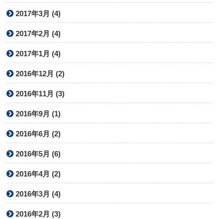
2017年3月 (4)
2017年2月 (4)
2017年1月 (4)
2016年12月 (2)
2016年11月 (3)
2016年9月 (1)
2016年6月 (2)
2016年5月 (6)
2016年4月 (2)
2016年3月 (4)
2016年2月 (3)