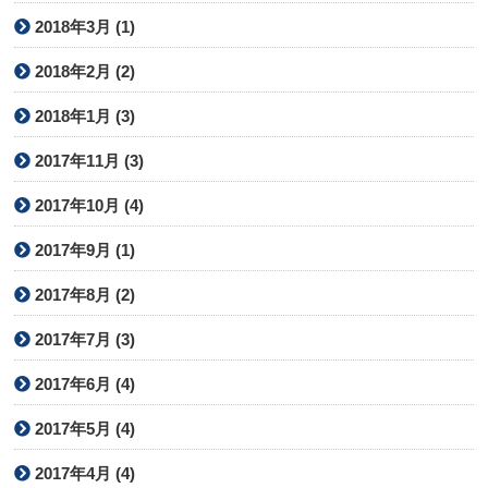
2018年3月 (1)
2018年2月 (2)
2018年1月 (3)
2017年11月 (3)
2017年10月 (4)
2017年9月 (1)
2017年8月 (2)
2017年7月 (3)
2017年6月 (4)
2017年5月 (4)
2017年4月 (4)