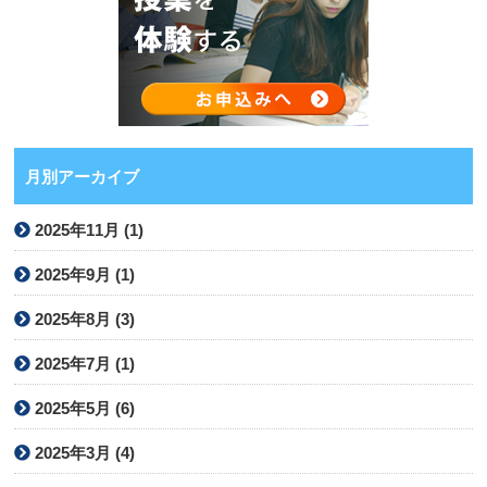
月別アーカイブ
2025年11月 (1)
2025年9月 (1)
2025年8月 (3)
2025年7月 (1)
2025年5月 (6)
2025年3月 (4)