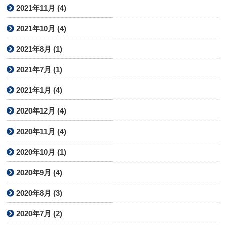
2021年11月 (4)
2021年10月 (4)
2021年8月 (1)
2021年7月 (1)
2021年1月 (4)
2020年12月 (4)
2020年11月 (4)
2020年10月 (1)
2020年9月 (4)
2020年8月 (3)
2020年7月 (2)