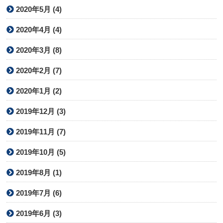
2020年5月 (4)
2020年4月 (4)
2020年3月 (8)
2020年2月 (7)
2020年1月 (2)
2019年12月 (3)
2019年11月 (7)
2019年10月 (5)
2019年8月 (1)
2019年7月 (6)
2019年6月 (3)