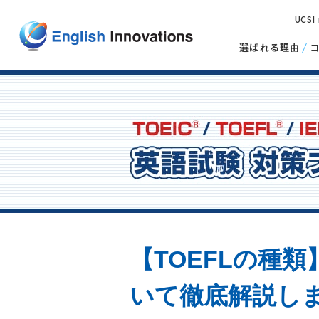
UCSI
選ばれる理由
【TOEFLの種類】
いて徹底解説し