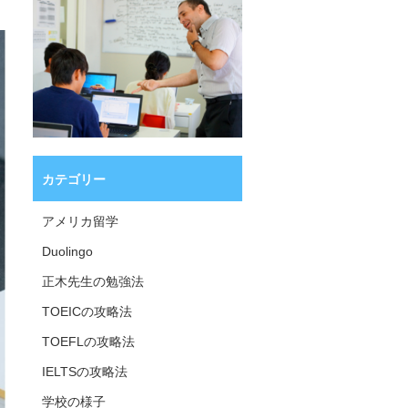
カテゴリー
アメリカ留学
Duolingo
正木先生の勉強法
TOEICの攻略法
TOEFLの攻略法
IELTSの攻略法
学校の様子