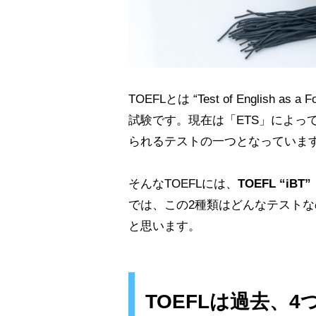
TOEFLとは “Test of English 
試験です。現在は「ETS」によっ
られるテストの一つとなっていま
そんなTOEFLには、
TOEFL “iB
では、この2種類はどんなテスト
と思います。
TOEFLは過去、