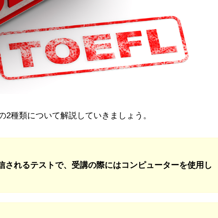
TP”の2種類について解説していきましょう。
が配信されるテストで、受講の際にはコンピューターを使用し