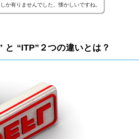
だけしか有りませんでした。懐かしいですね。
T” と “ITP”２つの違いとは？