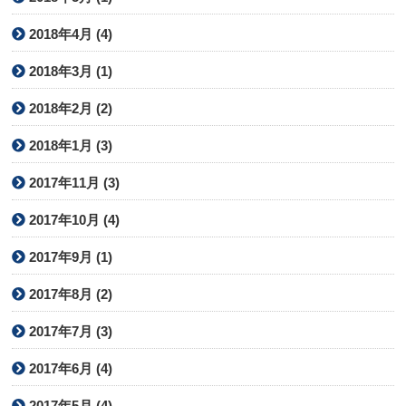
2018年4月 (4)
2018年3月 (1)
2018年2月 (2)
2018年1月 (3)
2017年11月 (3)
2017年10月 (4)
2017年9月 (1)
2017年8月 (2)
2017年7月 (3)
2017年6月 (4)
2017年5月 (4)