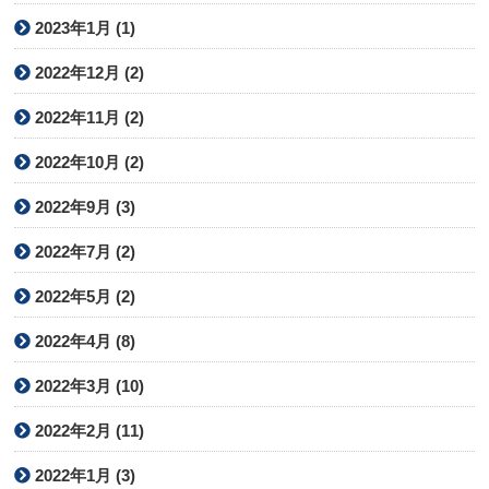
2023年1月 (1)
2022年12月 (2)
2022年11月 (2)
2022年10月 (2)
2022年9月 (3)
2022年7月 (2)
2022年5月 (2)
2022年4月 (8)
2022年3月 (10)
2022年2月 (11)
2022年1月 (3)