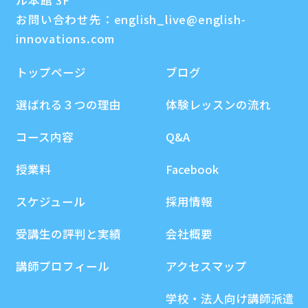
ル本館 3F
お問い合わせ先：
english_live@english-
innovations.com
トップページ
ブログ
選ばれる３つの理由
体験レッスンの流れ
コース内容
Q&A
授業料
Facebook
スケジュール
採用情報
受講生の評判と実績
会社概要
講師プロフィール
アクセスマップ
学校・法人向け講師派遣