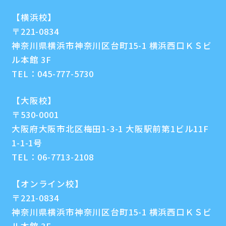
【横浜校】
〒221-0834
神奈川県横浜市神奈川区台町15-1 横浜西口ＫＳビ
ル本館 3F
TEL：
045-777-5730
【大阪校】
〒530-0001
大阪府大阪市北区梅田1-3-1 大阪駅前第1ビル11F
1-1-1号
TEL：
06-7713-2108
【オンライン校】
〒221-0834
神奈川県横浜市神奈川区台町15-1 横浜西口ＫＳビ