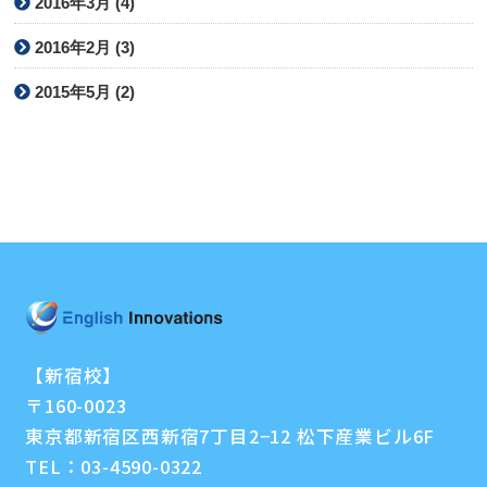
2016年3月 (4)
2016年2月 (3)
2015年5月 (2)
【新宿校】
〒160-0023
東京都新宿区西新宿7丁目2−12 松下産業ビル6F
TEL：
03-4590-0322