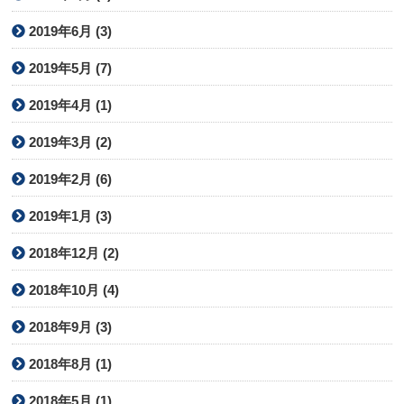
2019年6月 (3)
2019年5月 (7)
2019年4月 (1)
2019年3月 (2)
2019年2月 (6)
2019年1月 (3)
2018年12月 (2)
2018年10月 (4)
2018年9月 (3)
2018年8月 (1)
2018年5月 (1)