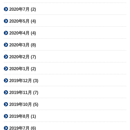
2020年7月 (2)
2020年5月 (4)
2020年4月 (4)
2020年3月 (8)
2020年2月 (7)
2020年1月 (2)
2019年12月 (3)
2019年11月 (7)
2019年10月 (5)
2019年8月 (1)
2019年7月 (6)