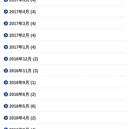
2017年4月 (4)
2017年3月 (4)
2017年2月 (4)
2017年1月 (4)
2016年12月 (2)
2016年11月 (3)
2016年9月 (1)
2016年6月 (2)
2016年5月 (6)
2016年4月 (2)