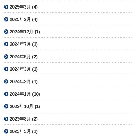
2025年3月 (4)
2025年2月 (4)
2024年12月 (1)
2024年7月 (1)
2024年5月 (2)
2024年3月 (1)
2024年2月 (1)
2024年1月 (10)
2023年10月 (1)
2023年8月 (2)
2023年3月 (1)