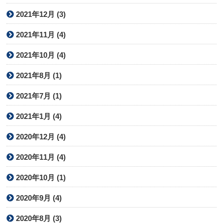
2021年12月 (3)
2021年11月 (4)
2021年10月 (4)
2021年8月 (1)
2021年7月 (1)
2021年1月 (4)
2020年12月 (4)
2020年11月 (4)
2020年10月 (1)
2020年9月 (4)
2020年8月 (3)