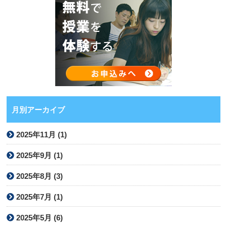
月別アーカイブ
2025年11月 (1)
2025年9月 (1)
2025年8月 (3)
2025年7月 (1)
2025年5月 (6)