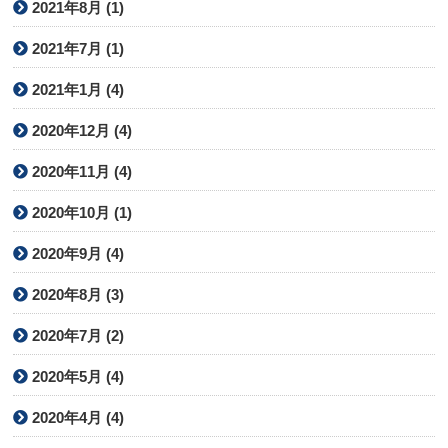
2021年8月 (1)
2021年7月 (1)
2021年1月 (4)
2020年12月 (4)
2020年11月 (4)
2020年10月 (1)
2020年9月 (4)
2020年8月 (3)
2020年7月 (2)
2020年5月 (4)
2020年4月 (4)