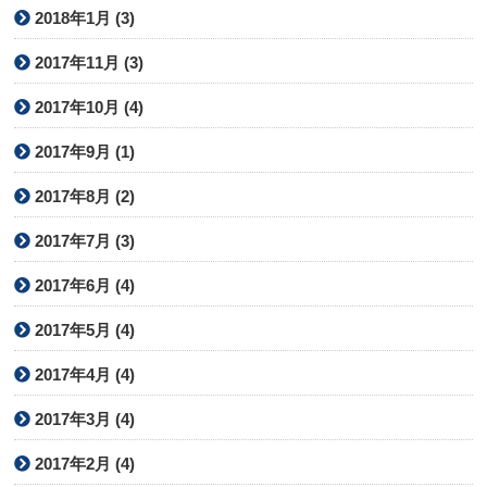
2018年1月 (3)
2017年11月 (3)
2017年10月 (4)
2017年9月 (1)
2017年8月 (2)
2017年7月 (3)
2017年6月 (4)
2017年5月 (4)
2017年4月 (4)
2017年3月 (4)
2017年2月 (4)