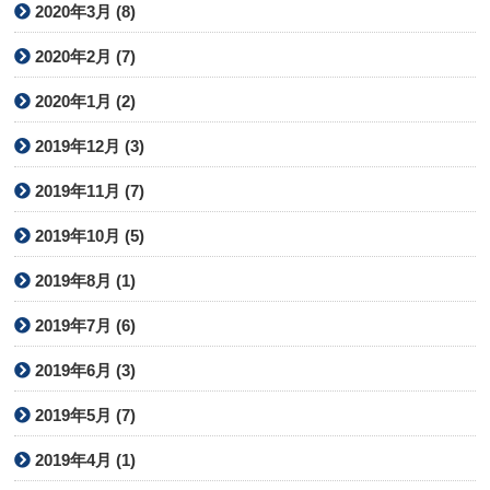
2020年3月 (8)
2020年2月 (7)
2020年1月 (2)
2019年12月 (3)
2019年11月 (7)
2019年10月 (5)
2019年8月 (1)
2019年7月 (6)
2019年6月 (3)
2019年5月 (7)
2019年4月 (1)