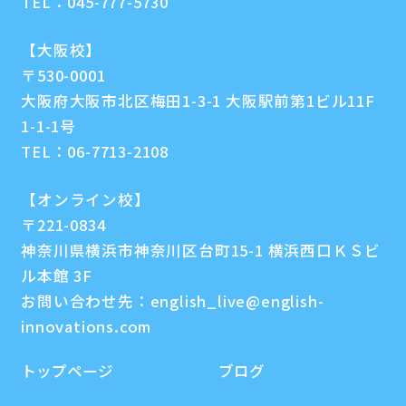
TEL：
045-777-5730
【大阪校】
〒530-0001
大阪府大阪市北区梅田1-3-1 大阪駅前第1ビル11F
1-1-1号
TEL：
06-7713-2108
【オンライン校】
〒221-0834
神奈川県横浜市神奈川区台町15-1 横浜西口ＫＳビ
ル本館 3F
お問い合わせ先：
english_live@english-
innovations.com
トップページ
ブログ