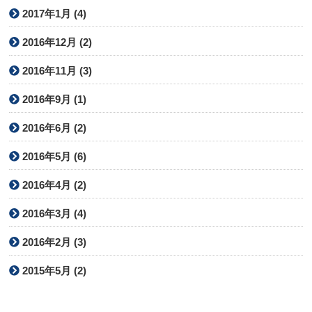
2017年1月 (4)
2016年12月 (2)
2016年11月 (3)
2016年9月 (1)
2016年6月 (2)
2016年5月 (6)
2016年4月 (2)
2016年3月 (4)
2016年2月 (3)
2015年5月 (2)