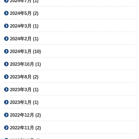
2024年7月 (1)
2024年5月 (2)
2024年3月 (1)
2024年2月 (1)
2024年1月 (10)
2023年10月 (1)
2023年8月 (2)
2023年3月 (1)
2023年1月 (1)
2022年12月 (2)
2022年11月 (2)