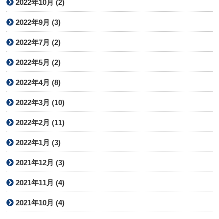
2022年10月 (2)
2022年9月 (3)
2022年7月 (2)
2022年5月 (2)
2022年4月 (8)
2022年3月 (10)
2022年2月 (11)
2022年1月 (3)
2021年12月 (3)
2021年11月 (4)
2021年10月 (4)