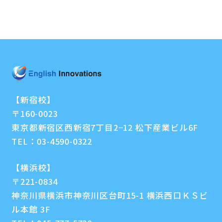
【新宿校】
〒160-0023
東京都新宿区西新宿7丁目2−12 松下産業ビル6F
TEL：
03-4590-0322
【横浜校】
〒221-0834
神奈川県横浜市神奈川区台町15-1 横浜西口ＫＳビ
ル本館 3F