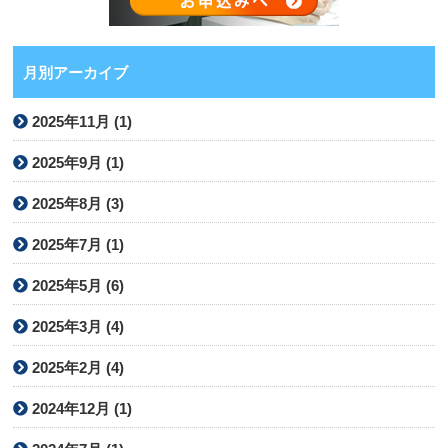
月別アーカイブ
2025年11月 (1)
2025年9月 (1)
2025年8月 (3)
2025年7月 (1)
2025年5月 (6)
2025年3月 (4)
2025年2月 (4)
2024年12月 (1)