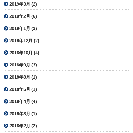
2019年3月 (2)
2019年2月 (6)
2019年1月 (3)
2018年12月 (2)
2018年10月 (4)
2018年9月 (3)
2018年8月 (1)
2018年5月 (1)
2018年4月 (4)
2018年3月 (1)
2018年2月 (2)