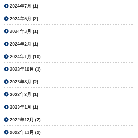
2024年7月 (1)
2024年5月 (2)
2024年3月 (1)
2024年2月 (1)
2024年1月 (10)
2023年10月 (1)
2023年8月 (2)
2023年3月 (1)
2023年1月 (1)
2022年12月 (2)
2022年11月 (2)