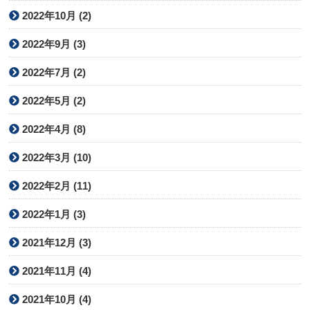
2022年10月 (2)
2022年9月 (3)
2022年7月 (2)
2022年5月 (2)
2022年4月 (8)
2022年3月 (10)
2022年2月 (11)
2022年1月 (3)
2021年12月 (3)
2021年11月 (4)
2021年10月 (4)