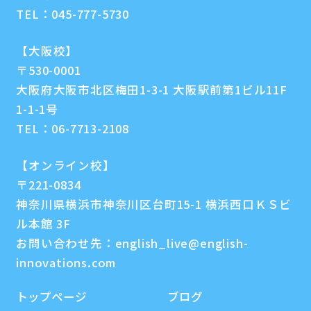
TEL：
045-777-5730
【大阪校】
〒530-0001
大阪府大阪市北区梅田1-3-1 大阪駅前第1ビル11F
1-1-1号
TEL：
06-7713-2108
【オンライン校】
〒221-0834
神奈川県横浜市神奈川区台町15-1 横浜西口ＫＳビ
ル本館 3F
お問い合わせ先：
english_live@english-
innovations.com
トップページ
ブログ