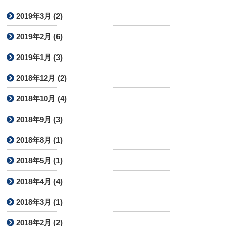
2019年3月 (2)
2019年2月 (6)
2019年1月 (3)
2018年12月 (2)
2018年10月 (4)
2018年9月 (3)
2018年8月 (1)
2018年5月 (1)
2018年4月 (4)
2018年3月 (1)
2018年2月 (2)