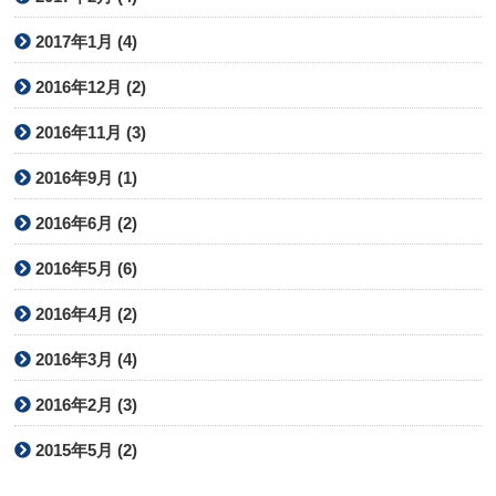
2017年1月 (4)
2016年12月 (2)
2016年11月 (3)
2016年9月 (1)
2016年6月 (2)
2016年5月 (6)
2016年4月 (2)
2016年3月 (4)
2016年2月 (3)
2015年5月 (2)