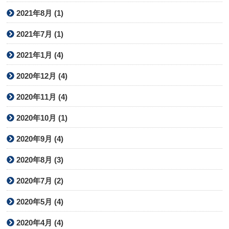
2021年8月 (1)
2021年7月 (1)
2021年1月 (4)
2020年12月 (4)
2020年11月 (4)
2020年10月 (1)
2020年9月 (4)
2020年8月 (3)
2020年7月 (2)
2020年5月 (4)
2020年4月 (4)