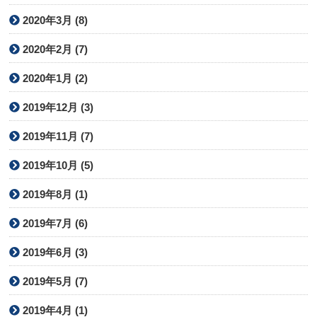
2020年3月 (8)
2020年2月 (7)
2020年1月 (2)
2019年12月 (3)
2019年11月 (7)
2019年10月 (5)
2019年8月 (1)
2019年7月 (6)
2019年6月 (3)
2019年5月 (7)
2019年4月 (1)