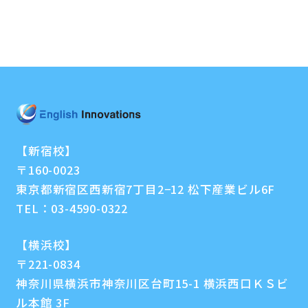
【新宿校】
〒160-0023
東京都新宿区西新宿7丁目2−12 松下産業ビル6F
TEL：
03-4590-0322
【横浜校】
〒221-0834
神奈川県横浜市神奈川区台町15-1 横浜西口ＫＳビ
ル本館 3F