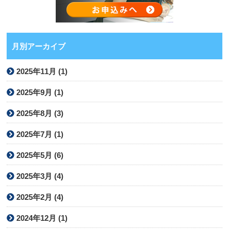
月別アーカイブ
2025年11月 (1)
2025年9月 (1)
2025年8月 (3)
2025年7月 (1)
2025年5月 (6)
2025年3月 (4)
2025年2月 (4)
2024年12月 (1)