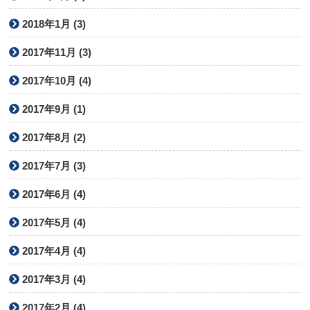
2018年1月 (3)
2017年11月 (3)
2017年10月 (4)
2017年9月 (1)
2017年8月 (2)
2017年7月 (3)
2017年6月 (4)
2017年5月 (4)
2017年4月 (4)
2017年3月 (4)
2017年2月 (4)