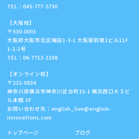
TEL：
045-777-5730
【大阪校】
〒530-0001
大阪府大阪市北区梅田1-3-1 大阪駅前第1ビル11F
1-1-1号
TEL：
06-7713-2108
【オンライン校】
〒221-0834
神奈川県横浜市神奈川区台町15-1 横浜西口ＫＳビ
ル本館 3F
お問い合わせ先：
english_live@english-
innovations.com
トップページ
ブログ