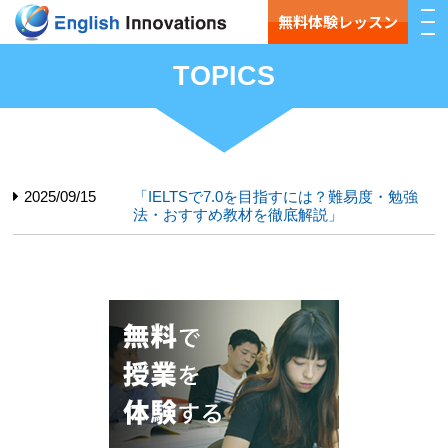
無料体験レッスン
TOPICS
2025/09/15
「IELTSで7.0を目指すには？難易度・勉強
法・おすすめ教材を徹底解説」