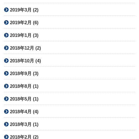
2019年3月 (2)
2019年2月 (6)
2019年1月 (3)
2018年12月 (2)
2018年10月 (4)
2018年9月 (3)
2018年8月 (1)
2018年5月 (1)
2018年4月 (4)
2018年3月 (1)
2018年2月 (2)