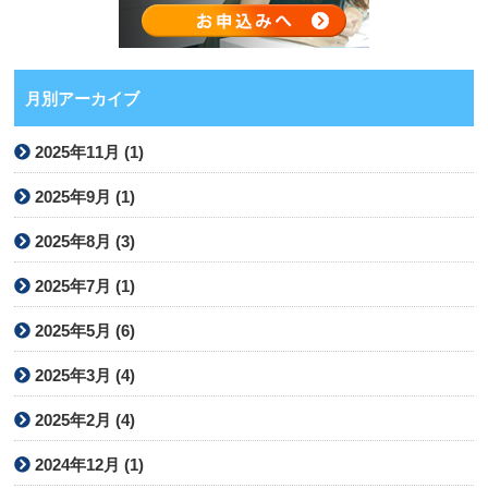
月別アーカイブ
2025年11月 (1)
2025年9月 (1)
2025年8月 (3)
2025年7月 (1)
2025年5月 (6)
2025年3月 (4)
2025年2月 (4)
2024年12月 (1)