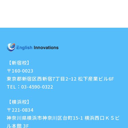
【新宿校】
〒160-0023
東京都新宿区西新宿7丁目2−12 松下産業ビル6F
TEL：
03-4590-0322
【横浜校】
〒221-0834
神奈川県横浜市神奈川区台町15-1 横浜西口ＫＳビ
ル本館 3F