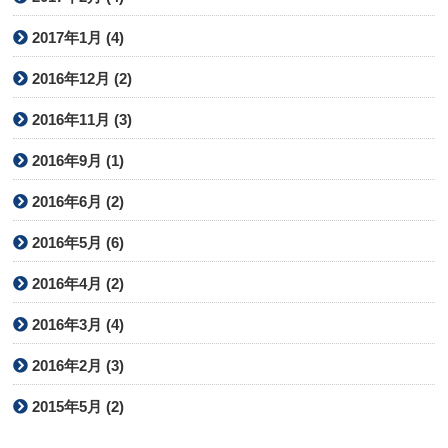
2017年1月 (4)
2016年12月 (2)
2016年11月 (3)
2016年9月 (1)
2016年6月 (2)
2016年5月 (6)
2016年4月 (2)
2016年3月 (4)
2016年2月 (3)
2015年5月 (2)