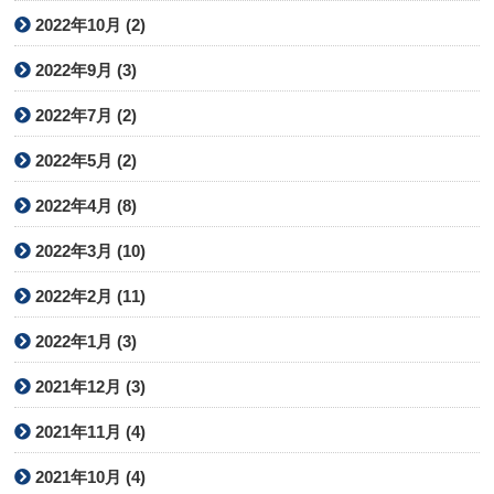
2022年10月 (2)
2022年9月 (3)
2022年7月 (2)
2022年5月 (2)
2022年4月 (8)
2022年3月 (10)
2022年2月 (11)
2022年1月 (3)
2021年12月 (3)
2021年11月 (4)
2021年10月 (4)