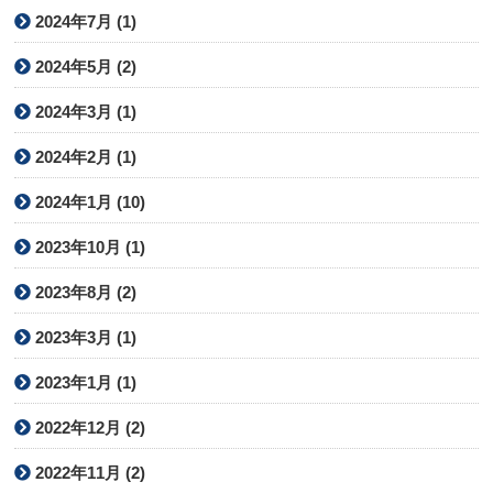
2024年7月 (1)
2024年5月 (2)
2024年3月 (1)
2024年2月 (1)
2024年1月 (10)
2023年10月 (1)
2023年8月 (2)
2023年3月 (1)
2023年1月 (1)
2022年12月 (2)
2022年11月 (2)