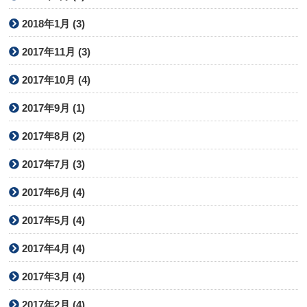
2018年1月 (3)
2017年11月 (3)
2017年10月 (4)
2017年9月 (1)
2017年8月 (2)
2017年7月 (3)
2017年6月 (4)
2017年5月 (4)
2017年4月 (4)
2017年3月 (4)
2017年2月 (4)