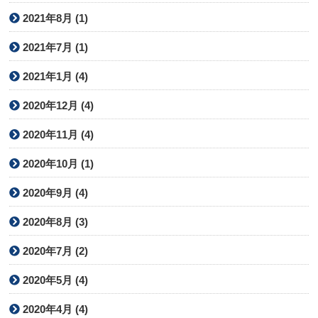
2021年8月 (1)
2021年7月 (1)
2021年1月 (4)
2020年12月 (4)
2020年11月 (4)
2020年10月 (1)
2020年9月 (4)
2020年8月 (3)
2020年7月 (2)
2020年5月 (4)
2020年4月 (4)