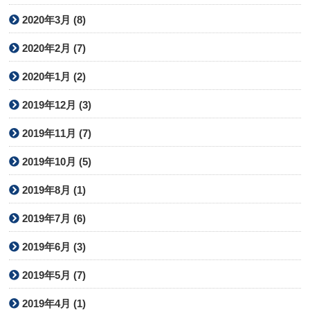
2020年3月 (8)
2020年2月 (7)
2020年1月 (2)
2019年12月 (3)
2019年11月 (7)
2019年10月 (5)
2019年8月 (1)
2019年7月 (6)
2019年6月 (3)
2019年5月 (7)
2019年4月 (1)