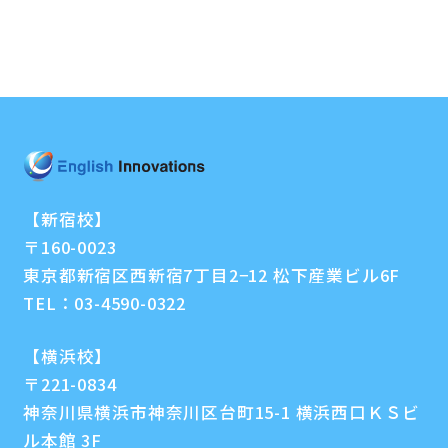
【新宿校】
〒160-0023
東京都新宿区西新宿7丁目2−12 松下産業ビル6F
TEL：
03-4590-0322
【横浜校】
〒221-0834
神奈川県横浜市神奈川区台町15-1 横浜西口ＫＳビ
ル本館 3F