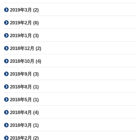
2019年3月 (2)
2019年2月 (6)
2019年1月 (3)
2018年12月 (2)
2018年10月 (4)
2018年9月 (3)
2018年8月 (1)
2018年5月 (1)
2018年4月 (4)
2018年3月 (1)
2018年2月 (2)