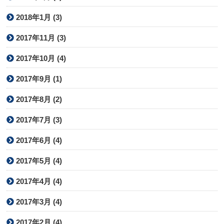
2018年1月 (3)
2017年11月 (3)
2017年10月 (4)
2017年9月 (1)
2017年8月 (2)
2017年7月 (3)
2017年6月 (4)
2017年5月 (4)
2017年4月 (4)
2017年3月 (4)
2017年2月 (4)