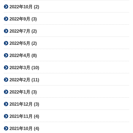
2022年10月 (2)
2022年9月 (3)
2022年7月 (2)
2022年5月 (2)
2022年4月 (8)
2022年3月 (10)
2022年2月 (11)
2022年1月 (3)
2021年12月 (3)
2021年11月 (4)
2021年10月 (4)