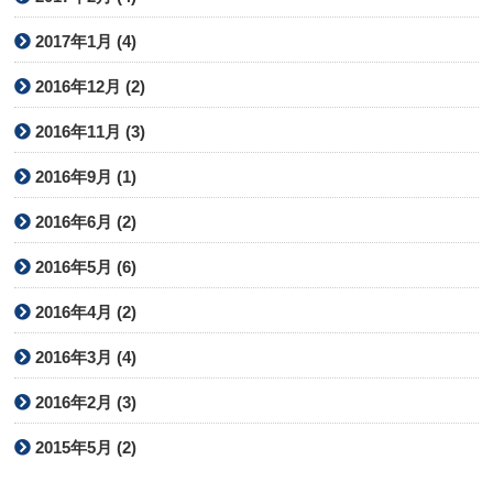
2017年1月 (4)
2016年12月 (2)
2016年11月 (3)
2016年9月 (1)
2016年6月 (2)
2016年5月 (6)
2016年4月 (2)
2016年3月 (4)
2016年2月 (3)
2015年5月 (2)