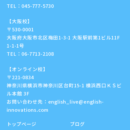
TEL：
045-777-5730
【大阪校】
〒530-0001
大阪府大阪市北区梅田1-3-1 大阪駅前第1ビル11F
1-1-1号
TEL：
06-7713-2108
【オンライン校】
〒221-0834
神奈川県横浜市神奈川区台町15-1 横浜西口ＫＳビ
ル本館 3F
お問い合わせ先：
english_live@english-
innovations.com
トップページ
ブログ