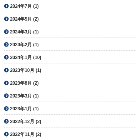
2024年7月 (1)
2024年5月 (2)
2024年3月 (1)
2024年2月 (1)
2024年1月 (10)
2023年10月 (1)
2023年8月 (2)
2023年3月 (1)
2023年1月 (1)
2022年12月 (2)
2022年11月 (2)