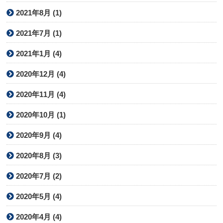
2021年8月 (1)
2021年7月 (1)
2021年1月 (4)
2020年12月 (4)
2020年11月 (4)
2020年10月 (1)
2020年9月 (4)
2020年8月 (3)
2020年7月 (2)
2020年5月 (4)
2020年4月 (4)