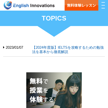
無料体験レッスン
TOPICS
2023/01/07
【2024年度版】IELTSを攻略するための勉強
法を基本から徹底解説