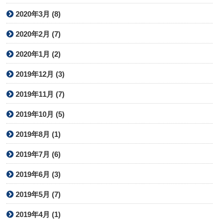
2020年3月 (8)
2020年2月 (7)
2020年1月 (2)
2019年12月 (3)
2019年11月 (7)
2019年10月 (5)
2019年8月 (1)
2019年7月 (6)
2019年6月 (3)
2019年5月 (7)
2019年4月 (1)