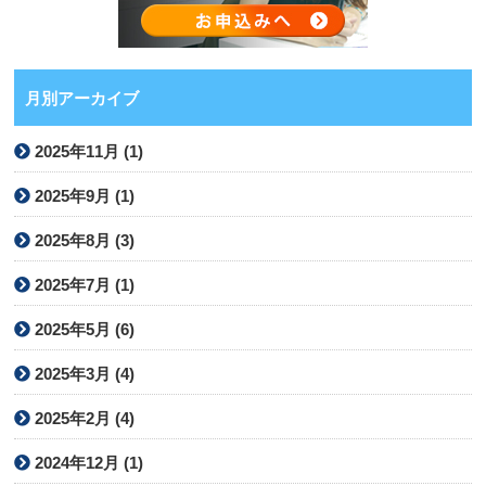
月別アーカイブ
2025年11月 (1)
2025年9月 (1)
2025年8月 (3)
2025年7月 (1)
2025年5月 (6)
2025年3月 (4)
2025年2月 (4)
2024年12月 (1)