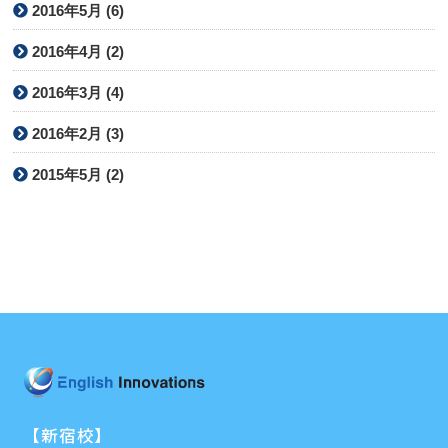
2016年5月 (6)
2016年4月 (2)
2016年3月 (4)
2016年2月 (3)
2015年5月 (2)
【新宿校】