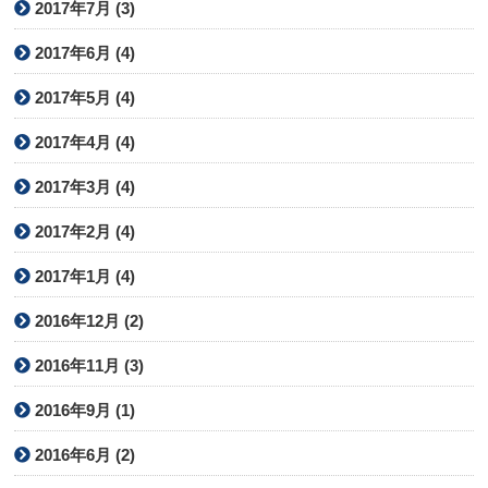
2017年7月 (3)
2017年6月 (4)
2017年5月 (4)
2017年4月 (4)
2017年3月 (4)
2017年2月 (4)
2017年1月 (4)
2016年12月 (2)
2016年11月 (3)
2016年9月 (1)
2016年6月 (2)