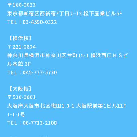
〒160-0023
東京都新宿区西新宿7丁目2−12 松下産業ビル6F
TEL：
03-4590-0322
【横浜校】
〒221-0834
神奈川県横浜市神奈川区台町15-1 横浜西口ＫＳビ
ル本館 3F
TEL：
045-777-5730
【大阪校】
〒530-0001
大阪府大阪市北区梅田1-3-1 大阪駅前第1ビル11F
1-1-1号
TEL：
06-7713-2108