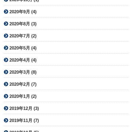
2020年9月 (4)
2020年8月 (3)
2020年7月 (2)
2020年5月 (4)
2020年4月 (4)
2020年3月 (8)
2020年2月 (7)
2020年1月 (2)
2019年12月 (3)
2019年11月 (7)