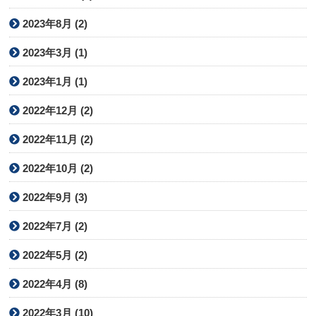
2023年8月 (2)
2023年3月 (1)
2023年1月 (1)
2022年12月 (2)
2022年11月 (2)
2022年10月 (2)
2022年9月 (3)
2022年7月 (2)
2022年5月 (2)
2022年4月 (8)
2022年3月 (10)