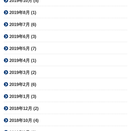
2019年10月 (5)
2019年8月 (1)
2019年7月 (6)
2019年6月 (3)
2019年5月 (7)
2019年4月 (1)
2019年3月 (2)
2019年2月 (6)
2019年1月 (3)
2018年12月 (2)
2018年10月 (4)