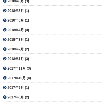
2018年9月 (3)
2018年8月 (1)
2018年5月 (1)
2018年4月 (4)
2018年3月 (1)
2018年2月 (2)
2018年1月 (3)
2017年11月 (3)
2017年10月 (4)
2017年9月 (1)
2017年8月 (2)