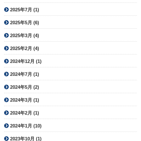
2025年7月 (1)
2025年5月 (6)
2025年3月 (4)
2025年2月 (4)
2024年12月 (1)
2024年7月 (1)
2024年5月 (2)
2024年3月 (1)
2024年2月 (1)
2024年1月 (10)
2023年10月 (1)