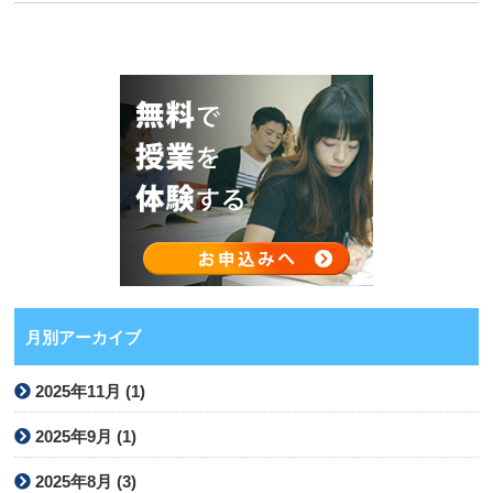
月別アーカイブ
2025年11月 (1)
2025年9月 (1)
2025年8月 (3)