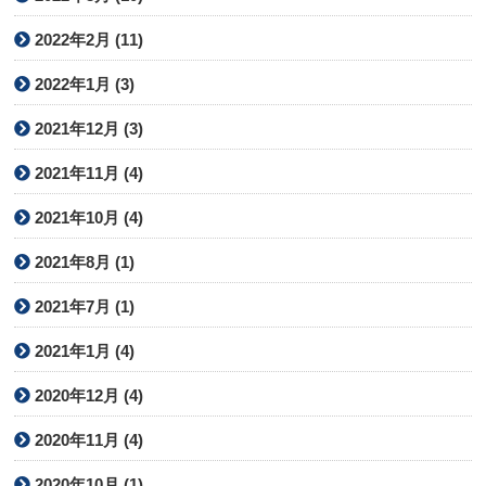
2022年2月 (11)
2022年1月 (3)
2021年12月 (3)
2021年11月 (4)
2021年10月 (4)
2021年8月 (1)
2021年7月 (1)
2021年1月 (4)
2020年12月 (4)
2020年11月 (4)
2020年10月 (1)