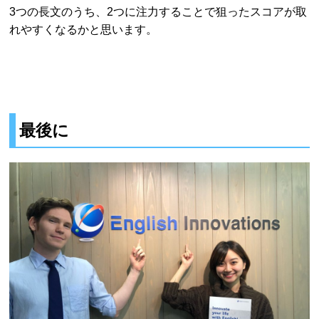
3つの長文のうち、2つに注力することで狙ったスコアが取
れやすくなるかと思います。
最後に