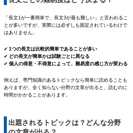
「長文1が一番簡単で、長文3が最も難しい」と言われるこ
とが多いですが、実際には必ずしも固定されているわけで
はありません。
✔
1つの長文は比較的簡単であることが多い
✔
どの長文が簡単かは試験ごとに異なる
✔
個人の得意・不得意によって、難易度の感じ方が変わる
例えば、専門知識のあるトピックなら簡単に読めることも
ありますが、全く知らない分野の文章が出ると、読むのに
時間がかかることがあります。
出題されるトピックは？どんな分野
の文章が出る？