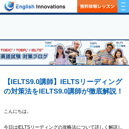
無料体験レッスン
【IELTS9.0講師】IELTSリーディング
の対策法をIELTS9.0講師が徹底解説！
こんにちは。
今日はIELTSリーディングの攻略法について詳しく解説し