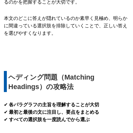
るのかを把握することが大切です。
本文のどこに答えが隠れているのか素早く見極め、明らか
に間違っている選択肢を排除していくことで、正しい答え
を選びやすくなります。
ヘディング問題（Matching
Headings）の攻略法
✔
各パラグラフの主旨を理解することが大切
✔
最初と最後の文に注目し、要点をまとめる
✔
すべての選択肢を一度読んでから選ぶ