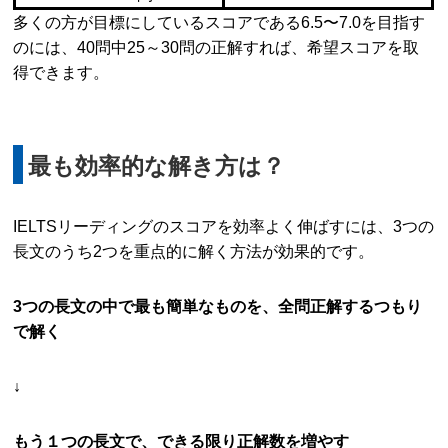
多くの方が目標にしているスコアである6.5〜7.0を目指す
のには、40問中25～30問の正解すれば、希望スコアを取
得できます。
最も効率的な解き方は？
IELTSリーディングのスコアを効率よく伸ばすには、3つの
長文のうち2つを重点的に解く方法が効果的です。
3つの長文の中で最も簡単なものを、全問正解するつもり
で解く
↓
もう１つの長文で、できる限り正解数を増やす