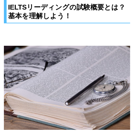
IELTSリーディングの試験概要とは？
基本を理解しよう！