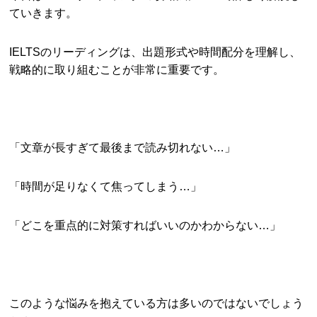
ていきます。
IELTSのリーディングは、出題形式や時間配分を理解し、
戦略的に取り組むことが非常に重要です。
「文章が長すぎて最後まで読み切れない…」
「時間が足りなくて焦ってしまう…」
「どこを重点的に対策すればいいのかわからない…」
このような悩みを抱えている方は多いのではないでしょう