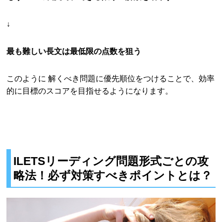
↓
最も難しい長文は最低限の点数を狙う
このように 解くべき問題に優先順位をつけることで、効率
的に目標のスコアを目指せるようになります。
ILETSリーディング問題形式ごとの攻
略法！必ず対策すべきポイントとは？