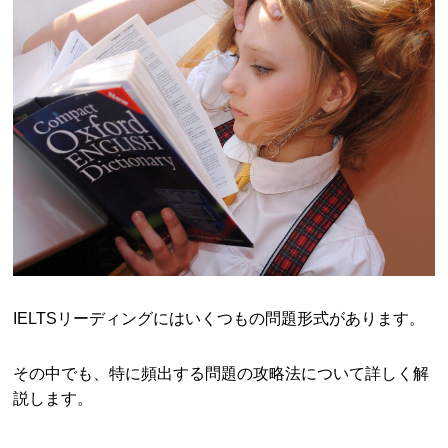
IELTSリーディングにはいくつもの問題形式があります。
その中でも、特に頻出する問題の攻略法について詳しく解
説します。