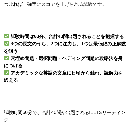
つければ、確実にスコアを上げられる試験です。
試験時間は60分、合計40問出題されることを把握する
3つの長文のうち、2つに注力し、1つは最低限の正解数
を狙う
穴埋め問題・選択問題・ヘディング問題の攻略法を身
につける
アカデミックな英語の文章に日頃から触れ、読解力を
鍛える
試験時間60分で、合計40問が出題されるIELTSリーディン
グ。