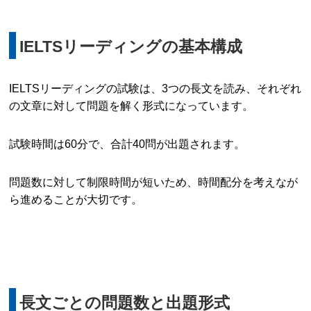
IELTSリーディングの基本構成
IELTSリーディングの試験は、3つの長文を読み、それぞれ
の文章に対して問題を解く形式になっています。
試験時間は60分で、合計40問が出題されます。
問題数に対して制限時間が短いため、時間配分を考えなが
ら進めることが大切です。
長文ごとの問題数と出題形式