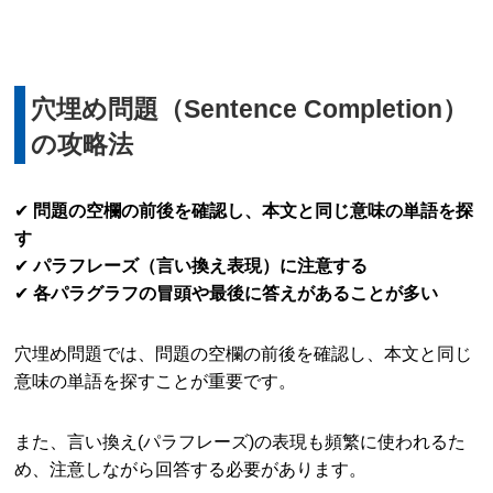
穴埋め問題（Sentence Completion）
の攻略法
✔
問題の空欄の前後を確認し、本文と同じ意味の単語を探
す
✔
パラフレーズ（言い換え表現）に注意する
✔
各パラグラフの冒頭や最後に答えがあることが多い
穴埋め問題では、問題の空欄の前後を確認し、本文と同じ
意味の単語を探すことが重要です。
また、言い換え(パラフレーズ)の表現も頻繁に使われるた
め、注意しながら回答する必要があります。