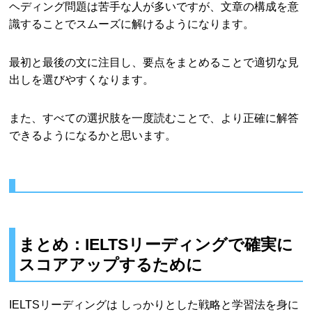
ヘディング問題は苦手な人が多いですが、文章の構成を意
識することでスムーズに解けるようになります。
最初と最後の文に注目し、要点をまとめることで適切な見
出しを選びやすくなります。
また、すべての選択肢を一度読むことで、より正確に解答
できるようになるかと思います。
まとめ：IELTSリーディングで確実に
スコアアップするために
IELTSリーディングは しっかりとした戦略と学習法を身に