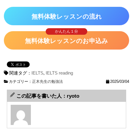
無料体験レッスンの流れ
かんたん１分
無料体験レッスンのお申込み
関連タグ：
IELTS
,
IELTS reading
カテゴリー：
正木先生の勉強法
2025/03/04
この記事を書いた人：ryoto