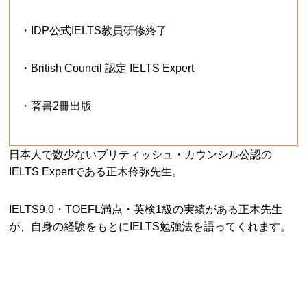
・IDP公式IELTS教員研修終了
・British Council 認定 IELTS Expert
・著書2冊出版
日本人で数少ないブリティッシュ・カウンシル公認の
IELTS Expertである正木伶弥先生。
IELTS9.0・TOEFL満点・英検1級の実績がある正木先生
が、自身の経験をもとにIELTS勉強法を語ってくれます。