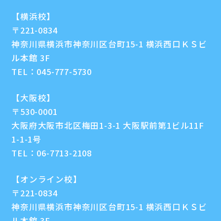
【横浜校】
〒221-0834
神奈川県横浜市神奈川区台町15-1 横浜西口ＫＳビ
ル本館 3F
TEL：
045-777-5730
【大阪校】
〒530-0001
大阪府大阪市北区梅田1-3-1 大阪駅前第1ビル11F
1-1-1号
TEL：
06-7713-2108
【オンライン校】
〒221-0834
神奈川県横浜市神奈川区台町15-1 横浜西口ＫＳビ
ル本館 3F