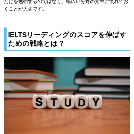
だけを勉強するのではなく、幅広い分野の文章に慣れてお
くことが大切です。
IELTSリーディングのスコアを伸ばす
ための戦略とは？