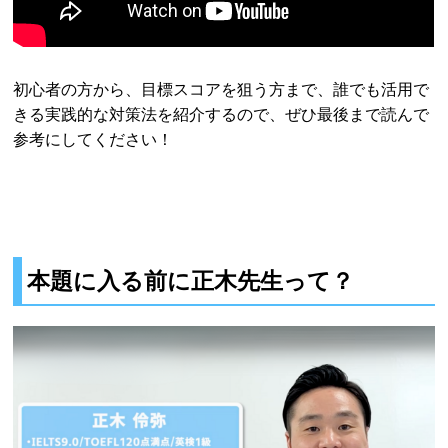
初心者の方から、目標スコアを狙う方まで、誰でも活用で
きる実践的な対策法を紹介するので、ぜひ最後まで読んで
参考にしてください！
本題に入る前に正木先生って？