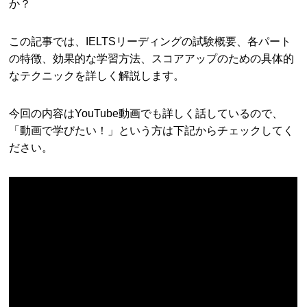
か？
この記事では、IELTSリーディングの試験概要、各パート
の特徴、効果的な学習方法、スコアアップのための具体的
なテクニックを詳しく解説します。
今回の内容はYouTube動画でも詳しく話しているので、
「動画で学びたい！」という方は下記からチェックしてく
ださい。