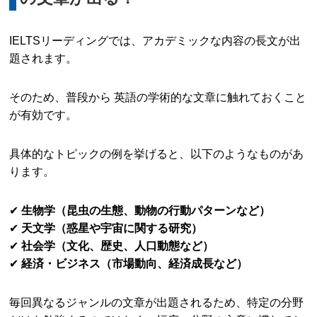
IELTSリーディングでは、アカデミックな内容の長文が出
題されます。
そのため、普段から 英語の学術的な文章に触れておくこと
が有効です。
具体的なトピックの例を挙げると、以下のようなものがあ
ります。
✔
生物学（昆虫の生態、動物の行動パターンなど）
✔
天文学（惑星や宇宙に関する研究）
✔
社会学（文化、歴史、人口動態など）
✔
経済・ビジネス（市場動向、経済成長など）
毎回異なるジャンルの文章が出題されるため、特定の分野