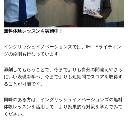
無料体験レッスンを実施中！
イングリッシュイノベーションズでは、IELTSライティン
グの添削も行なっています。
添削してもらうことで、今までよりも自分の間違えやさら
にいい表現を学べ、今までよりも短期間でスコアを取得す
ることが可能です。
興味のある方は、イングリッシュイノベーションズの無料
体験レッスンを活用して、より効果的な対策を学んでみて
ください。