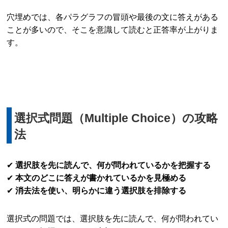
穴埋めでは、各パラグラフの冒頭や最後の文に答えがある
ことが多いので、そこを意識して読むと正答率が上がりま
す。
選択式問題（Multiple Choice）の攻略
法
✔
選択肢を先に読んで、何が問われているかを把握する
✔
本文のどこに答えが書かれているかを見極める
✔
消去法を使い、明らかに違う選択肢を排除する
選択式の問題では、選択肢を先に読んで、何が問われてい