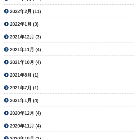
2022年2月 (11)
2022年1月 (3)
2021年12月 (3)
2021年11月 (4)
2021年10月 (4)
2021年8月 (1)
2021年7月 (1)
2021年1月 (4)
2020年12月 (4)
2020年11月 (4)
2020年10月 (1)