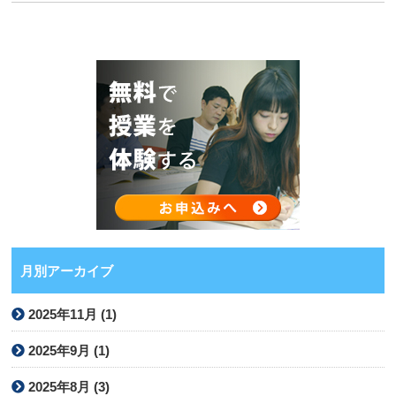
月別アーカイブ
2025年11月 (1)
2025年9月 (1)
2025年8月 (3)