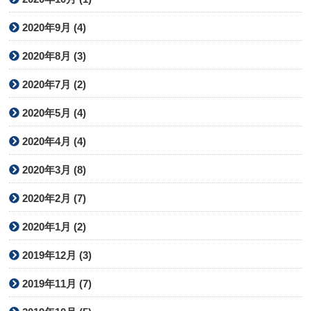
2020年9月 (4)
2020年8月 (3)
2020年7月 (2)
2020年5月 (4)
2020年4月 (4)
2020年3月 (8)
2020年2月 (7)
2020年1月 (2)
2019年12月 (3)
2019年11月 (7)