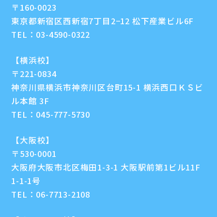
〒160-0023
東京都新宿区西新宿7丁目2−12 松下産業ビル6F
TEL：
03-4590-0322
【横浜校】
〒221-0834
神奈川県横浜市神奈川区台町15-1 横浜西口ＫＳビ
ル本館 3F
TEL：
045-777-5730
【大阪校】
〒530-0001
大阪府大阪市北区梅田1-3-1 大阪駅前第1ビル11F
1-1-1号
TEL：
06-7713-2108