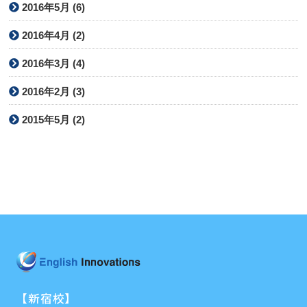
2016年5月 (6)
2016年4月 (2)
2016年3月 (4)
2016年2月 (3)
2015年5月 (2)
【新宿校】