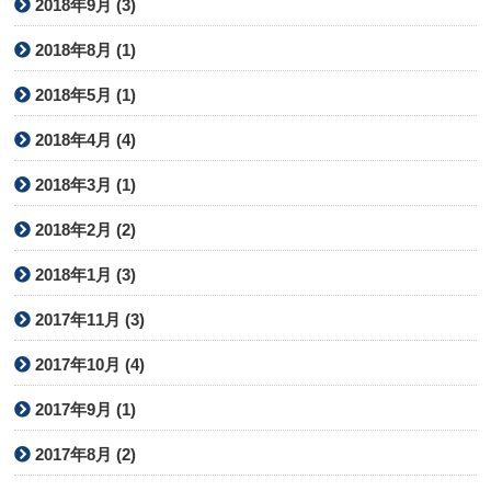
2018年9月 (3)
2018年8月 (1)
2018年5月 (1)
2018年4月 (4)
2018年3月 (1)
2018年2月 (2)
2018年1月 (3)
2017年11月 (3)
2017年10月 (4)
2017年9月 (1)
2017年8月 (2)