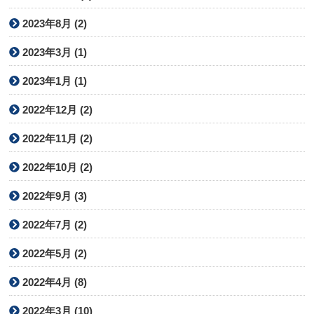
2023年8月 (2)
2023年3月 (1)
2023年1月 (1)
2022年12月 (2)
2022年11月 (2)
2022年10月 (2)
2022年9月 (3)
2022年7月 (2)
2022年5月 (2)
2022年4月 (8)
2022年3月 (10)