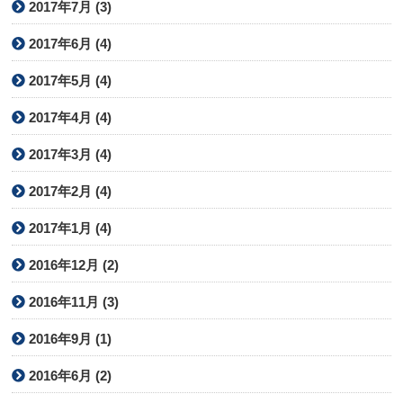
2017年7月 (3)
2017年6月 (4)
2017年5月 (4)
2017年4月 (4)
2017年3月 (4)
2017年2月 (4)
2017年1月 (4)
2016年12月 (2)
2016年11月 (3)
2016年9月 (1)
2016年6月 (2)