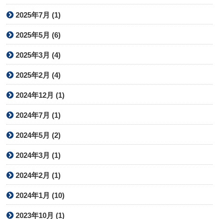
2025年7月 (1)
2025年5月 (6)
2025年3月 (4)
2025年2月 (4)
2024年12月 (1)
2024年7月 (1)
2024年5月 (2)
2024年3月 (1)
2024年2月 (1)
2024年1月 (10)
2023年10月 (1)