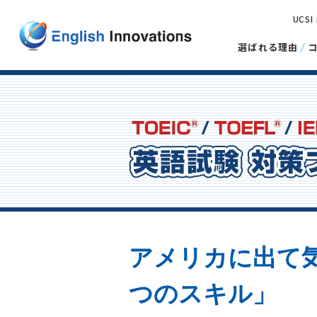
UCSI
選ばれる理由
アメリカに出て
つのスキル」