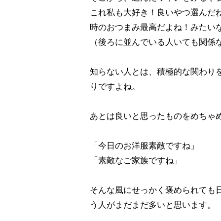
これ私も大好き！良いやつ選んだ
時のおつまみ最高だよね！みたい
（後ろに並んでいる人いても関係
知らない人とは、積極的な関わり
りですよね。
あとは良いと思ったものをめちゃ
「今日のお洋服素敵ですね」
「素敵なご家族ですね」
そんな風にせっかく褒められても
う人がまだまだ多いと思います。