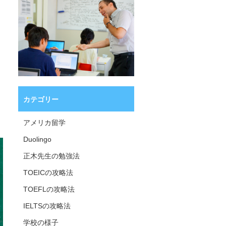
カテゴリー
アメリカ留学
Duolingo
正木先生の勉強法
TOEICの攻略法
TOEFLの攻略法
IELTSの攻略法
学校の様子