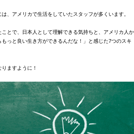
には、アメリカで生活をしていたスタッフが多くいます。
たことで、日本人として理解できる気持ちと、アメリカ人か
らもっと良い生き方ができるんだな！」と感じた7つのスキ
なりますように！