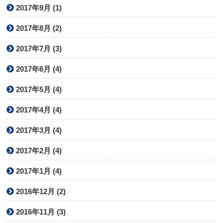
2017年9月 (1)
2017年8月 (2)
2017年7月 (3)
2017年6月 (4)
2017年5月 (4)
2017年4月 (4)
2017年3月 (4)
2017年2月 (4)
2017年1月 (4)
2016年12月 (2)
2016年11月 (3)