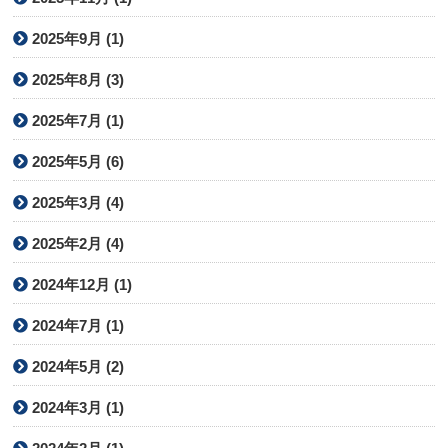
2025年9月 (1)
2025年8月 (3)
2025年7月 (1)
2025年5月 (6)
2025年3月 (4)
2025年2月 (4)
2024年12月 (1)
2024年7月 (1)
2024年5月 (2)
2024年3月 (1)