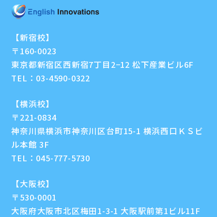
【新宿校】
〒160-0023
東京都新宿区西新宿7丁目2−12 松下産業ビル6F
TEL：
03-4590-0322
【横浜校】
〒221-0834
神奈川県横浜市神奈川区台町15-1 横浜西口ＫＳビ
ル本館 3F
TEL：
045-777-5730
【大阪校】
〒530-0001
大阪府大阪市北区梅田1-3-1 大阪駅前第1ビル11F