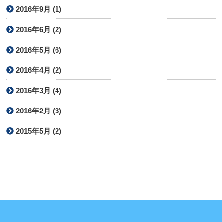
2016年9月 (1)
2016年6月 (2)
2016年5月 (6)
2016年4月 (2)
2016年3月 (4)
2016年2月 (3)
2015年5月 (2)