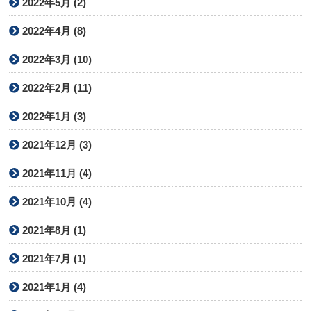
2022年5月 (2)
2022年4月 (8)
2022年3月 (10)
2022年2月 (11)
2022年1月 (3)
2021年12月 (3)
2021年11月 (4)
2021年10月 (4)
2021年8月 (1)
2021年7月 (1)
2021年1月 (4)