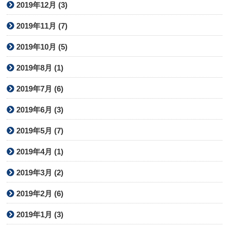
2019年12月 (3)
2019年11月 (7)
2019年10月 (5)
2019年8月 (1)
2019年7月 (6)
2019年6月 (3)
2019年5月 (7)
2019年4月 (1)
2019年3月 (2)
2019年2月 (6)
2019年1月 (3)