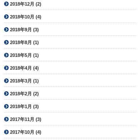
2018年12月 (2)
2018年10月 (4)
2018年9月 (3)
2018年8月 (1)
2018年5月 (1)
2018年4月 (4)
2018年3月 (1)
2018年2月 (2)
2018年1月 (3)
2017年11月 (3)
2017年10月 (4)