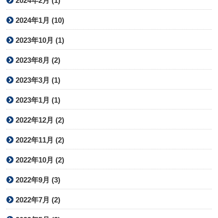
2024年2月 (1)
2024年1月 (10)
2023年10月 (1)
2023年8月 (2)
2023年3月 (1)
2023年1月 (1)
2022年12月 (2)
2022年11月 (2)
2022年10月 (2)
2022年9月 (3)
2022年7月 (2)