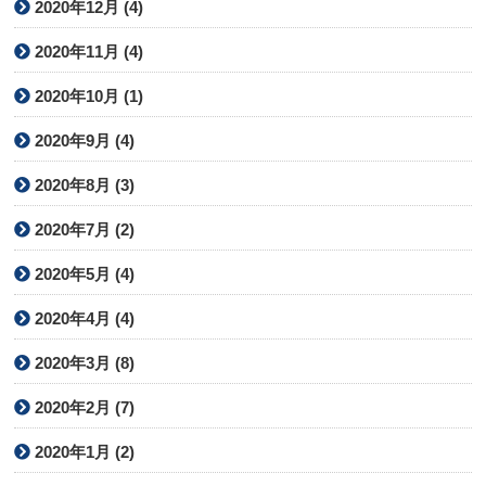
2020年12月 (4)
2020年11月 (4)
2020年10月 (1)
2020年9月 (4)
2020年8月 (3)
2020年7月 (2)
2020年5月 (4)
2020年4月 (4)
2020年3月 (8)
2020年2月 (7)
2020年1月 (2)