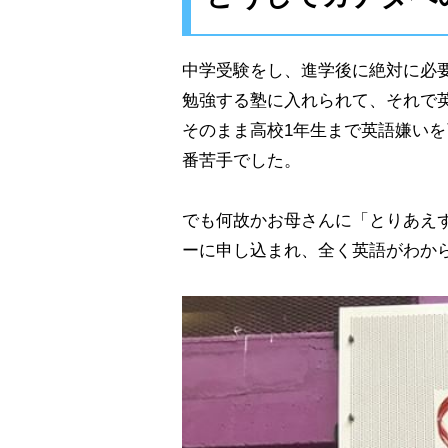
中学受験をし、進学後に絶対に必
勉強する塾に入れられて、それで
そのまま高校1年生まで英語嫌い
番苦手でした。
でも何故かお母さんに「とりあえ
ーに申し込まれ、全く英語がわか