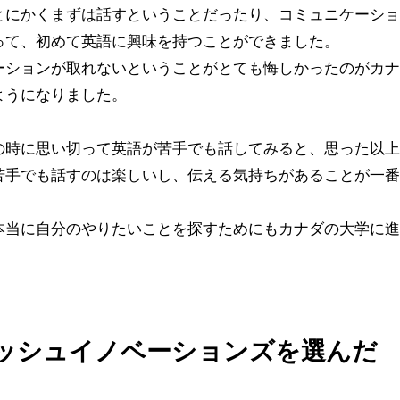
とにかくまずは話すということだったり、コミュニケーショ
って、初めて英語に興味を持つことができました。
ーションが取れないということがとても悔しかったのがカナ
ようになりました。
の時に思い切って英語が苦手でも話してみると、思った以上
苦手でも話すのは楽しいし、伝える気持ちがあることが一番
本当に自分のやりたいことを探すためにもカナダの大学に進
ッシュイノベーションズを選んだ