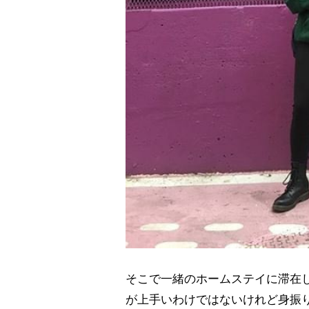
そこで一緒のホームステイに滞在
が上手いわけではないけれど身振