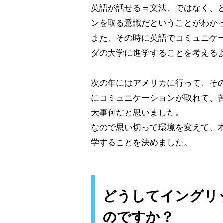
英語が話せる＝文法、ではなく、
ンを取る意識だということがわか
また、その時に英語でコミュニケ
ダの大学に進学することを考える
次の年にはアメリカに行って、そ
にコミュニケーションが取れて、
大事何だと思いました。
なので思い切って環境を変えて、
学することを決めました。
どうしてイングリ
のですか？