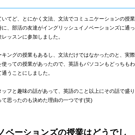
ていてど、とにかく文法、文法でコミュニケーションの授業
時に、部活の友達がイングリッシュイノベーションズに通っ
験レッスンに参加しました。
ーキングの授業もあるし、文法だけではなかったのと、実際
を使っての授業があったので、英語もパソコンもどっちもわ
て通うことにしました。
タッフと趣味の話があって、英語のこと以上にその話で盛り
て思ったのも決めた理由の一つです(笑)
ノベーションズの授業はどうでし