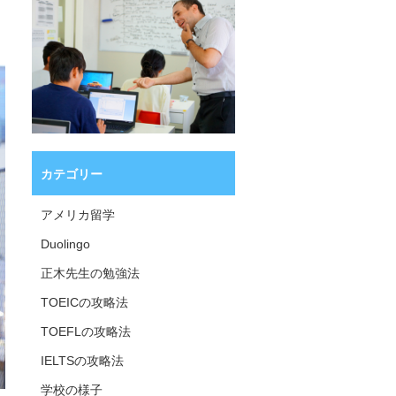
カテゴリー
アメリカ留学
Duolingo
正木先生の勉強法
TOEICの攻略法
TOEFLの攻略法
IELTSの攻略法
学校の様子