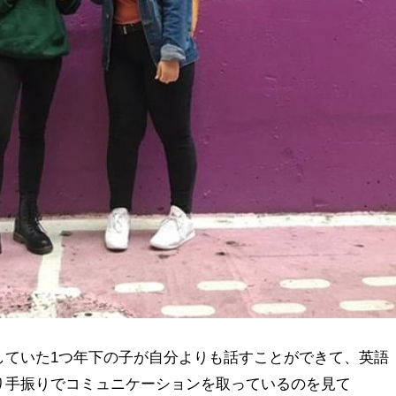
していた1つ年下の子が自分よりも話すことができて、英語
り手振りでコミュニケーションを取っているのを見て