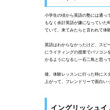
小学生の頃から英語の塾には通っ
もなく余計英語が嫌になっていた
ていて、来てみたらと言われて体
英語はわからなかったけど、スピ
にライティングの授業でパソコン
かるようになるし一石二鳥と思っ
後、体験レッスンに行った時にス
上がって、フレンドリーで面白いっ
イングリッシュイ