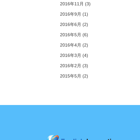
2016年11月 (3)
2016年9月 (1)
2016年6月 (2)
2016年5月 (6)
2016年4月 (2)
2016年3月 (4)
2016年2月 (3)
2015年5月 (2)