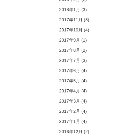
2018年1月 (3)
2017年11月 (3)
2017年10月 (4)
2017年9月 (1)
2017年8月 (2)
2017年7月 (3)
2017年6月 (4)
2017年5月 (4)
2017年4月 (4)
2017年3月 (4)
2017年2月 (4)
2017年1月 (4)
2016年12月 (2)