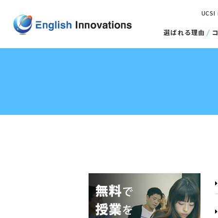
UCSI
選ばれる理由