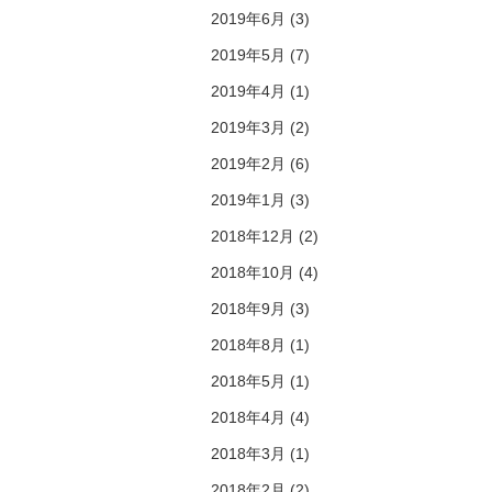
2019年6月 (3)
2019年5月 (7)
2019年4月 (1)
2019年3月 (2)
2019年2月 (6)
2019年1月 (3)
2018年12月 (2)
2018年10月 (4)
2018年9月 (3)
2018年8月 (1)
2018年5月 (1)
2018年4月 (4)
2018年3月 (1)
2018年2月 (2)