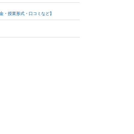
料金・授業形式・口コミなど】