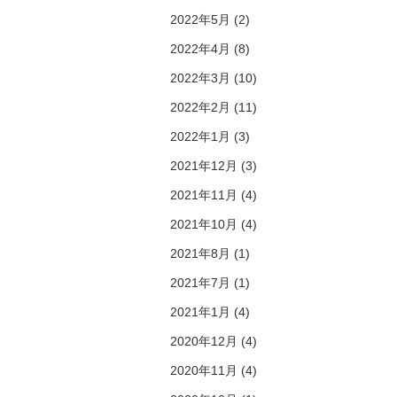
2022年5月 (2)
2022年4月 (8)
2022年3月 (10)
2022年2月 (11)
2022年1月 (3)
2021年12月 (3)
2021年11月 (4)
2021年10月 (4)
2021年8月 (1)
2021年7月 (1)
2021年1月 (4)
2020年12月 (4)
2020年11月 (4)