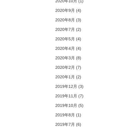
2020年10月 (1)
2020年9月 (4)
2020年8月 (3)
2020年7月 (2)
2020年5月 (4)
2020年4月 (4)
2020年3月 (8)
2020年2月 (7)
2020年1月 (2)
2019年12月 (3)
2019年11月 (7)
2019年10月 (5)
2019年8月 (1)
2019年7月 (6)