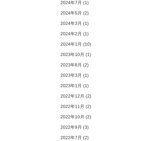
2024年7月 (1)
2024年5月 (2)
2024年3月 (1)
2024年2月 (1)
2024年1月 (10)
2023年10月 (1)
2023年8月 (2)
2023年3月 (1)
2023年1月 (1)
2022年12月 (2)
2022年11月 (2)
2022年10月 (2)
2022年9月 (3)
2022年7月 (2)