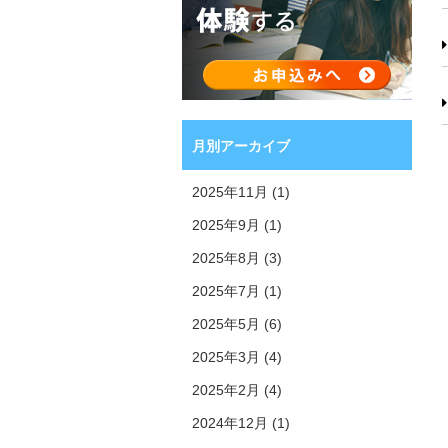
月別アーカイブ
2025年11月 (1)
2025年9月 (1)
2025年8月 (3)
2025年7月 (1)
2025年5月 (6)
2025年3月 (4)
2025年2月 (4)
2024年12月 (1)