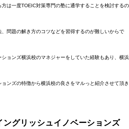
方は一度TOEIC対策専門の塾に通学することを検討するの
法、問題の解き方のコツなどを習得するのが難しいからで
ーションズ横浜校のマネジャーをしていた経験もあり、横浜
ションズの特徴から横浜校の良さをマルっと紹介させて頂き
｜イングリッシュイノベーションズ