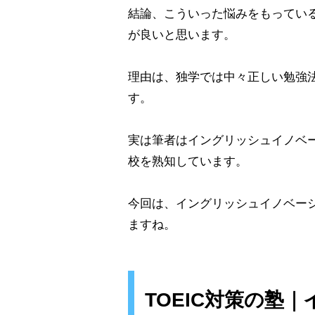
結論、こういった悩みをもっている
が良いと思います。
理由は、独学では中々正しい勉強
す。
実は筆者はイングリッシュイノベ
校を熟知しています。
今回は、イングリッシュイノベー
ますね。
TOEIC対策の塾