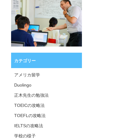
カテゴリー
アメリカ留学
Duolingo
正木先生の勉強法
TOEICの攻略法
TOEFLの攻略法
IELTSの攻略法
学校の様子