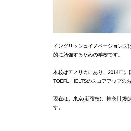
イングリッシュイノベーションズはT
的に勉強するための学校です。
本校はアメリカにあり、2014年に日
TOEFL・IELTSのスコアアップ
現在は、東京(新宿校)、神奈川(横
す。