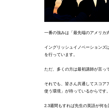
一番の強みは「最先端のアメリカ
イングリッシュイノベーションズ
を行っています。
ただ、多くの方は最初講師が言っ
それでも、皆さん共通してスコア
使う環境」が待っているからです
2.3週間もすれば先生の英語が何