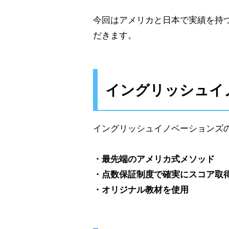
今回はアメリカと日本で実績を持
だきます。
イングリッシュイ
イングリッシュイノベーションズ
・最先端のアメリカ式メソッド
・点数保証制度で確実にスコア取
・オリジナル教材を使用