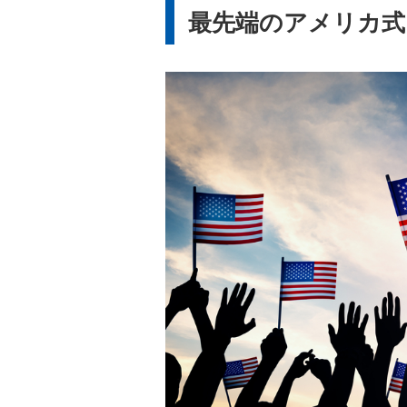
最先端のアメリカ式