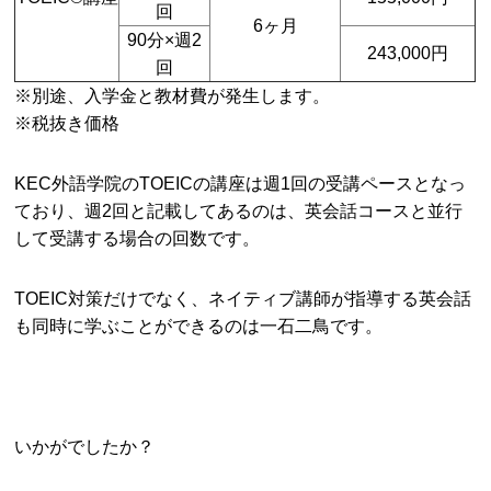
回
6ヶ月
90分×週2
243,000円
回
※別途、入学金と教材費が発生します。
※税抜き価格
KEC外語学院のTOEICの講座は週1回の受講ペースとなっ
ており、週2回と記載してあるのは、英会話コースと並行
して受講する場合の回数です。
TOEIC対策だけでなく、ネイティブ講師が指導する英会話
も同時に学ぶことができるのは一石二鳥です。
いかがでしたか？