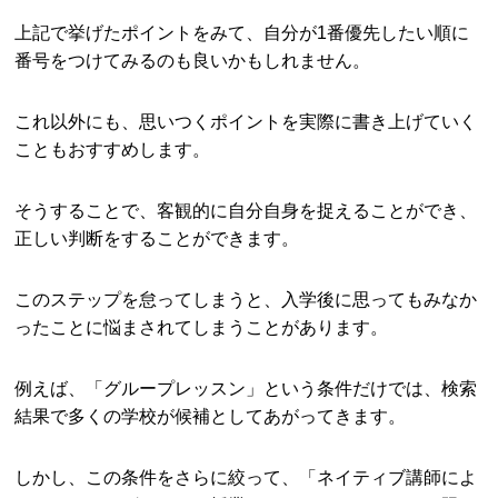
上記で挙げたポイントをみて、自分が1番優先したい順に
番号をつけてみるのも良いかもしれません。
これ以外にも、思いつくポイントを実際に書き上げていく
こともおすすめします。
そうすることで、客観的に自分自身を捉えることができ、
正しい判断をすることができます。
このステップを怠ってしまうと、入学後に思ってもみなか
ったことに悩まされてしまうことがあります。
例えば、「グループレッスン」という条件だけでは、検索
結果で多くの学校が候補としてあがってきます。
しかし、この条件をさらに絞って、「ネイティブ講師によ