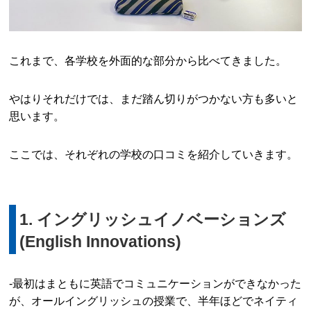
これまで、各学校を外面的な部分から比べてきました。
やはりそれだけでは、まだ踏ん切りがつかない方も多いと
思います。
ここでは、それぞれの学校の口コミを紹介していきます。
1. イングリッシュイノベーションズ
(English Innovations)
-最初はまともに英語でコミュニケーションができなかった
が、オールイングリッシュの授業で、半年ほどでネイティ