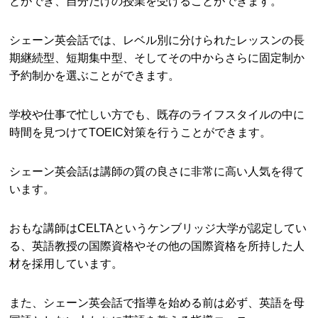
とができ、自分だけの授業を受けることができます。
シェーン英会話では、レベル別に分けられたレッスンの長
期継続型、短期集中型、そしてその中からさらに固定制か
予約制かを選ぶことができます。
学校や仕事で忙しい方でも、既存のライフスタイルの中に
時間を見つけてTOEIC対策を行うことができます。
シェーン英会話は講師の質の良さに非常に高い人気を得て
います。
おもな講師はCELTAというケンブリッジ大学が認定してい
る、英語教授の国際資格やその他の国際資格を所持した人
材を採用しています。
また、シェーン英会話で指導を始める前は必ず、英語を母