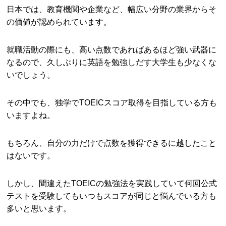
日本では、教育機関や企業など、幅広い分野の業界からそ
の価値が認められています。
就職活動の際にも、高い点数であればあるほど強い武器に
なるので、久しぶりに英語を勉強しだす大学生も少なくな
いでしょう。
その中でも、独学でTOEICスコア取得を目指している方も
いますよね。
もちろん、自分の力だけで点数を獲得できるに越したこと
はないです。
しかし、間違えたTOEICの勉強法を実践していて何回公式
テストを受験してもいつもスコアが同じと悩んでいる方も
多いと思います。