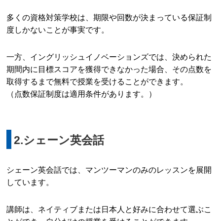
多くの資格対策学校は、期限や回数が決まっている保証制
度しかないことが事実です。
一方、イングリッシュイノベーションズでは、決められた
期間内に目標スコアを獲得できなかった場合、その点数を
取得するまで無料で授業を受けることができます。
（点数保証制度は適用条件があります。）
2.シェーン英会話
シェーン英会話では、マンツーマンのみのレッスンを展開
しています。
講師は、ネイティブまたは日本人と好みに合わせて選ぶこ