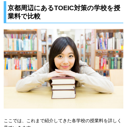
京都周辺にあるTOEIC対策の学校を授
業料で比較
ここでは、これまで紹介してきた各学校の授業料を詳しく