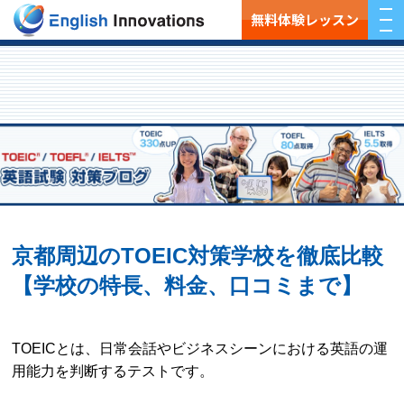
無料体験レッスン
京都周辺のTOEIC対策学校を徹底比較
【学校の特長、料金、口コミまで】
TOEICとは、日常会話やビジネスシーンにおける英語の運
用能力を判断するテストです。