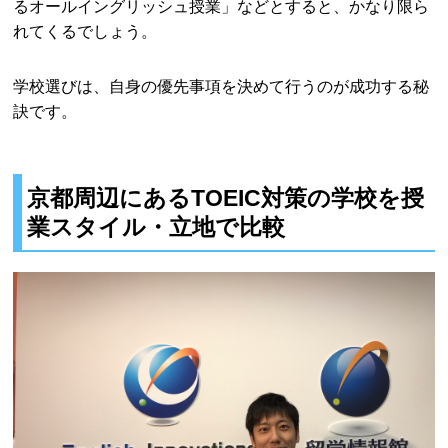
るオールイングリッシュ授業」などとすると、かなり限ら
れてくるでしょう。
学校選びは、自身の優先事項を決めて行うのが成功する秘
訣です。
京都周辺にあるTOEIC対策の学校を授
業スタイル・立地で比較