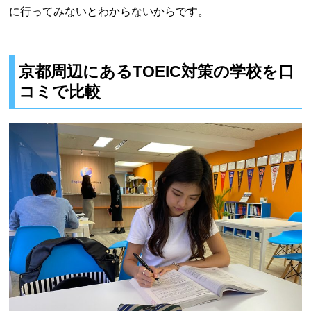
に行ってみないとわからないからです。
京都周辺にあるTOEIC対策の学校を口
コミで比較