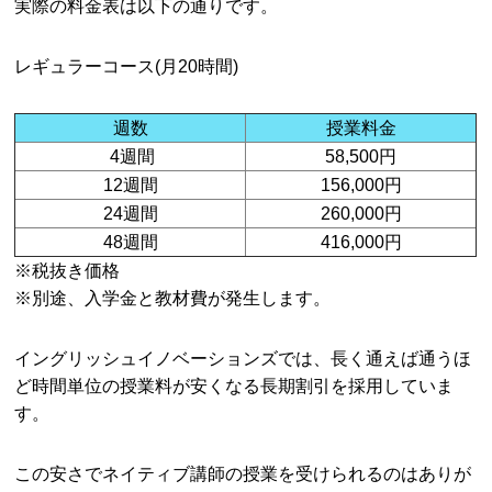
実際の料金表は以下の通りです。
レギュラーコース(月20時間)
週数
授業料金
4週間
58,500円
12週間
156,000円
24週間
260,000円
48週間
416,000円
※税抜き価格
※別途、入学金と教材費が発生します。
イングリッシュイノベーションズでは、長く通えば通うほ
ど時間単位の授業料が安くなる長期割引を採用していま
す。
この安さでネイティブ講師の授業を受けられるのはありが