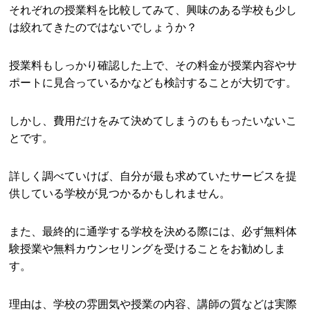
それぞれの授業料を比較してみて、興味のある学校も少し
は絞れてきたのではないでしょうか？
授業料もしっかり確認した上で、その料金が授業内容やサ
ポートに見合っているかなども検討することが大切です。
しかし、費用だけをみて決めてしまうのももったいないこ
とです。
詳しく調べていけば、自分が最も求めていたサービスを提
供している学校が見つかるかもしれません。
また、最終的に通学する学校を決める際には、必ず無料体
験授業や無料カウンセリングを受けることをお勧めしま
す。
理由は、学校の雰囲気や授業の内容、講師の質などは実際