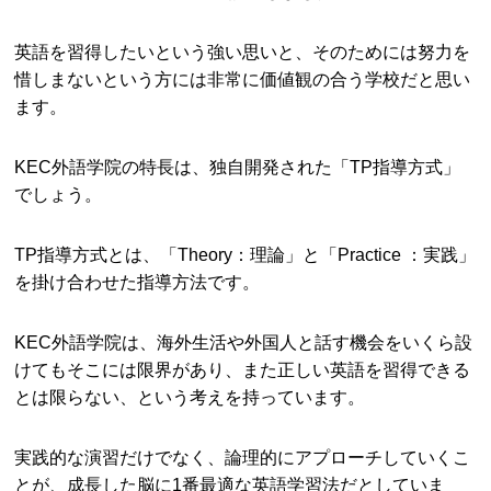
英語を習得したいという強い思いと、そのためには努力を
惜しまないという方には非常に価値観の合う学校だと思い
ます。
KEC外語学院の特長は、独自開発された「TP指導方式」
でしょう。
TP指導方式とは、「Theory：理論」と「Practice ：実践」
を掛け合わせた指導方法です。
KEC外語学院は、海外生活や外国人と話す機会をいくら設
けてもそこには限界があり、また正しい英語を習得できる
とは限らない、という考えを持っています。
実践的な演習だけでなく、論理的にアプローチしていくこ
とが、成長した脳に1番最適な英語学習法だとしていま