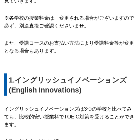
見ていきます。
※各学校の授業料金は、変更される場合がございますので
必ず、別途直接ご確認くださいませ。
また、受講コースのお支払い方法により受講料金等が変更
となる場合もあります。
1.イングリッシュイノベーションズ
(English Innovations)
イングリッシュイノベーションズは3つの学校と比べてみ
ても、比較的安い授業料でTOEIC対策を受けることができ
ます。