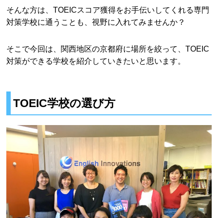
そんな方は、TOEICスコア獲得をお手伝いしてくれる専門
対策学校に通うことも、視野に入れてみませんか？
そこで今回は、関西地区の京都府に場所を絞って、TOEIC
対策ができる学校を紹介していきたいと思います。
TOEIC学校の選び方