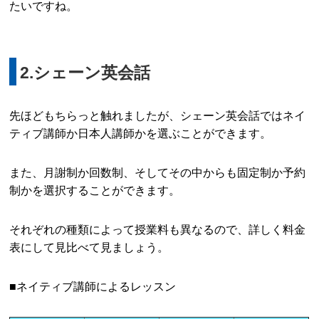
たいですね。
2.シェーン英会話
先ほどもちらっと触れましたが、シェーン英会話ではネイ
ティブ講師か日本人講師かを選ぶことができます。
また、月謝制か回数制、そしてその中からも固定制か予約
制かを選択することができます。
それぞれの種類によって授業料も異なるので、詳しく料金
表にして見比べて見ましょう。
■ネイティブ講師によるレッスン