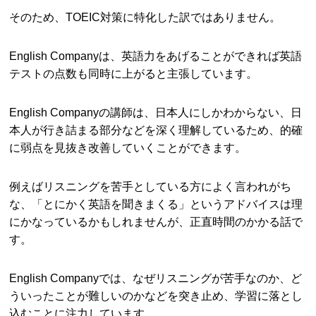
そのため、TOEIC対策に特化した訳ではありません。
English Companyは、英語力をあげることができれば英語
テストの点数も同時に上がると主張しています。
English Companyの講師は、日本人にしかわからない、日
本人が行き詰まる部分などを深く理解しているため、的確
に弱点を見抜き改善していくことができます。
例えばリスニングを苦手としている方によく言われがち
な、「とにかく英語を聞きまくる」というアドバイスは理
にかなっているかもしれませんが、正直時間のかかる話で
す。
English Companyでは、なぜリスニングが苦手なのか、ど
ういったことが難しいのかなどを突き止め、学習に落とし
込むことに注力しています。