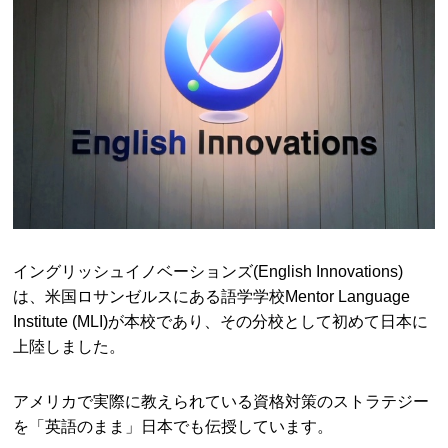
イングリッシュイノベーションズ(English Innovations)
は、米国ロサンゼルスにある語学学校Mentor Language
Institute (MLI)が本校であり、その分校として初めて日本に
上陸しました。
アメリカで実際に教えられている資格対策のストラテジー
を「英語のまま」日本でも伝授しています。