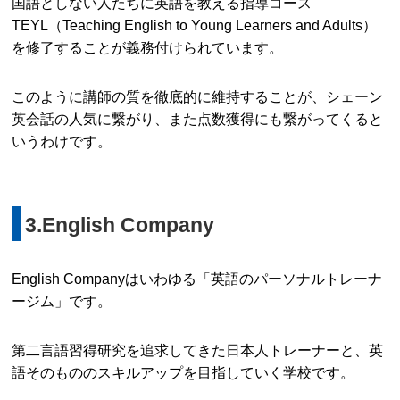
国語としない人たちに英語を教える指導コース
TEYL（Teaching English to Young Learners and Adults）
を修了することが義務付けられています。
このように講師の質を徹底的に維持することが、シェーン
英会話の人気に繋がり、また点数獲得にも繋がってくると
いうわけです。
3.English Company
English Companyはいわゆる「英語のパーソナルトレーナ
ージム」です。
第二言語習得研究を追求してきた日本人トレーナーと、英
語そのもののスキルアップを目指していく学校です。