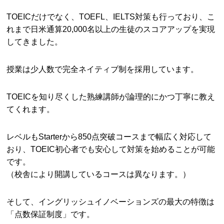
TOEICだけでなく、TOEFL、IELTS対策も行っており、こ
れまで日米通算20,000名以上の生徒のスコアアップを実現
してきました。
授業は少人数で完全ネイティブ制を採用しています。
TOEICを知り尽くした熟練講師が論理的にかつ丁寧に教え
てくれます。
レベルもStarterから850点突破コースまで幅広く対応して
おり、TOEIC初心者でも安心して対策を始めることが可能
です。
（校舎により開講しているコースは異なります。）
そして、イングリッシュイノベーションズの最大の特徴は
「点数保証制度」です。