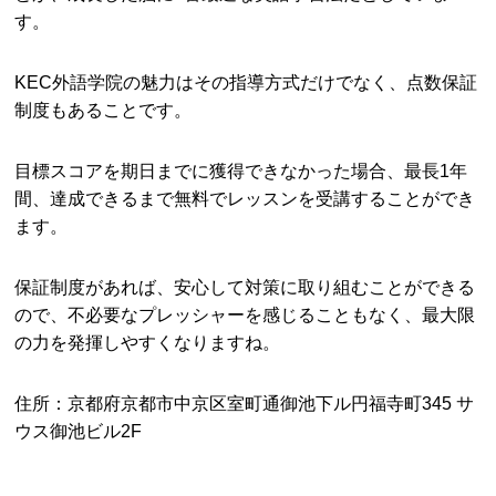
す。
KEC外語学院の魅力はその指導方式だけでなく、点数保証
制度もあることです。
目標スコアを期日までに獲得できなかった場合、最長1年
間、達成できるまで無料でレッスンを受講することができ
ます。
保証制度があれば、安心して対策に取り組むことができる
ので、不必要なプレッシャーを感じることもなく、最大限
の力を発揮しやすくなりますね。
住所：京都府京都市中京区室町通御池下ル円福寺町345 サ
ウス御池ビル2F