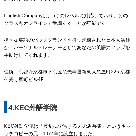
English Companyは、5つのレベルに対応しており、どの
クラスもオンラインで受講することが可能です。
様々な英語のバックグランドを持つ洗練された日本人講師
が、パーソナルトレーナーとしてあなたの英語力アップを
手助けしてくれます。
住所：京都府京都市下京区仏光寺通新東入糸屋町225 京都
仏光寺室町ビル4F
4.KEC外語学院
KEC外語学院は「真剣に学習する人のみ募集」というキャ
ッチコピーの元、1974年に設立しました。