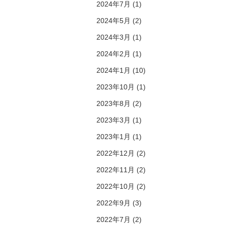
2024年7月 (1)
2024年5月 (2)
2024年3月 (1)
2024年2月 (1)
2024年1月 (10)
2023年10月 (1)
2023年8月 (2)
2023年3月 (1)
2023年1月 (1)
2022年12月 (2)
2022年11月 (2)
2022年10月 (2)
2022年9月 (3)
2022年7月 (2)