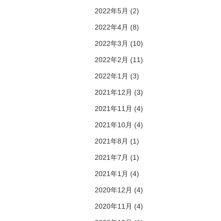
2022年5月 (2)
2022年4月 (8)
2022年3月 (10)
2022年2月 (11)
2022年1月 (3)
2021年12月 (3)
2021年11月 (4)
2021年10月 (4)
2021年8月 (1)
2021年7月 (1)
2021年1月 (4)
2020年12月 (4)
2020年11月 (4)