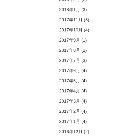
2018年1月 (3)
2017年11月 (3)
2017年10月 (4)
2017年9月 (1)
2017年8月 (2)
2017年7月 (3)
2017年6月 (4)
2017年5月 (4)
2017年4月 (4)
2017年3月 (4)
2017年2月 (4)
2017年1月 (4)
2016年12月 (2)