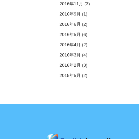
2016年11月 (3)
2016年9月 (1)
2016年6月 (2)
2016年5月 (6)
2016年4月 (2)
2016年3月 (4)
2016年2月 (3)
2015年5月 (2)