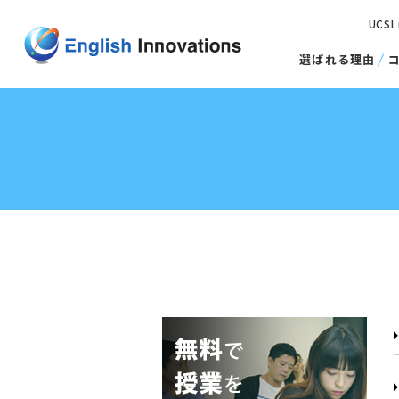
UCSI
選ばれる理由