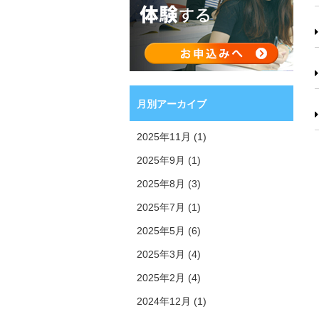
月別アーカイブ
2025年11月 (1)
2025年9月 (1)
2025年8月 (3)
2025年7月 (1)
2025年5月 (6)
2025年3月 (4)
2025年2月 (4)
2024年12月 (1)