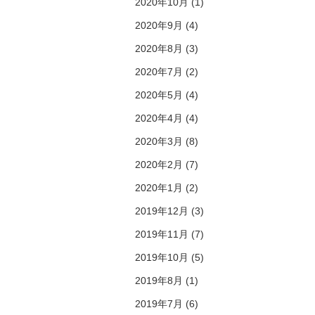
2020年10月 (1)
2020年9月 (4)
2020年8月 (3)
2020年7月 (2)
2020年5月 (4)
2020年4月 (4)
2020年3月 (8)
2020年2月 (7)
2020年1月 (2)
2019年12月 (3)
2019年11月 (7)
2019年10月 (5)
2019年8月 (1)
2019年7月 (6)