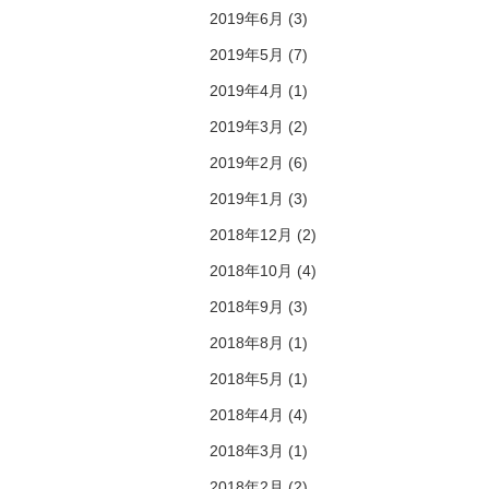
2019年6月 (3)
2019年5月 (7)
2019年4月 (1)
2019年3月 (2)
2019年2月 (6)
2019年1月 (3)
2018年12月 (2)
2018年10月 (4)
2018年9月 (3)
2018年8月 (1)
2018年5月 (1)
2018年4月 (4)
2018年3月 (1)
2018年2月 (2)