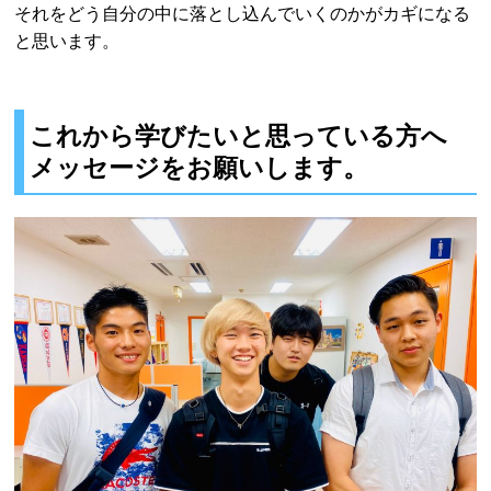
それをどう自分の中に落とし込んでいくのかがカギになる
と思います。
これから学びたいと思っている方へ
メッセージをお願いします。