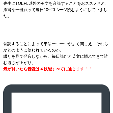
先生にTOEFL以外の英文を音読することをおススメされ、
洋書を一冊買って毎日10~20ページ読むようにしていまし
た。
音読することによって単語一つ一つがよく聞こえ、それら
がどのように使われているのか、
綴りを見て発音しながら、毎日読むと英文に慣れてきて読
む速さが上がり、
気が付いたら音読は４技能すべてに通じます！！