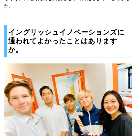
た。
イングリッシュイノベーションズに
通われてよかったことはあります
か。