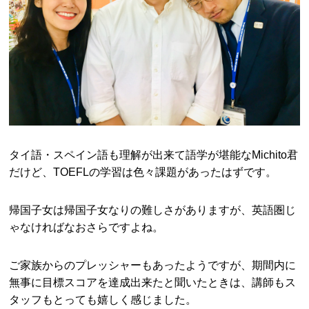
タイ語・スペイン語も理解が出来て語学が堪能なMichito君
だけど、TOEFLの学習は色々課題があったはずです。
帰国子女は帰国子女なりの難しさがありますが、英語圏じ
ゃなければなおさらですよね。
ご家族からのプレッシャーもあったようですが、期間内に
無事に目標スコアを達成出来たと聞いたときは、講師もス
タッフもとっても嬉しく感じました。