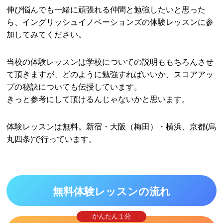
伸び悩んでも一緒に頑張れる仲間と勉強したいと思った
ら、イングリッシュイノベーションズの体験レッスンに参
加してみてください。
当校の体験レッスンは学校についての説明ももちろんさせ
て頂きますが、どのように勉強すればいいか、スコアアッ
プの秘訣についても伝授しています。
きっと参考にして頂けるんじゃないかと思います。
体験レッスンは無料。新宿・大阪（梅田）・横浜、京都(烏
丸四条)で行っています。
無料体験レッスンの流れ
かんたん１分