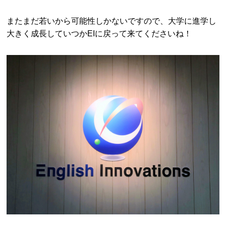
またまだ若いから可能性しかないですので、大学に進学し
大きく成長していつかEIに戻って来てくださいね！