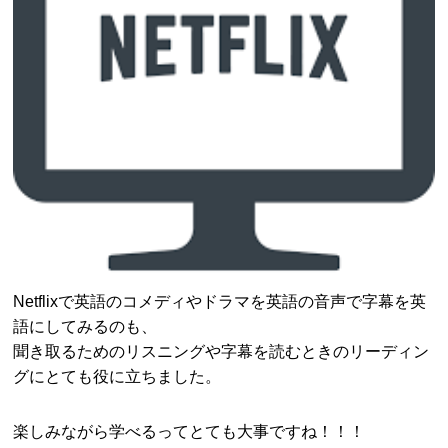
Netflixで英語のコメディやドラマを英語の音声で字幕を英
語にしてみるのも、
聞き取るためのリスニングや字幕を読むときのリーディン
グにとても役に立ちました。
楽しみながら学べるってとても大事ですね！！！