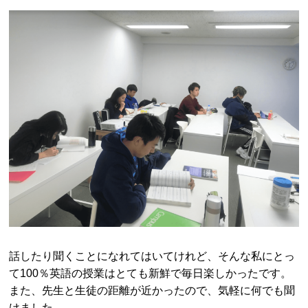
話したり聞くことになれてはいてけれど、そんな私にとっ
て100％英語の授業はとても新鮮で毎日楽しかったです。
また、先生と生徒の距離が近かったので、気軽に何でも聞
けました。