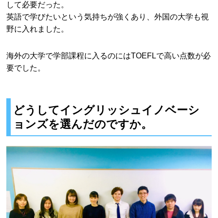
して必要だった。
英語で学びたいという気持ちが強くあり、外国の大学も視
野に入れました。
海外の大学で学部課程に入るのにはTOEFLで高い点数が必
要でした。
どうしてイングリッシュイノベーシ
ョンズを選んだのですか。