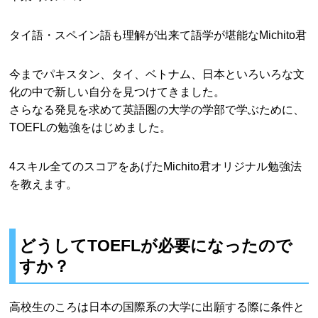
タイ語・スペイン語も理解が出来て語学が堪能なMichito君
今までパキスタン、タイ、ベトナム、日本といろいろな文
化の中で新しい自分を見つけてきました。
さらなる発見を求めて英語圏の大学の学部で学ぶために、
TOEFLの勉強をはじめました。
4スキル全てのスコアをあげたMichito君オリジナル勉強法
を教えます。
どうしてTOEFLが必要になったので
すか？
高校生のころは日本の国際系の大学に出願する際に条件と