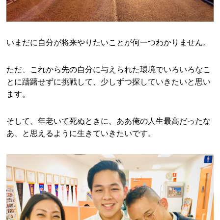
いまだに自分が将来やりたいことが何一つわかりません。
ただ、これから先の自分に与えられた環境でいろいろなこ
とに躊躇せずに挑戦して、少しずつ探していきたいと思い
ます。
そして、年老いて死ぬときに、ああ俺の人生最高だったな
あ、と思えるように生きていきたいです。