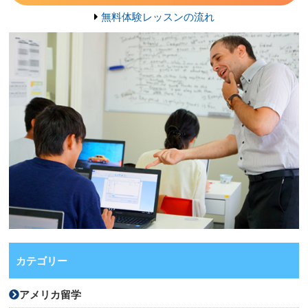
無料体験レッスンの流れ
カテゴリー
アメリカ留学