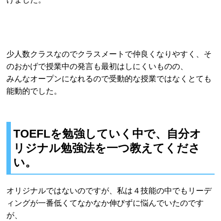
少人数クラスなのでクラスメートで仲良くなりやすく、そ
のおかげで授業中の発言も最初はしにくいものの、
みんなオープンになれるので受動的な授業ではなくとても
能動的でした。
TOEFLを勉強していく中で、自分オ
リジナル勉強法を一つ教えてくださ
い。
オリジナルではないのですが、私は４技能の中でもリーデ
ィングが一番低くてなかなか伸びずに悩んでいたのです
が、