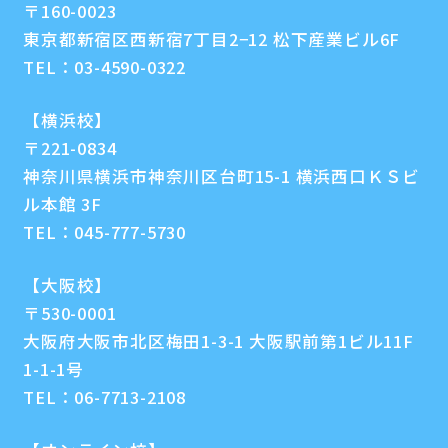
〒160-0023
東京都新宿区西新宿7丁目2−12 松下産業ビル6F
TEL：
03-4590-0322
【横浜校】
〒221-0834
神奈川県横浜市神奈川区台町15-1 横浜西口ＫＳビ
ル本館 3F
TEL：
045-777-5730
【大阪校】
〒530-0001
大阪府大阪市北区梅田1-3-1 大阪駅前第1ビル11F
1-1-1号
TEL：
06-7713-2108