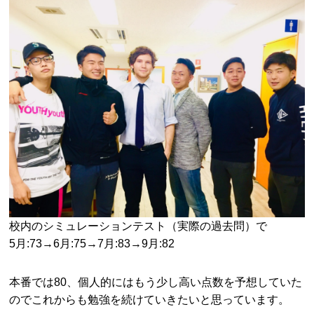
校内のシミュレーションテスト（実際の過去問）で
5月:73→6月:75→7月:83→9月:82
本番では80、個人的にはもう少し高い点数を予想していた
のでこれからも勉強を続けていきたいと思っています。