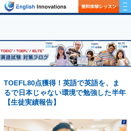
無料体験レッスン
TOEFL80点獲得！英語で英語を、ま
るで日本じゃない環境で勉強した半年
【生徒実績報告】