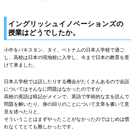
イングリッシュイノベーションズの
授業はどうでしたか。
小中をパキスタン、タイ、ベトナムの日本人学校で過ご
し、高校は日本の現地校に入学し、今まで日本の教育を受
けて来ました。
日本人学校では話したりする機会がたくさんあるので会話
についてはそんなに問題はなかったのですが、
高校の英語は暗記がメインで、英語で学術的な文を読んで
問題を解いたり、身の回りのことについて文章を書いて意
見を述べたりと、
そういうことはまずやったことがなかったのではじめは慣
れなくてとても難しかったです。