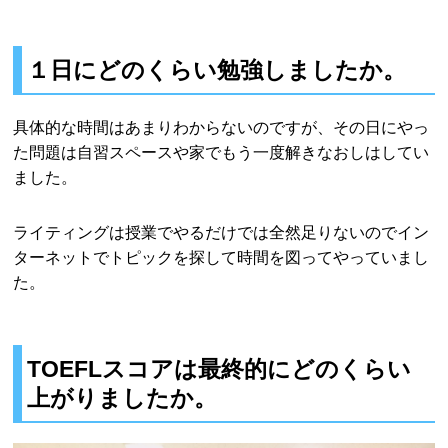
１日にどのくらい勉強しましたか。
具体的な時間はあまりわからないのですが、その日にやっ
た問題は自習スペースや家でもう一度解きなおしはしてい
ました。
ライティングは授業でやるだけでは全然足りないのでイン
ターネットでトピックを探して時間を図ってやっていまし
た。
TOEFLスコアは最終的にどのくらい
上がりましたか。