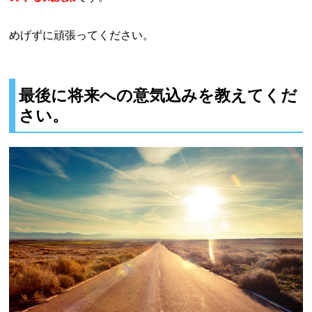
めげずに頑張ってください。
最後に将来への意気込みを教えてくだ
さい。