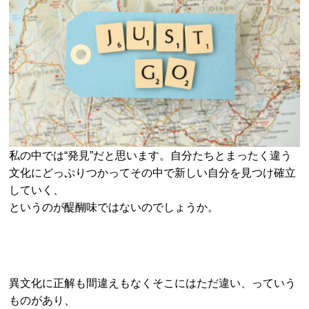
私の中では“発見”だと思います。自分たちとまったく違う
文化にどっぷりつかってその中で新しい自分を見つけ確立
していく、
というのが醍醐味ではないのでしょうか。
異文化に正解も間違えもなくそこにはただ違い、っていう
ものがあり、