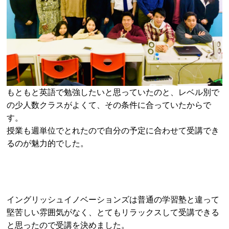
もともと英語で勉強したいと思っていたのと、レベル別で
の少人数クラスがよくて、その条件に合っていたからで
す。
授業も週単位でとれたので自分の予定に合わせて受講でき
るのが魅力的でした。
イングリッシュイノベーションズは普通の学習塾と違って
堅苦しい雰囲気がなく、とてもリラックスして受講できる
と思ったので受講を決めました。