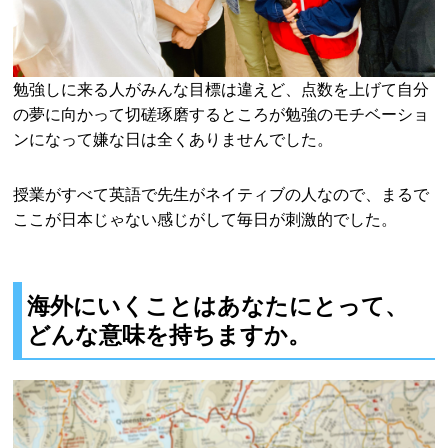
勉強しに来る人がみんな目標は違えど、点数を上げて自分
の夢に向かって切磋琢磨するところが勉強のモチベーショ
ンになって嫌な日は全くありませんでした。
授業がすべて英語で先生がネイティブの人なので、まるで
ここが日本じゃない感じがして毎日が刺激的でした。
海外にいくことはあなたにとって、
どんな意味を持ちますか。