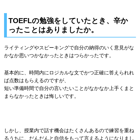
TOEFLの勉強をしていたとき、辛か
ったことはありましたか。
ライティングやスピーキングで自分の納得のいく意見がな
かなか思いつかなかったときはつらかったです。
基本的に、時間内にロジカルな文でかつ正確に答えられれ
ば点数はもらえるのですが、
短い準備時間で自分の言いたいことがなかなか上手くまと
まらなかったときは悔しいです。
しかし、授業内で話す機会はたくさんあるので練習を重ね
るうちに、だんだんと自信をもって言えるようになりまし