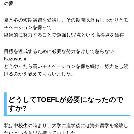
の夢
夏と冬の短期講習を受講し、その期間以外もしっかりとモ
チベーションを保って
継続的に努力することで勉強し97点という高得点を獲得
目標を達成するために必要な努力をけして怠らない
Kazuyoshi
どうやったら高いモチベーションを保ち続け、努力をし続
けるのかを教えてもらいました。
どうしてTOEFLが必要になったので
すか?
私は中校生の時より、大学に進学後には海外留学を経験し
たいという意思を持っていました。