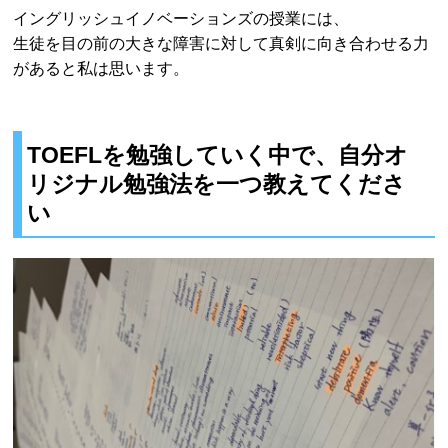
イングリッシュイノベーションズの授業には、
生徒を目の前の大きな障害に対して真剣に向き合わせる力
があると私は思います。
TOEFLを勉強していく中で、自分オ
リジナル勉強法を一つ教えてくださ
い