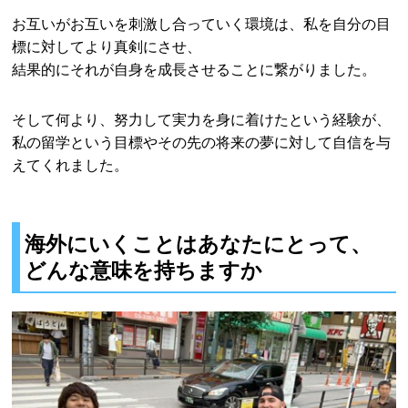
お互いがお互いを刺激し合っていく環境は、私を自分の目
標に対してより真剣にさせ、
結果的にそれが自身を成長させることに繋がりました。
そして何より、努力して実力を身に着けたという経験が、
私の留学という目標やその先の将来の夢に対して自信を与
えてくれました。
海外にいくことはあなたにとって、
どんな意味を持ちますか