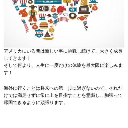
アメリカにいる間は新しい事に挑戦し続けて、大きく成長
してきます！
そして何より、人生に一度だけの体験を最大限に楽しみま
す！
海外に行くことは将来への第一歩に過ぎないので、それだ
けでは満足せずに常に上を目指すことを意識し、胸張って
帰国できるように頑張ります。