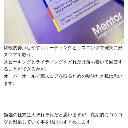
比較的得点しやすいリーディングとリスニングで確実に好
スコアを取り、
スピーキングとライティングをどれだけ落ち着いて回答す
ることができるかが、
オーバーオールで高スコアを取るための秘訣だと私は思い
ます。
勉強の仕方は人ぞれぞれだと思いますが、長期的にコツコ
ツと対策していく事を私はおすすめします。