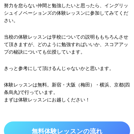
努力を怠らない仲間と勉強したいと思ったら、イングリッ
シュイノベーションズの体験レッスンに参加してみてくだ
さい。
当校の体験レッスンは学校についての説明ももちろんさせ
て頂きますが、どのように勉強すればいいか、スコアアッ
プの秘訣についても伝授しています。
きっと参考にして頂けるんじゃないかと思います。
体験レッスンは無料。新宿・大阪（梅田）・横浜、京都(四
条烏丸)で行っています。
まずは体験レッスンにお越しください！
無料体験レッスンの流れ