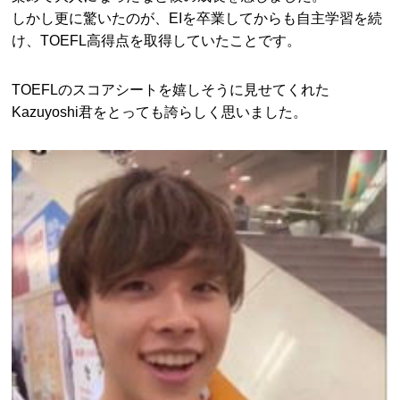
しかし更に驚いたのが、EIを卒業してからも自主学習を続
け、TOEFL高得点を取得していたことです。
TOEFLのスコアシートを嬉しそうに見せてくれた
Kazuyoshi君をとっても誇らしく思いました。