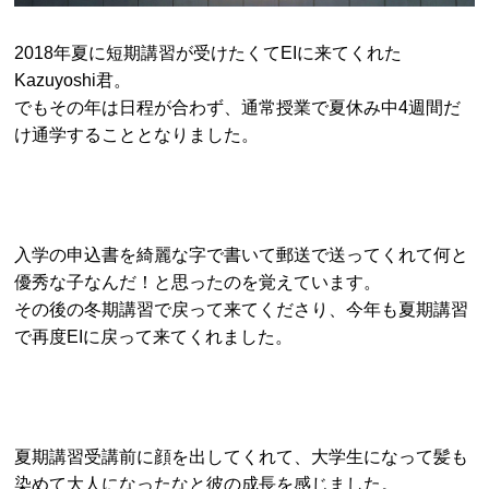
2018年夏に短期講習が受けたくてEIに来てくれた
Kazuyoshi君。
でもその年は日程が合わず、通常授業で夏休み中4週間だ
け通学することとなりました。
入学の申込書を綺麗な字で書いて郵送で送ってくれて何と
優秀な子なんだ！と思ったのを覚えています。
その後の冬期講習で戻って来てくださり、今年も夏期講習
で再度EIに戻って来てくれました。
夏期講習受講前に顔を出してくれて、大学生になって髪も
染めて大人になったなと彼の成長を感じました。