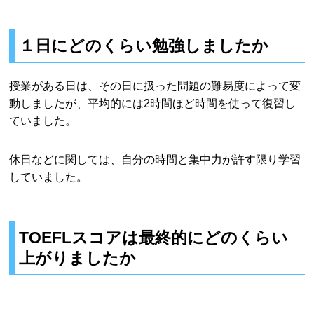
１日にどのくらい勉強しましたか
授業がある日は、その日に扱った問題の難易度によって変
動しましたが、平均的には2時間ほど時間を使って復習し
ていました。
休日などに関しては、自分の時間と集中力が許す限り学習
していました。
TOEFLスコアは最終的にどのくらい
上がりましたか