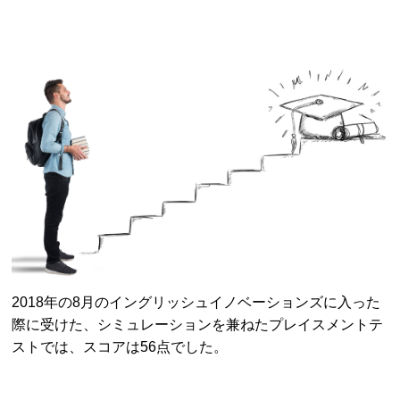
2018年の8月のイングリッシュイノベーションズに入った
際に受けた、シミュレーションを兼ねたプレイスメントテ
ストでは、スコアは56点でした。