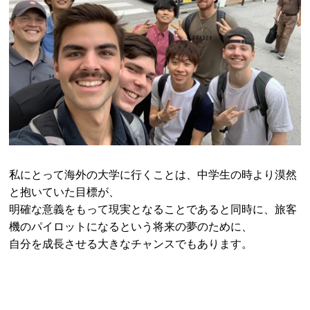
私にとって海外の大学に行くことは、中学生の時より漠然
と抱いていた目標が、
明確な意義をもって現実となることであると同時に、旅客
機のパイロットになるという将来の夢のために、
自分を成長させる大きなチャンスでもあります。