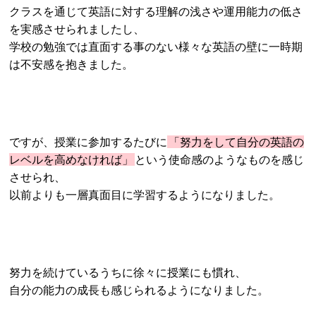
クラスを通じて英語に対する理解の浅さや運用能力の低さ
を実感させられましたし、
学校の勉強では直面する事のない様々な英語の壁に一時期
は不安感を抱きました。
ですが、授業に参加するたびに
「努力をして自分の英語の
レベルを高めなければ」
という使命感のようなものを感じ
させられ、
以前よりも一層真面目に学習するようになりました。
努力を続けているうちに徐々に授業にも慣れ、
自分の能力の成長も感じられるようになりました。