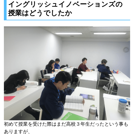
イングリッシュイノベーションズの
授業はどうでしたか
初めて授業を受けた際はまだ高校３年生だったという事も
ありますが、