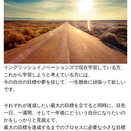
イングリッシュイノベーションズで現在学習している方、
これから学習しようと考えている方には、
今の自分の目標や夢を信じて、一生懸命に頑張って欲しい
です。
それぞれが達成したい最大の目標を立てると同時に、目先
一日、一週間、そして一年後にどういう自分になりたいの
かをしっかりと見据えて、
最大の目標を達成するまでのプロセスに必要な小さな目標