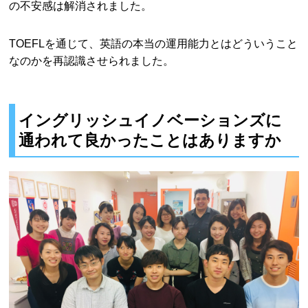
の不安感は解消されました。
TOEFLを通じて、英語の本当の運用能力とはどういうこと
なのかを再認識させられました。
イングリッシュイノベーションズに
通われて良かったことはありますか