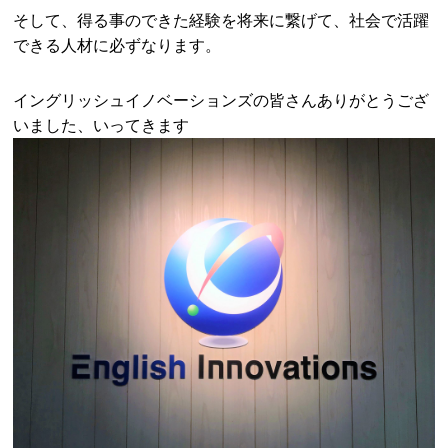
そして、得る事のできた経験を将来に繋げて、社会で活躍
できる人材に必ずなります。
イングリッシュイノベーションズの皆さんありがとうござ
いました、いってきます