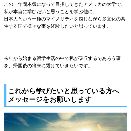
この一年間本気になって目指してきたアメリカの大学で、
私が本当に学びたいと思うことを学ぶ他に、
日本人という一種のマイノリティを感じながら多文化の共
生する国で様々な事を経験したいと思っています。
来年から始まる留学生活の中で私が吸収するであろう事
を、帰国後の将来に繋げていきたいです。
これから学びたいと思っている方へ
メッセージをお願いします