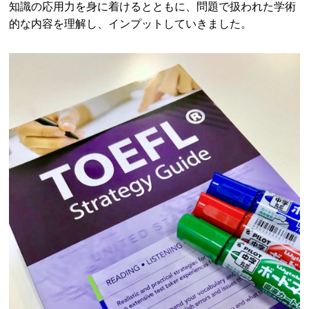
知識の応用力を身に着けるとともに、問題で扱われた学術
的な内容を理解し、インプットしていきました。