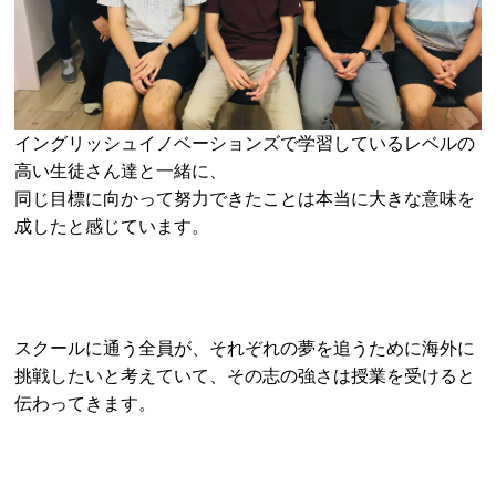
イングリッシュイノベーションズで学習しているレベルの
高い生徒さん達と一緒に、
同じ目標に向かって努力できたことは本当に大きな意味を
成したと感じています。
スクールに通う全員が、それぞれの夢を追うために海外に
挑戦したいと考えていて、その志の強さは授業を受けると
伝わってきます。