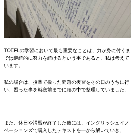
TOEFLの学習において最も重要なことは、力が身に付くま
では継続的に努力を続けるという事であると、私は考えて
います。
私の場合は、授業で扱った問題の復習をその日のうちに行
い、習った事を就寝前までに頭の中で整理していました。
また、休日や講習が終了した後には、イングリッシュイノ
ベーションズで購入したテキストを一から解いていき、