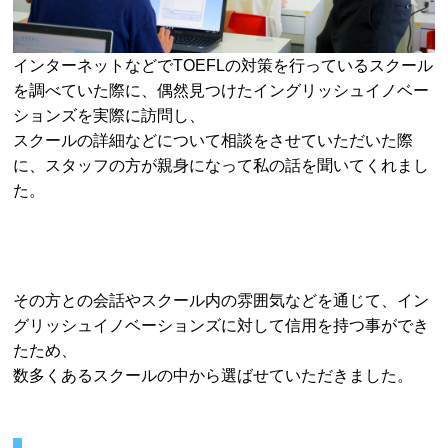
インターネットなどでTOEFLの対策を行っているスクール
を調べていた際に、偶然見つけたイングリッシュイノベー
ションズを実際に訪問し、
スクールの詳細などについて相談をさせていただいた際
に、スタッフの方が親身になって私の話を聞いてくれまし
た。
その方との会話やスクール内の雰囲気などを通じて、イン
グリッシュイノベーションズに対して信用を持つ事ができ
たため、
数多くあるスクールの中から選ばせていただきました。