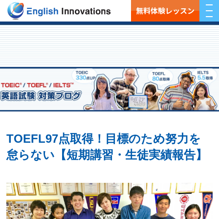
無料体験レッスン
TOEFL97点取得！目標のため努力を
怠らない【短期講習・生徒実績報告】