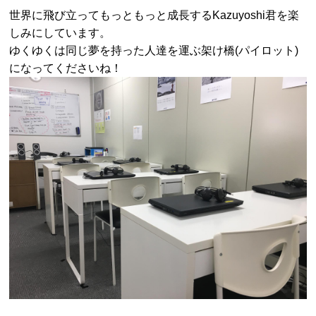
世界に飛び立ってもっともっと成長するKazuyoshi君を楽
しみにしています。
ゆくゆくは同じ夢を持った人達を運ぶ架け橋(パイロット)
になってくださいね！