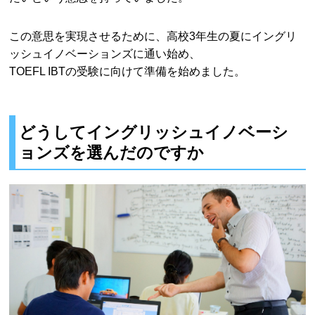
この意思を実現させるために、高校3年生の夏にイングリ
ッシュイノベーションズに通い始め、
TOEFL IBTの受験に向けて準備を始めました。
どうしてイングリッシュイノベーシ
ョンズを選んだのですか