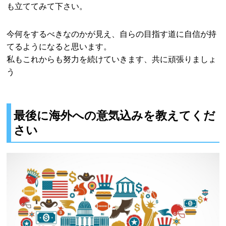
も立ててみて下さい。
今何をするべきなのかが見え、自らの目指す道に自信が持
てるようになると思います。
私もこれからも努力を続けていきます、共に頑張りましょ
う
最後に海外への意気込みを教えてくだ
さい