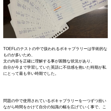
TOEFLのテストの中で扱われるボキャブラリーは学術的な
ものが多いため、
文の内容を正確に理解する事が困難な状況があり、
自分が今まで学習していた英語に不信感を抱いた時期が私
にとって最も辛い時期でした。
問題の中で使用されているボキャブラリーを一つずつ拾い
ながら時間をかけて自分の知識の幅を広げていく事で、こ