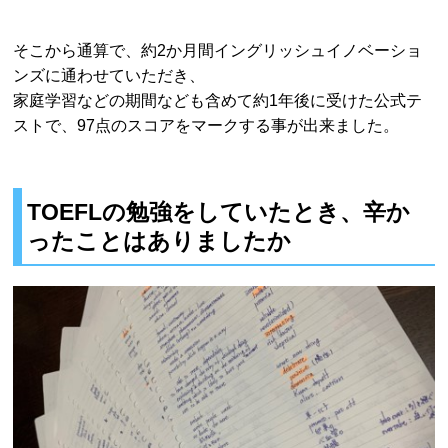
そこから通算で、約2か月間イングリッシュイノベーショ
ンズに通わせていただき、
家庭学習などの期間なども含めて約1年後に受けた公式テ
ストで、97点のスコアをマークする事が出来ました。
TOEFLの勉強をしていたとき、辛か
ったことはありましたか