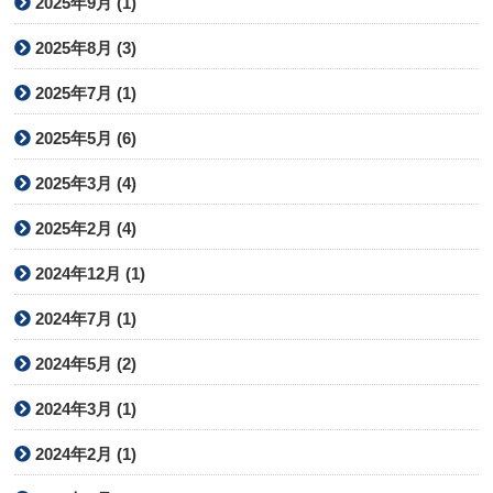
2025年9月 (1)
2025年8月 (3)
2025年7月 (1)
2025年5月 (6)
2025年3月 (4)
2025年2月 (4)
2024年12月 (1)
2024年7月 (1)
2024年5月 (2)
2024年3月 (1)
2024年2月 (1)