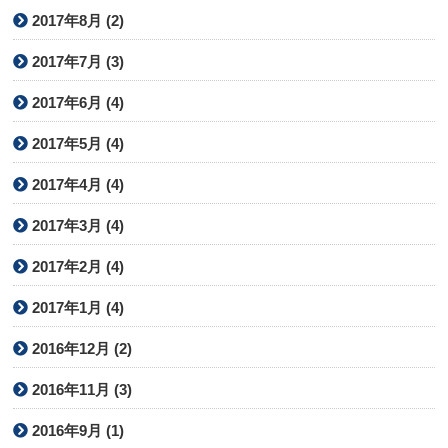
2017年8月 (2)
2017年7月 (3)
2017年6月 (4)
2017年5月 (4)
2017年4月 (4)
2017年3月 (4)
2017年2月 (4)
2017年1月 (4)
2016年12月 (2)
2016年11月 (3)
2016年9月 (1)