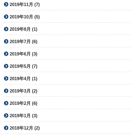
2019年11月 (7)
2019年10月 (5)
2019年8月 (1)
2019年7月 (6)
2019年6月 (3)
2019年5月 (7)
2019年4月 (1)
2019年3月 (2)
2019年2月 (6)
2019年1月 (3)
2018年12月 (2)