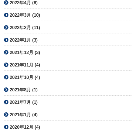
2022年4月 (8)
2022年3月 (10)
2022年2月 (11)
2022年1月 (3)
2021年12月 (3)
2021年11月 (4)
2021年10月 (4)
2021年8月 (1)
2021年7月 (1)
2021年1月 (4)
2020年12月 (4)