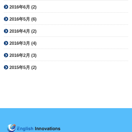
2016年6月 (2)
2016年5月 (6)
2016年4月 (2)
2016年3月 (4)
2016年2月 (3)
2015年5月 (2)