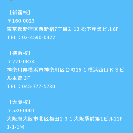
【新宿校】
〒160-0023
東京都新宿区西新宿7丁目2−12 松下産業ビル6F
TEL：
03-4590-0322
【横浜校】
〒221-0834
神奈川県横浜市神奈川区台町15-1 横浜西口ＫＳビ
ル本館 3F
TEL：
045-777-5730
【大阪校】
〒530-0001
大阪府大阪市北区梅田1-3-1 大阪駅前第1ビル11F
1-1-1号