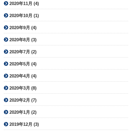
2020年11月 (4)
2020年10月 (1)
2020年9月 (4)
2020年8月 (3)
2020年7月 (2)
2020年5月 (4)
2020年4月 (4)
2020年3月 (8)
2020年2月 (7)
2020年1月 (2)
2019年12月 (3)