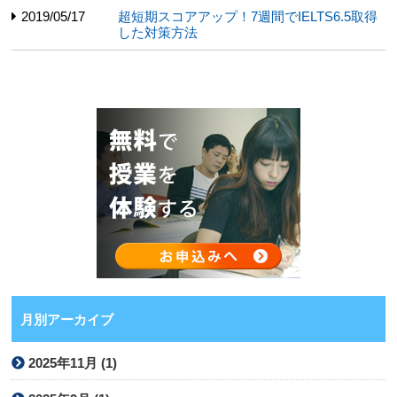
2019/05/17
超短期スコアアップ！7週間でIELTS6.5取得
した対策方法
月別アーカイブ
2025年11月 (1)