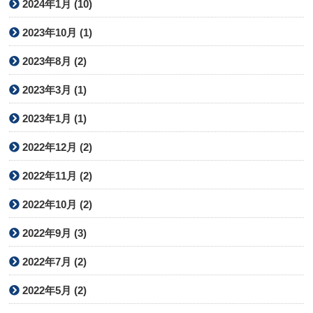
2024年1月 (10)
2023年10月 (1)
2023年8月 (2)
2023年3月 (1)
2023年1月 (1)
2022年12月 (2)
2022年11月 (2)
2022年10月 (2)
2022年9月 (3)
2022年7月 (2)
2022年5月 (2)