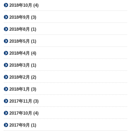
2018年10月 (4)
2018年9月 (3)
2018年8月 (1)
2018年5月 (1)
2018年4月 (4)
2018年3月 (1)
2018年2月 (2)
2018年1月 (3)
2017年11月 (3)
2017年10月 (4)
2017年9月 (1)