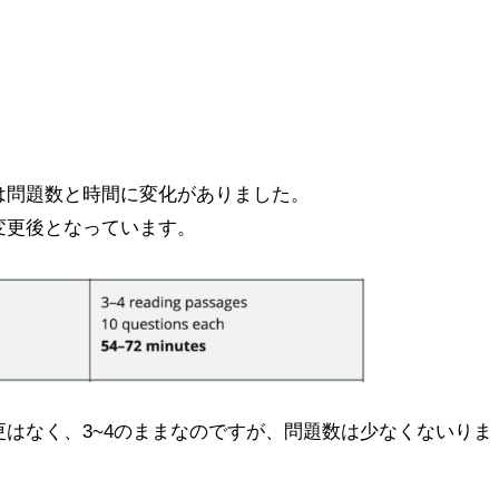
は問題数と時間に変化がありました。
変更後となっています。
はなく、3~4のままなのですが、問題数は少なくないりま