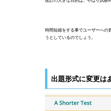
改訂の大きな目的は、やはり試験
時間短縮をする事でユーザーへの
うとしているのでしょう。
出題形式に変更は