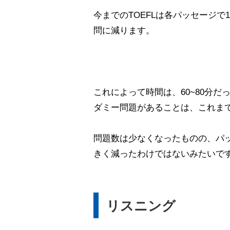
今までのTOEFLは各パッセージで1
問に減ります。
これによって時間は、60~80分だ
ダミー問題があることは、これまで
問題数は少なくなったものの、パ
きく減ったわけではないみたいで
リスニング