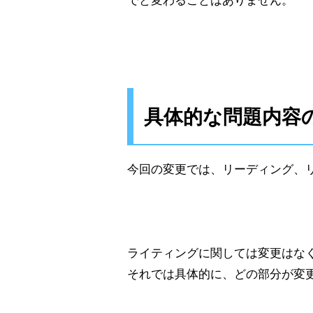
でと変わることはありません。
具体的な問題内容
今回の変更では、リーディング、
ライティングに関しては変更はな
それでは具体的に、どの部分が変