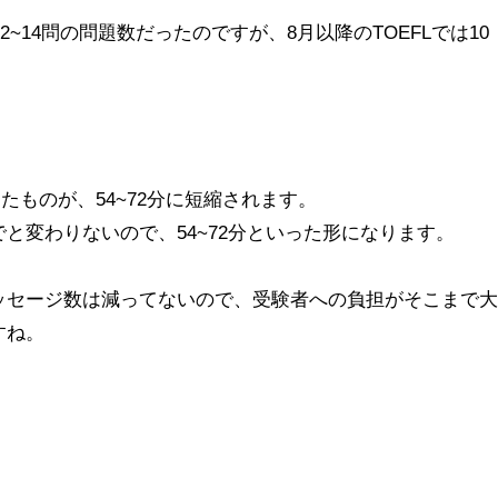
2~14問の問題数だったのですが、8月以降のTOEFLでは10
ったものが、54~72分に短縮されます。
と変わりないので、54~72分といった形になります。
ッセージ数は減ってないので、受験者への負担がそこまで大
すね。