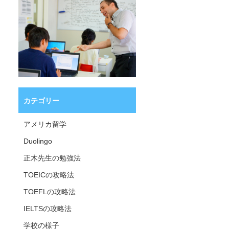
カテゴリー
アメリカ留学
Duolingo
正木先生の勉強法
TOEICの攻略法
TOEFLの攻略法
IELTSの攻略法
学校の様子