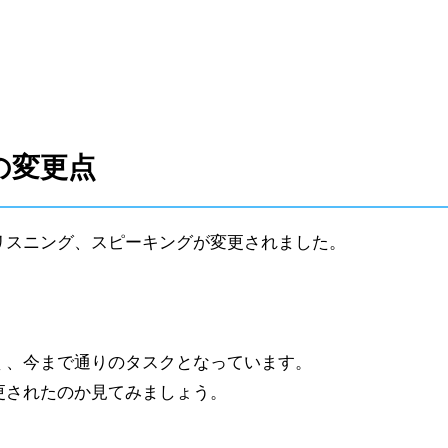
の変更点
リスニング、スピーキングが変更されました。
く、今まで通りのタスクとなっています。
更されたのか見てみましょう。