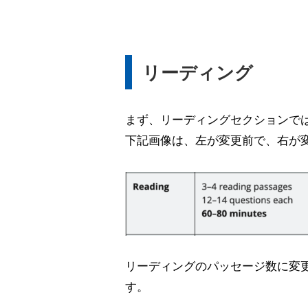
リーディング
まず、リーディングセクションで
下記画像は、左が変更前で、右が
リーディングのパッセージ数に変更
す。