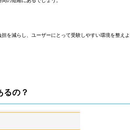
時間の短縮にあるでしょう。
負担を減らし、ユーザーにとって受験しやすい環境を整えよ
あるの？