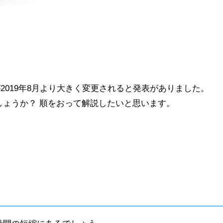
内容が2019年8月より大きく変更されると発表がありました。
しょうか？ 順をおって解説したいと思います。