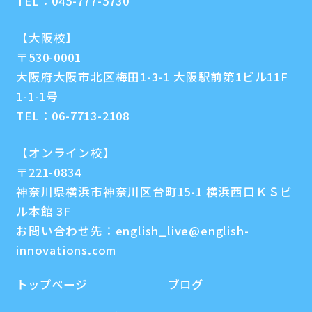
TEL：
045-777-5730
【大阪校】
〒530-0001
大阪府大阪市北区梅田1-3-1 大阪駅前第1ビル11F
1-1-1号
TEL：
06-7713-2108
【オンライン校】
〒221-0834
神奈川県横浜市神奈川区台町15-1 横浜西口ＫＳビ
ル本館 3F
お問い合わせ先：
english_live@english-
innovations.com
トップページ
ブログ