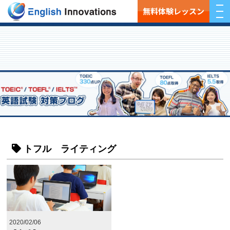
無料体験レッスン
トフル ライティング
2020/02/06