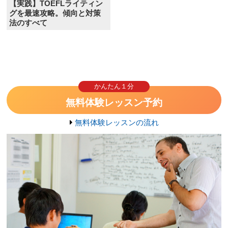
【実践】TOEFLライティン
グを最速攻略。傾向と対策
法のすべて
かんたん１分
無料体験レッスン予約
無料体験レッスンの流れ