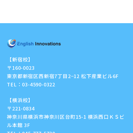
【新宿校】
〒160-0023
東京都新宿区西新宿7丁目2−12 松下産業ビル6F
TEL：
03-4590-0322
【横浜校】
〒221-0834
神奈川県横浜市神奈川区台町15-1 横浜西口ＫＳビ
ル本館 3F