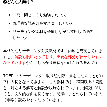
どんな人向け？
一問一問じっくり勉強したい人
論理的な読み方をマスターしたい人
リーディング素材を分解しながら整理して理解
したい人
本格的なリーディング対策教材です。内容も充実していま
すし、
解説も順序だっており、重要な部分がわかりやすく
なっています
から、しっかり自信をつけられる教材です。
TOEFLのリーディングに取り組む際、量をこなすことが非
常に大切となってきます。この教材では、20問以上の問題
と、対応する解答と解説が収録されています。解説に関し
ても、文法的な面を長くせず、簡潔にまとめられているの
で非常に読みやすくなっています。