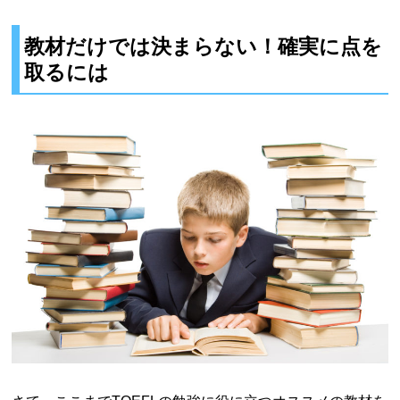
教材だけでは決まらない！確実に点を
取るには