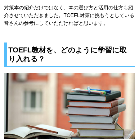
対策本の紹介だけではなく、本の選び方と活用の仕方も紹
介させていただきました。TOEFL対策に挑もうとしている
皆さんの参考にしていただければと思います。
TOEFL教材を、どのように学習に取
り入れる？