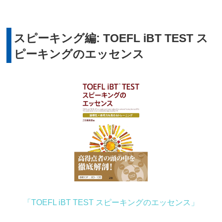
スピーキング編: TOEFL iBT TEST ス
ピーキングのエッセンス
「TOEFL iBT TEST スピーキングのエッセンス」