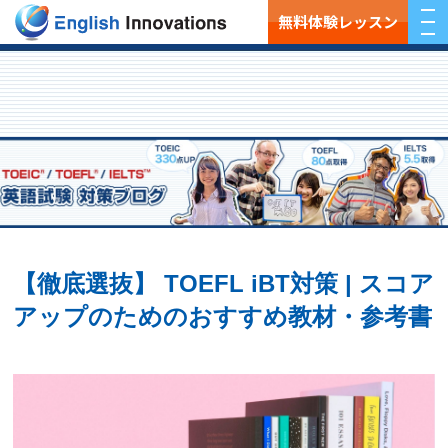
無料体験レッスン
【徹底選抜】 TOEFL iBT対策 | スコア
アップのためのおすすめ教材・参考書