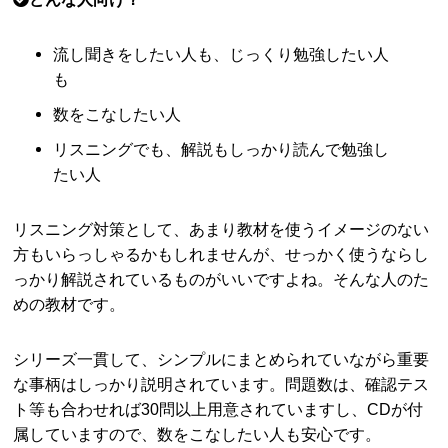
流し聞きをしたい人も、じっくり勉強したい人
も
数をこなしたい人
リスニングでも、解説もしっかり読んで勉強し
たい人
リスニング対策として、あまり教材を使うイメージのない
方もいらっしゃるかもしれませんが、せっかく使うならし
っかり解説されているものがいいですよね。そんな人のた
めの教材です。
シリーズ一貫して、シンプルにまとめられていながら重要
な事柄はしっかり説明されています。問題数は、確認テス
ト等も合わせれば30問以上用意されていますし、CDが付
属していますので、数をこなしたい人も安心です。