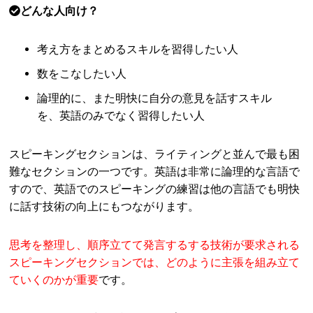
どんな人向け？
考え方をまとめるスキルを習得したい人
数をこなしたい人
論理的に、また明快に自分の意見を話すスキル
を、英語のみでなく習得したい人
スピーキングセクションは、ライティングと並んで最も困
難なセクションの一つです。英語は非常に論理的な言語で
すので、英語でのスピーキングの練習は他の言語でも明快
に話す技術の向上にもつながります。
思考を整理し、順序立てて発言するする技術が要求される
スピーキングセクションでは、どのように主張を組み立て
ていくのかが重要
です。