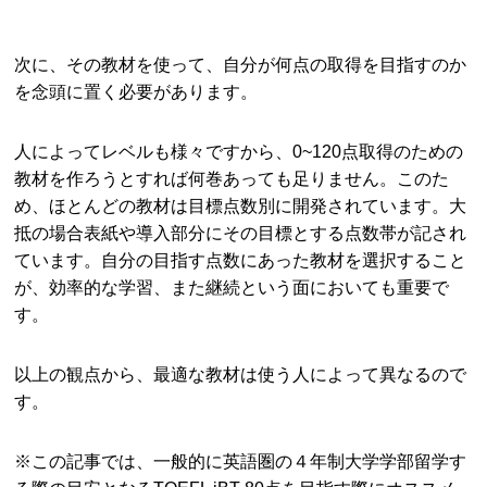
次に、その教材を使って、自分が何点の取得を目指すのか
を念頭に置く必要があります。
人によってレベルも様々ですから、0~120点取得のための
教材を作ろうとすれば何巻あっても足りません。このた
め、ほとんどの教材は目標点数別に開発されています。大
抵の場合表紙や導入部分にその目標とする点数帯が記され
ています。自分の目指す点数にあった教材を選択すること
が、効率的な学習、また継続という面においても重要で
す。
以上の観点から、最適な教材は使う人によって異なるので
す。
※この記事では、一般的に英語圏の４年制大学学部留学す