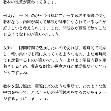
教材の性質が変わってきます。
例えば、一つ目のがっつり机に向かって勉強する際に使う
教材なら、内容が濃くて解説が詳細になされているものが
好ましいと考えられます。また、問題数が豊富で数をこな
せるようなものが良いでしょう。
反対に、隙間時間で勉強したいのであれば、短時間で完結
し、軽い集中でも頭に入ってくるようなもの、また短時間
でも定着するものが良いでしょう。よりよく学習内容を定
着させるため、豊富な例文が用意された単語帳などがぴっ
たりですよね。
教材を選ぶ際は、実際にどのような場所で、どのような集
中力を持って、どれくらいの時間勉強をするのかをイメー
ジするようにしましょう。