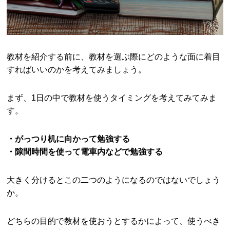
教材を紹介する前に、教材を選ぶ際にどのような面に着目
すればいいのかを考えてみましょう。
まず、1日の中で教材を使うタイミングを考えてみてみま
す。
・がっつり机に向かって勉強する
・隙間時間を使って電車内などで勉強する
大きく分けるとこの二つのようになるのではないでしょう
か。
どちらの目的で教材を使おうとするかによって、使うべき