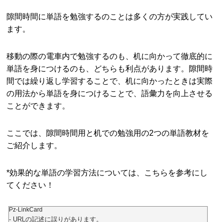
隙間時間に単語を勉強するのことは多くの方が実践してい
ます。
移動の際の電車内で勉強するのも、机に向かって徹底的に
単語を身につけるのも、どちらも利点があります。隙間時
間では繰り返し学習することで、机に向かったときは実際
の用法から単語を身につけることで、語彙力を向上させる
ことができます。
ここでは、隙間時間用と机での勉強用の2つの単語教材を
ご紹介します。
*効果的な単語の学習方法については、こちらを参考にし
てください！
Pz-LinkCard
- URLの記述に誤りがあります。