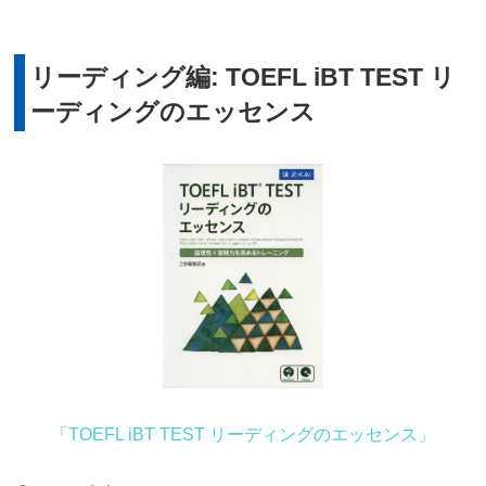
リーディング編: TOEFL iBT TEST リ
ーディングのエッセンス
「TOEFL iBT TEST リーディングのエッセンス」