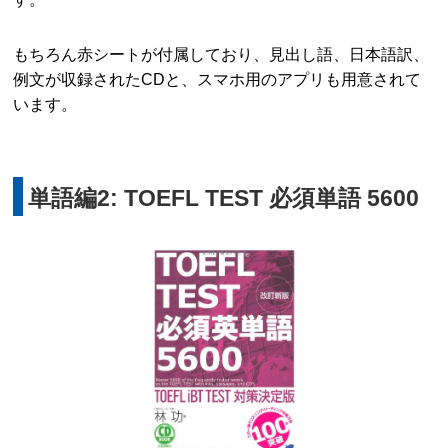
もちろん赤シートが付属しており、見出し語、日本語訳、
例文が収録されたCDと、スマホ用のアプリも用意されて
います。
単語編2: TOEFL TEST 必須単語 5600