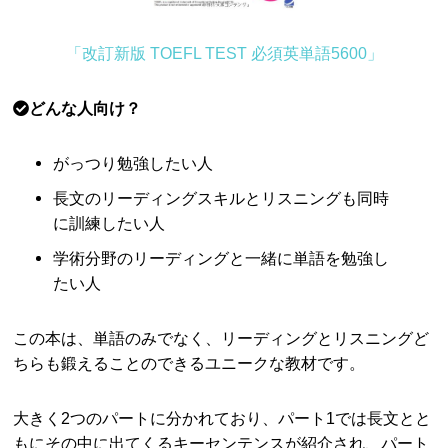
「改訂新版 TOEFL TEST 必須英単語5600」
どんな人向け？
がっつり勉強したい人
長文のリーディングスキルとリスニングも同時
に訓練したい人
学術分野のリーディングと一緒に単語を勉強し
たい人
この本は、単語のみでなく、リーディングとリスニングど
ちらも鍛えることのできるユニークな教材です。
大きく2つのパートに分かれており、パート1では長文とと
もにその中に出てくるキーセンテンスが紹介され、パート