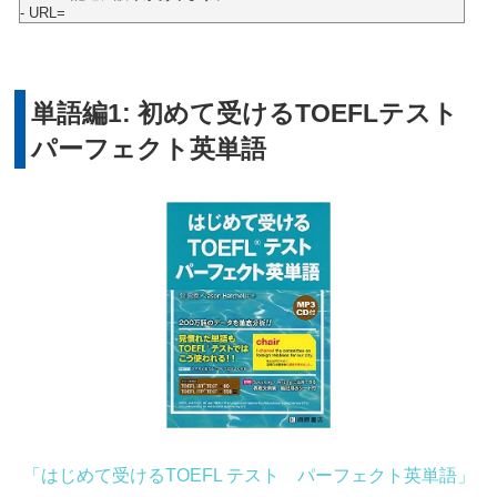
- URL=
単語編1: 初めて受けるTOEFLテスト
パーフェクト英単語
「はじめて受けるTOEFL テスト パーフェクト英単語」