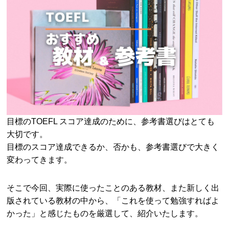
目標のTOEFL スコア達成のために、参考書選びはとても
大切です。
目標のスコア達成できるか、否かも、参考書選びで大きく
変わってきます。
そこで今回、実際に使ったことのある教材、また新しく出
版されている教材の中から、「これを使って勉強すればよ
かった」と感じたものを厳選して、紹介いたします。