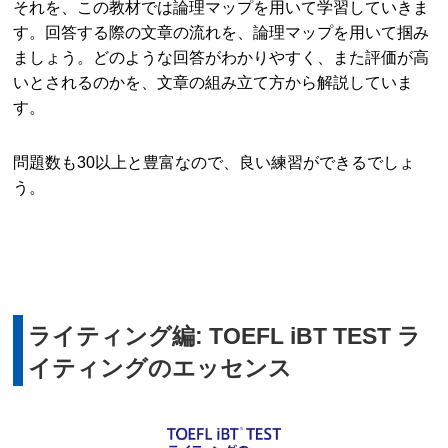
それを、この教材では論理マップを用いて学習していきま
す。回答する際の文章の流れを、論理マップを用いて掴み
ましょう。どのような回答がわかりやすく、また評価が高
いとされるのかを、文章の組み立て方から解説していま
す。
問題数も30以上と豊富なので、良い練習ができるでしょ
う。
ライティング編: TOEFL iBT TEST ラ
イティングのエッセンス