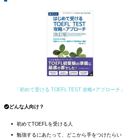
「初めて受ける TOEFL TEST 攻略×アプローチ」
どんな人向け？
初めてTOEFLを受ける人
勉強するにあたって、どこから手をつけたらい