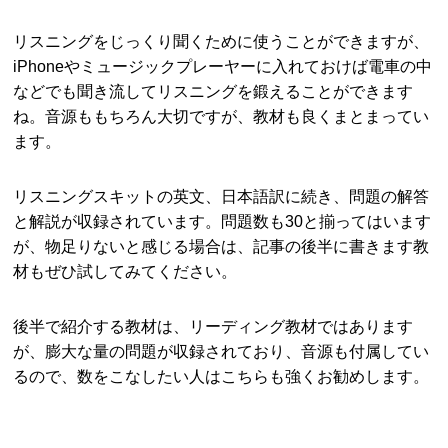
リスニングをじっくり聞くために使うことができますが、
iPhoneやミュージックプレーヤーに入れておけば電車の中
などでも聞き流してリスニングを鍛えることができます
ね。音源ももちろん大切ですが、教材も良くまとまってい
ます。
リスニングスキットの英文、日本語訳に続き、問題の解答
と解説が収録されています。問題数も30と揃ってはいます
が、物足りないと感じる場合は、記事の後半に書きます教
材もぜひ試してみてください。
後半で紹介する教材は、リーディング教材ではあります
が、膨大な量の問題が収録されており、音源も付属してい
るので、数をこなしたい人はこちらも強くお勧めします。