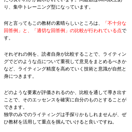
り、集中トレーニング型になっています。
何と言ってもこの教材の素晴らしいところは、
「不十分な
回答例」と、「適切な回答例」の比較が行われている点
で
す。
それぞれの例を、読者自身が比較することで、ライティン
グでどのような点について重視して意見をまとめるべきか
など、ライティング精度を高めていく技術と意識が自然と
身につきます。
どのような要素が評価されるのか、比較を通して導き出す
ことで、そのエッセンスを確実に自分のものとすることが
できます。
独学のみでのライティングは手探りかもしれませんが、ぜ
ひ教材を活用して重点を掴んでいけると良いですね。