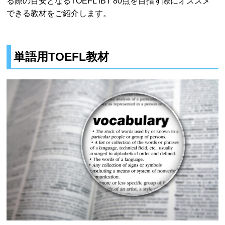
る際の目安となるTOEFL iBT 80点を目指す際にオススメ
できる教材をご紹介します。
単語用TOEFL教材