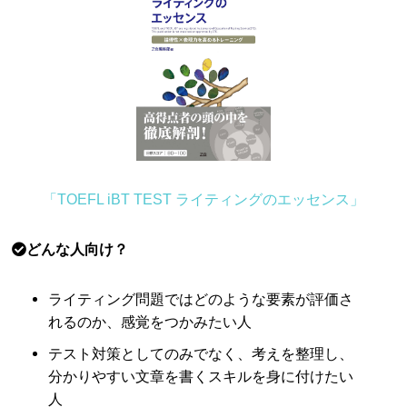
「TOEFL iBT TEST ライティングのエッセンス」
どんな人向け？
ライティング問題ではどのような要素が評価さ
れるのか、感覚をつかみたい人
テスト対策としてのみでなく、考えを整理し、
分かりやすい文章を書くスキルを身に付けたい
人