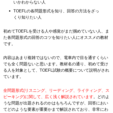
いかわからない人
TOEFLの各問題形式を知り、回答の方法をざっ
くり知りたい人
初めてTOEFLを受ける人や感覚がまだ掴めていない人、ま
た各問題形式の回答のコツを知りたい人にオススメの教材
です。
内容はあまり複雑ではないので、電車内で目を通すくらい
でも全く問題ないと思います。教材名の通り、初めて受け
る人を対象として、TOEFL試験の概要について説明がされ
ています。
全問題形式(リスニング、リーディング、ライティング、ス
ピーキング)に関して、広く浅く解説されています
。どのよ
うな問題が出題されるのかはもちろんですが、回答におい
てどのような要素が重要かまで解説されており、非常にわ