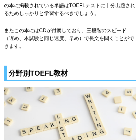
の本に掲載されている単語はTOEFLテストに十分出題され
るためしっかりと学習するべきでしょう。
またこの本にはCDが付属しており、三段階のスピード
（遅め、本試験と同じ速度、早め）で長文を聞くことがで
きます。
分野別TOEFL教材