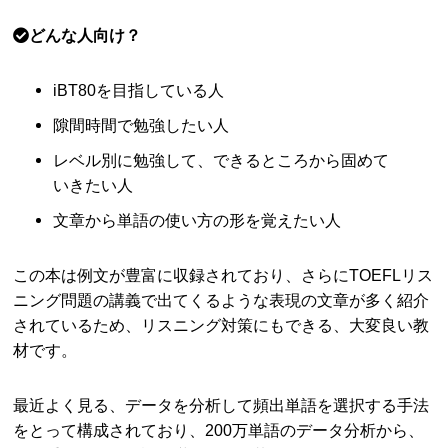
どんな人向け？
iBT80を目指している人
隙間時間で勉強したい人
レベル別に勉強して、できるところから固めて
いきたい人
文章から単語の使い方の形を覚えたい人
この本は例文が豊富に収録されており、さらにTOEFLリス
ニング問題の講義で出てくるような表現の文章が多く紹介
されているため、リスニング対策にもできる、大変良い教
材です。
最近よく見る、データを分析して頻出単語を選択する手法
をとって構成されており、200万単語のデータ分析から、