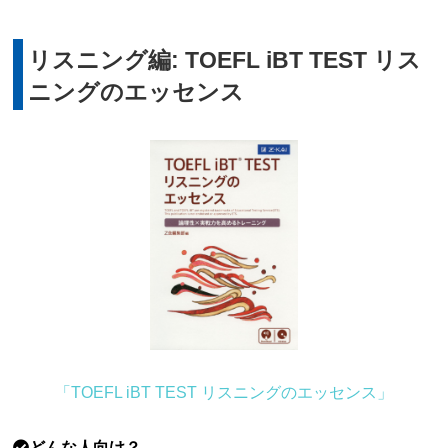
リスニング編: TOEFL iBT TEST リス
ニングのエッセンス
「TOEFL iBT TEST リスニングのエッセンス」
どんな人向け？