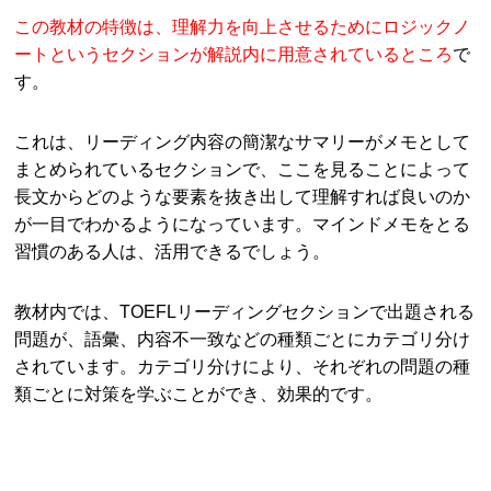
この教材の特徴は、理解力を向上させるためにロジックノ
ートというセクションが解説内に用意されているところ
で
す。
これは、リーディング内容の簡潔なサマリーがメモとして
まとめられているセクションで、ここを見ることによって
長文からどのような要素を抜き出して理解すれば良いのか
が一目でわかるようになっています。マインドメモをとる
習慣のある人は、活用できるでしょう。
教材内では、TOEFLリーディングセクションで出題される
問題が、語彙、内容不一致などの種類ごとにカテゴリ分け
されています。カテゴリ分けにより、それぞれの問題の種
類ごとに対策を学ぶことができ、効果的です。