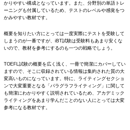
かりやすい構成となっています。また、分野別の単語トレ
ーニングも付属しているため、テストのレベルや感覚をつ
かみやすい教材です。
概要を知りたい方にとっては一度実際にテストを受験して
しまうのが一番ですが、iBT試験は受験料もあまり安くな
いので、教材を参考にするのも一つの戦略でしょう。
TOEFL試験の概要を広く浅く、一冊で簡潔にカバーしてい
ますので、そこに収録されている情報は集約された質の大
変高いものになっています。特に、ライティングセクショ
ンで大変重要となる「パラグラフライティング」に関して
も簡潔にわかりやすく説明されているため、アカデミック
ライティングをあまり学んだことのない人にとっては大変
参考になる教材です。